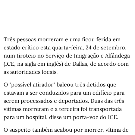
Três pessoas morreram e uma ficou ferida em
estado crítico esta quarta-feira, 24 de setembro,
num tiroteio no Serviço de Imigração e Alfândega
(ICE, na sigla em inglês) de Dallas, de acordo com
as autoridades locais.
O "possível atirador" baleou três detidos que
estavam a ser conduzidos para um edifício para
serem processados e deportados. Duas das três
vítimas morreram e a terceira foi transportada
para um hospital, disse um porta-voz do ICE.
O suspeito também acabou por morrer, vítima de