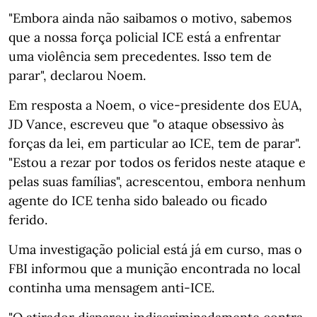
"Embora ainda não saibamos o motivo, sabemos
que a nossa força policial ICE está a enfrentar
uma violência sem precedentes. Isso tem de
parar", declarou Noem.
Em resposta a Noem, o vice-presidente dos EUA,
JD Vance, escreveu que "o ataque obsessivo às
forças da lei, em particular ao ICE, tem de parar".
"Estou a rezar por todos os feridos neste ataque e
pelas suas famílias", acrescentou, embora nenhum
agente do ICE tenha sido baleado ou ficado
ferido.
Uma investigação policial está já em curso, mas o
FBI informou que a munição encontrada no local
continha uma mensagem anti-ICE.