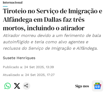
Internacional
Tiroteio no Serviço de Imigração e
Alfândega em Dallas faz três
mortos, incluindo o atirador
Atirador morreu devido a um ferimento de bala
autoinfligido e teria como alvo agentes e
reclusos do Serviço de Imigração e Alfândega.
Susete Henriques
Publicado a
:
24 Set 2025, 13:39
Atualizado a
:
24 Set 2025, 17:27
Siga-nos