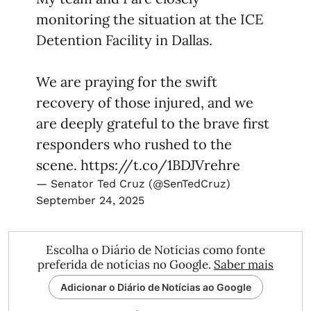
monitoring the situation at the ICE
Detention Facility in Dallas.
We are praying for the swift
recovery of those injured, and we
are deeply grateful to the brave first
responders who rushed to the
scene.
https://t.co/1BDJVrehre
— Senator Ted Cruz (@SenTedCruz)
September 24, 2025
Escolha o Diário de Notícias como fonte
preferida de notícias no Google.
Saber mais
Adicionar o Diário de Notícias ao Google