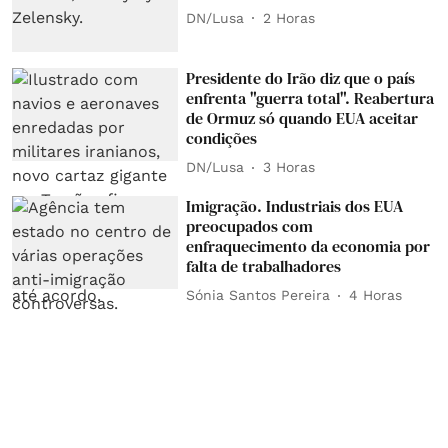
DN/Lusa
2 Horas
Presidente do Irão diz que o país
enfrenta "guerra total". Reabertura
de Ormuz só quando EUA aceitar
condições
DN/Lusa
3 Horas
Imigração. Industriais dos EUA
preocupados com
enfraquecimento da economia por
falta de trabalhadores
Sónia Santos Pereira
4 Horas