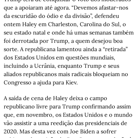
que a apoiaram até agora. “Devemos afastar-nos
da escuridão do ódio e da divisão”, defendeu
ontem Haley em Charleston, Carolina do Sul, o
seu estado natal e onde há umas semanas também
foi derrotada por Trump, a quem desejou boa
sorte. A republicana lamentou ainda a “retirada”
dos Estados Unidos em questões mundiais,
incluindo a Ucrânia, enquanto Trump e seus
aliados republicanos mais radicais bloqueiam no
Congresso a ajuda para Kiev.
A saída de cena de Haley deixa o campo
republicano livre para Trump confirmando assim
que, em novembro, os Estados Unidos e o mundo
vão assistir a uma reedição das presidenciais de
2020. Mas desta vez com Joe Biden a sofrer