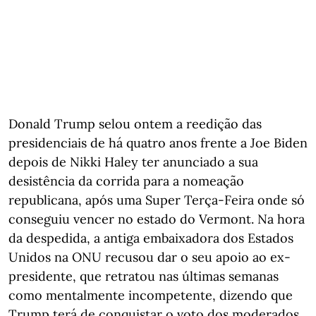
Donald Trump selou ontem a reedição das
presidenciais de há quatro anos frente a Joe Biden
depois de Nikki Haley ter anunciado a sua
desistência da corrida para a nomeação
republicana, após uma Super Terça-Feira onde só
conseguiu vencer no estado do Vermont. Na hora
da despedida, a antiga embaixadora dos Estados
Unidos na ONU recusou dar o seu apoio ao ex-
presidente, que retratou nas últimas semanas
como mentalmente incompetente, dizendo que
Trump terá de conquistar o voto dos moderados