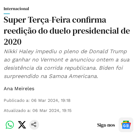
Internacional
Super Terça-Feira confirma
reedição do duelo presidencial de
2020
Nikki Haley impediu o pleno de Donald Trump
ao ganhar no Vermont e anunciou ontem a sua
desistência da corrida republicana. Biden foi
surpreendido na Samoa Americana.
Ana Meireles
Publicado a
:
06 Mar 2024, 19:18
Atualizado a
:
06 Mar 2024, 19:15
Siga-nos