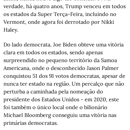
verdade, há quatro anos, Trump venceu em todos
os estados da Super Terça-Feira, incluindo no
Vermont, onde agora foi derrotado por Nikki
Haley.
Do lado democrata, Joe Biden obteve uma vitória
clara em todos os estados, sendo apenas
surpreendido no pequeno território da Samoa
Americana, onde o desconhecido Jason Palmer
conquistou 51 dos 91 votos democratas, apesar de
nunca ter estado na região. Um percalço que não
perturba a caminhada pela nomeação do
presidente dos Estados Unidos - em 2020, este
foi também o único local onde o bilionário
Michael Bloomberg conseguiu uma vitória nas
primárias democratas.