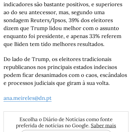
indicadores são bastante positivos, e superiores
ao do seu antecessor, mas, segundo uma
sondagem Reuters/Ipsos, 39% dos eleitores
dizem que Trump lidou melhor com o assunto
enquanto foi presidente, e apenas 33% referem
que Biden tem tido melhores resultados.
Do lado de Trump, os eleitores tradicionais
republicanos nos principais estados indecisos
podem ficar desanimados com o caos, escândalos
e processos judiciais que giram à sua volta.
ana.meireles@dn.pt
Escolha o Diário de Notícias como fonte
preferida de notícias no Google.
Saber mais