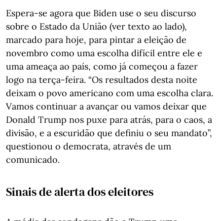
Espera-se agora que Biden use o seu discurso
sobre o Estado da União (ver texto ao lado),
marcado para hoje, para pintar a eleição de
novembro como uma escolha difícil entre ele e
uma ameaça ao país, como já começou a fazer
logo na terça-feira. “Os resultados desta noite
deixam o povo americano com uma escolha clara.
Vamos continuar a avançar ou vamos deixar que
Donald Trump nos puxe para atrás, para o caos, a
divisão, e a escuridão que definiu o seu mandato”,
questionou o democrata, através de um
comunicado.
Sinais de alerta dos eleitores