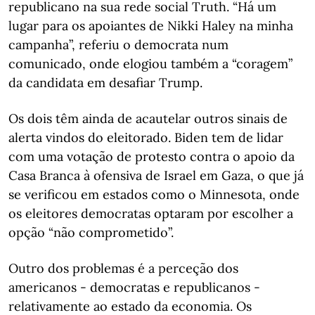
republicano na sua rede social Truth. “Há um
lugar para os apoiantes de Nikki Haley na minha
campanha”, referiu o democrata num
comunicado, onde elogiou também a “coragem”
da candidata em desafiar Trump.
Os dois têm ainda de acautelar outros sinais de
alerta vindos do eleitorado. Biden tem de lidar
com uma votação de protesto contra o apoio da
Casa Branca à ofensiva de Israel em Gaza, o que já
se verificou em estados como o Minnesota, onde
os eleitores democratas optaram por escolher a
opção “não comprometido”.
Outro dos problemas é a perceção dos
americanos - democratas e republicanos -
relativamente ao estado da economia. Os