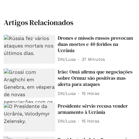
Artigos Relacionados
Drones e mísseis russos provocam
duas mortes e 40 feridos na
Ucrânia
DN/Lusa
37 Minutos
Irão: Omã afirma que negociações
sobre Ormuz são positivas mas
alerta para ataques
DN/Lusa
15 Horas
Presidente sérvio recusa vender
armamento à Ucrânia
DN/Lusa
15 Horas