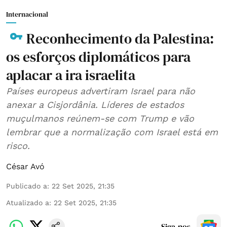
Internacional
Reconhecimento da Palestina:
os esforços diplomáticos para
aplacar a ira israelita
Países europeus advertiram Israel para não
anexar a Cisjordânia. Líderes de estados
muçulmanos reúnem-se com Trump e vão
lembrar que a normalização com Israel está em
risco.
César Avó
Publicado a
:
22 Set 2025, 21:35
Atualizado a
:
22 Set 2025, 21:35
Siga-nos