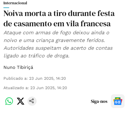
Internacional
Noiva morta a tiro durante festa
de casamento em vila francesa
Ataque com armas de fogo deixou ainda o
noivo e uma criança gravemente feridos.
Autoridades suspeitam de acerto de contas
ligado ao tráfico de droga.
Nuno Tibiriçá
Publicado a
:
23 Jun 2025, 14:20
Atualizado a
:
23 Jun 2025, 14:20
Siga-nos