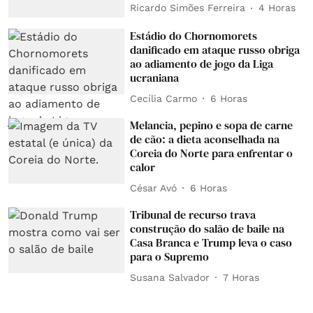
Ricardo Simões Ferreira
4 Horas
Estádio do Chornomorets
danificado em ataque russo obriga
ao adiamento de jogo da Liga
ucraniana
Cecília Carmo
6 Horas
Melancia, pepino e sopa de carne
de cão: a dieta aconselhada na
Coreia do Norte para enfrentar o
calor
César Avó
6 Horas
Tribunal de recurso trava
construção do salão de baile na
Casa Branca e Trump leva o caso
para o Supremo
Susana Salvador
7 Horas