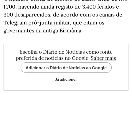
1.700, havendo ainda registo de 3.400 feridos e
300 desaparecidos, de acordo com os canais de
Telegram pró-junta militar, que citam os
governantes da antiga Birmânia.
Escolha o Diário de Notícias como fonte
preferida de notícias no Google.
Saber mais
Adicionar o Diário de Notícias ao Google
Já adicionei