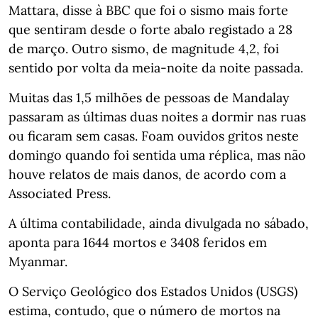
Mattara, disse à BBC que foi o sismo mais forte
que sentiram desde o forte abalo registado a 28
de março. Outro sismo, de magnitude 4,2, foi
sentido por volta da meia-noite da noite passada.
Muitas das 1,5 milhões de pessoas de Mandalay
passaram as últimas duas noites a dormir nas ruas
ou ficaram sem casas. Foam ouvidos gritos neste
domingo quando foi sentida uma réplica, mas não
houve relatos de mais danos, de acordo com a
Associated Press.
A última contabilidade, ainda divulgada no sábado,
aponta para 1644 mortos e 3408 feridos em
Myanmar.
O Serviço Geológico dos Estados Unidos (USGS)
estima, contudo, que o número de mortos na