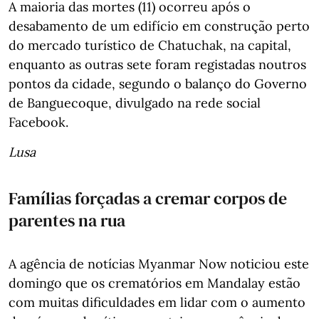
A maioria das mortes (11) ocorreu após o
desabamento de um edifício em construção perto
do mercado turístico de Chatuchak, na capital,
enquanto as outras sete foram registadas noutros
pontos da cidade, segundo o balanço do Governo
de Banguecoque, divulgado na rede social
Facebook.
Lusa
Famílias forçadas a cremar corpos de
parentes na rua
A agência de notícias Myanmar Now noticiou este
domingo que os crematórios em Mandalay estão
com muitas dificuldades em lidar com o aumento