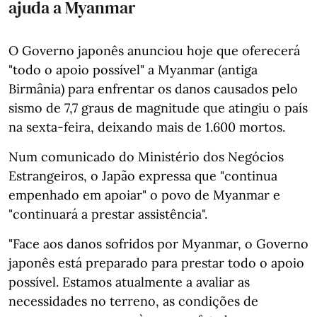
ajuda a Myanmar
O Governo japonês anunciou hoje que oferecerá
"todo o apoio possível" a Myanmar (antiga
Birmânia) para enfrentar os danos causados pelo
sismo de 7,7 graus de magnitude que atingiu o país
na sexta-feira, deixando mais de 1.600 mortos.
Num comunicado do Ministério dos Negócios
Estrangeiros, o Japão expressa que "continua
empenhado em apoiar" o povo de Myanmar e
"continuará a prestar assistência".
"Face aos danos sofridos por Myanmar, o Governo
japonês está preparado para prestar todo o apoio
possível. Estamos atualmente a avaliar as
necessidades no terreno, as condições de