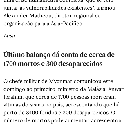
juntar às vulnerabilidades existentes", afirmou
Alexander Matheou, diretor regional da
organização para a Ásia-Pacífico.
Lusa
Último balanço dá conta de cerca de
1700 mortos e 300 desaparecidos
O chefe militar de Myanmar comunicou este
domingo ao primeiro-ministro da Malásia, Anwar
Ibrahim, que cerca de 1700 pessoas morreram
vítimas do sismo no país, acrescentando que há
perto de 3400 feridos e 300 desaparecidos. O
número de mortos pode aumentar, acrescentou.