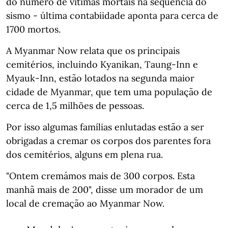
do número de vítimas mortais na sequência do
sismo - última contabiidade aponta para cerca de
1700 mortos.
A Myanmar Now relata que os principais
cemitérios, incluindo Kyanikan, Taung-Inn e
Myauk-Inn, estão lotados na segunda maior
cidade de Myanmar, que tem uma população de
cerca de 1,5 milhões de pessoas.
Por isso algumas famílias enlutadas estão a ser
obrigadas a cremar os corpos dos parentes fora
dos cemitérios, alguns em plena rua.
"Ontem cremámos mais de 300 corpos. Esta
manhã mais de 200", disse um morador de um
local de cremação ao Myanmar Now.