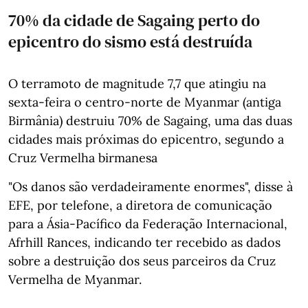
70% da cidade de Sagaing perto do
epicentro do sismo está destruída
O terramoto de magnitude 7,7 que atingiu na
sexta-feira o centro-norte de Myanmar (antiga
Birmânia) destruiu 70% de Sagaing, uma das duas
cidades mais próximas do epicentro, segundo a
Cruz Vermelha birmanesa
"Os danos são verdadeiramente enormes", disse à
EFE, por telefone, a diretora de comunicação
para a Ásia-Pacífico da Federação Internacional,
Afrhill Rances, indicando ter recebido as dados
sobre a destruição dos seus parceiros da Cruz
Vermelha de Myanmar.