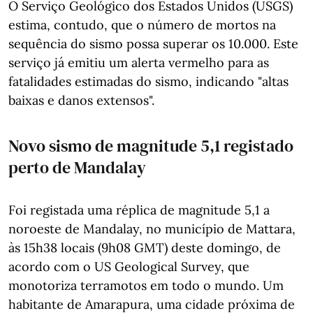
O Serviço Geológico dos Estados Unidos (USGS)
estima, contudo, que o número de mortos na
sequência do sismo possa superar os 10.000. Este
serviço já emitiu um alerta vermelho para as
fatalidades estimadas do sismo, indicando "altas
baixas e danos extensos".
Novo sismo de magnitude 5,1 registado
perto de Mandalay
Foi registada uma réplica de magnitude 5,1 a
noroeste de Mandalay, no município de Mattara,
às 15h38 locais (9h08 GMT) deste domingo, de
acordo com o US Geological Survey, que
monotoriza terramotos em todo o mundo. Um
habitante de Amarapura, uma cidade próxima de