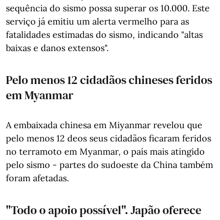
sequência do sismo possa superar os 10.000. Este
serviço já emitiu um alerta vermelho para as
fatalidades estimadas do sismo, indicando "altas
baixas e danos extensos".
Pelo menos 12 cidadãos chineses feridos
em Myanmar
A embaixada chinesa em Miyanmar revelou que
pelo menos 12 deos seus cidadãos ficaram feridos
no terramoto em Myanmar, o país mais atingido
pelo sismo - partes do sudoeste da China também
foram afetadas.
"Todo o apoio possível". Japão oferece