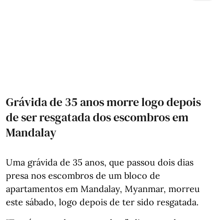
Grávida de 35 anos morre logo depois
de ser resgatada dos escombros em
Mandalay
Uma grávida de 35 anos, que passou dois dias
presa nos escombros de um bloco de
apartamentos em Mandalay, Myanmar, morreu
este sábado, logo depois de ter sido resgatada.