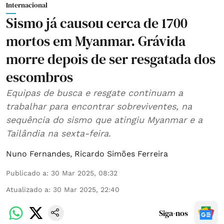
Internacional
Sismo já causou cerca de 1700
mortos em Myanmar. Grávida
morre depois de ser resgatada dos
escombros
Equipas de busca e resgate continuam a
trabalhar para encontrar sobreviventes, na
sequência do sismo que atingiu Myanmar e a
Tailândia na sexta-feira.
Nuno Fernandes
,
Ricardo Simões Ferreira
Publicado a
:
30 Mar 2025, 08:32
Atualizado a
:
30 Mar 2025, 22:40
Siga-nos