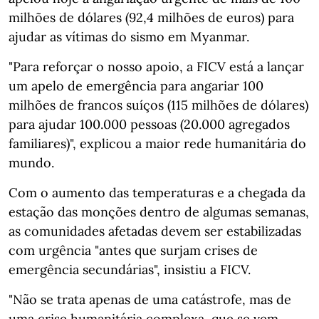
milhões de dólares (92,4 milhões de euros) para
ajudar as vítimas do sismo em Myanmar.
"Para reforçar o nosso apoio, a FICV está a lançar
um apelo de emergência para angariar 100
milhões de francos suíços (115 milhões de dólares)
para ajudar 100.000 pessoas (20.000 agregados
familiares)", explicou a maior rede humanitária do
mundo.
Com o aumento das temperaturas e a chegada da
estação das monções dentro de algumas semanas,
as comunidades afetadas devem ser estabilizadas
com urgência "antes que surjam crises de
emergência secundárias", insistiu a FICV.
"Não se trata apenas de uma catástrofe, mas de
uma crise humanitária complexa, que se vem