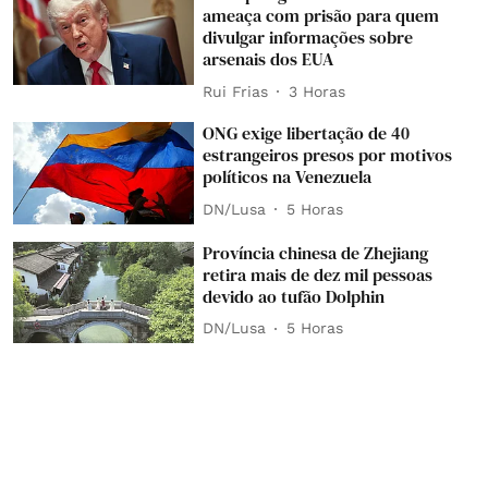
ameaça com prisão para quem
divulgar informações sobre
arsenais dos EUA
Rui Frias
3 Horas
ONG exige libertação de 40
estrangeiros presos por motivos
políticos na Venezuela
DN/Lusa
5 Horas
Província chinesa de Zhejiang
retira mais de dez mil pessoas
devido ao tufão Dolphin
DN/Lusa
5 Horas