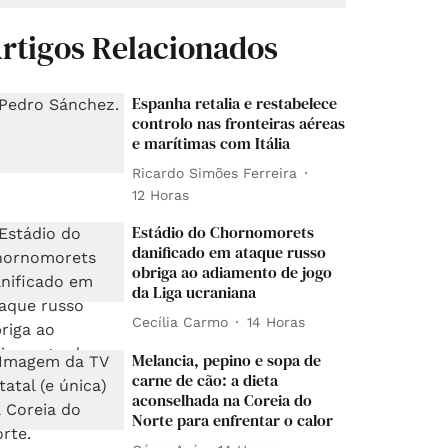
rtigos Relacionados
Espanha retalia e restabelece
controlo nas fronteiras aéreas
e marítimas com Itália
Ricardo Simões Ferreira
12 Horas
Estádio do Chornomorets
danificado em ataque russo
obriga ao adiamento de jogo
da Liga ucraniana
Cecília Carmo
14 Horas
Melancia, pepino e sopa de
carne de cão: a dieta
aconselhada na Coreia do
Norte para enfrentar o calor