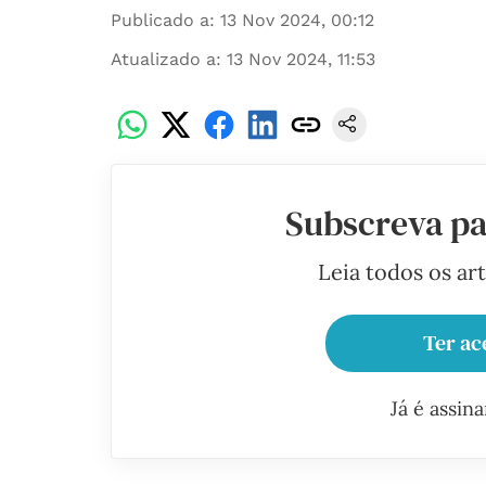
Publicado a
:
13 Nov 2024, 00:12
Atualizado a
:
13 Nov 2024, 11:53
Subscreva pa
Leia todos os ar
Ter ac
Já é assin