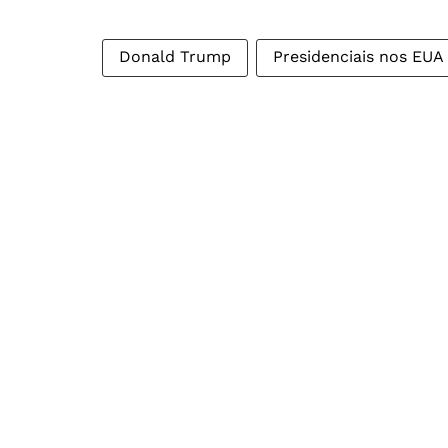
Donald Trump
Presidenciais nos EUA