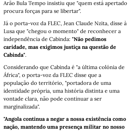
Arão Bula Tempo insistiu que "quem está apertado
procura forças para se libertar".
Já o porta-voz da FLEC, Jean Claude Nzita, disse à
Lusa que "chegou o momento" de reconhecer a
independência de Cabinda:
"Não pedimos
caridade, mas exigimos justiça na questão de
Cabinda"
.
Considerando que Cabinda é "a última colónia de
África", o porta-voz da FLEC disse que a
população do território, "portadora de uma
identidade própria, uma história distinta e uma
vontade clara, não pode continuar a ser
marginalizada".
"Angola continua a negar a nossa existência como
nação, mantendo uma presença militar no nosso