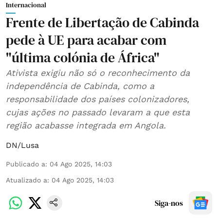
Internacional
Frente de Libertação de Cabinda
pede à UE para acabar com
"última colónia de África"
Ativista exigiu não só o reconhecimento da
independência de Cabinda, como a
responsabilidade dos países colonizadores,
cujas ações no passado levaram a que esta
região acabasse integrada em Angola.
DN/Lusa
Publicado a
:
04 Ago 2025, 14:03
Atualizado a
:
04 Ago 2025, 14:03
Siga-nos