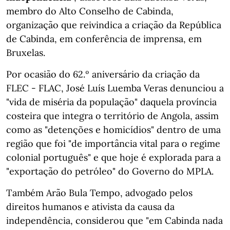
membro do Alto Conselho de Cabinda,
organização que reivindica a criação da República
de Cabinda, em conferência de imprensa, em
Bruxelas.
Por ocasião do 62.º aniversário da criação da
FLEC - FLAC, José Luís Luemba Veras denunciou a
"vida de miséria da população" daquela província
costeira que integra o território de Angola, assim
como as "detenções e homicídios" dentro de uma
região que foi "de importância vital para o regime
colonial português" e que hoje é explorada para a
"exportação do petróleo" do Governo do MPLA.
Também Arão Bula Tempo, advogado pelos
direitos humanos e ativista da causa da
independência, considerou que "em Cabinda nada