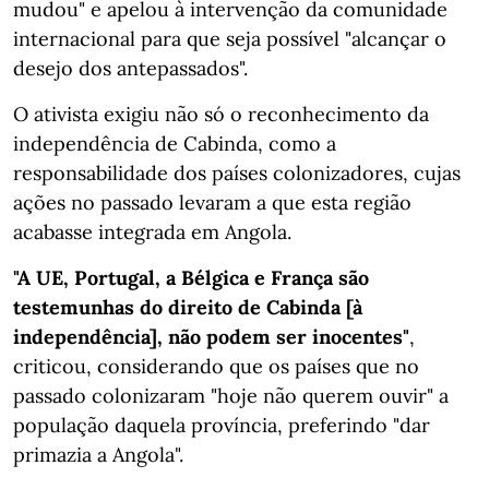
mudou" e apelou à intervenção da comunidade
internacional para que seja possível "alcançar o
desejo dos antepassados".
O ativista exigiu não só o reconhecimento da
independência de Cabinda, como a
responsabilidade dos países colonizadores, cujas
ações no passado levaram a que esta região
acabasse integrada em Angola.
"A UE, Portugal, a Bélgica e França são
testemunhas do direito de Cabinda [à
independência], não podem ser inocentes"
,
criticou, considerando que os países que no
passado colonizaram "hoje não querem ouvir" a
população daquela província, preferindo "dar
primazia a Angola".