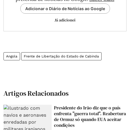
Adicionar o Diário de Notícias ao Google
Já adicionei
Angola
Frente de Libertação do Estado de Cabinda
Artigos Relacionados
Presidente do Irão diz que o país
enfrenta "guerra total". Reabertura
de Ormuz só quando EUA aceitar
condições