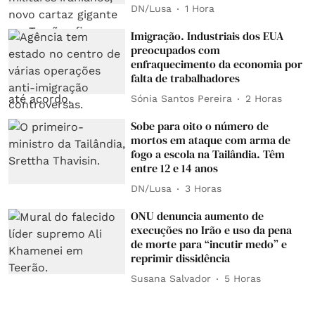
DN/Lusa
1 Hora
Imigração. Industriais dos EUA
preocupados com
enfraquecimento da economia por
falta de trabalhadores
Sónia Santos Pereira
2 Horas
Sobe para oito o número de
mortos em ataque com arma de
fogo a escola na Tailândia. Têm
entre 12 e 14 anos
DN/Lusa
3 Horas
ONU denuncia aumento de
execuções no Irão e uso da pena
de morte para “incutir medo” e
reprimir dissidência
Susana Salvador
5 Horas