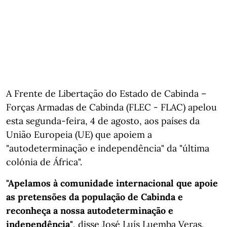
A Frente de Libertação do Estado de Cabinda –
Forças Armadas de Cabinda (FLEC - FLAC) apelou
esta segunda-feira, 4 de agosto, aos países da
União Europeia (UE) que apoiem a
"autodeterminação e independência" da "última
colónia de África".
"Apelamos à comunidade internacional que apoie
as pretensões da população de Cabinda e
reconheça a nossa autodeterminação e
independência"
, disse José Luís Luemba Veras,