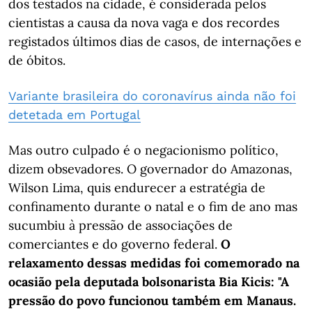
dos testados na cidade, é considerada pelos
cientistas a causa da nova vaga e dos recordes
registados últimos dias de casos, de internações e
de óbitos.
Variante brasileira do coronavírus ainda não foi
detetada em Portugal
Mas outro culpado é o negacionismo político,
dizem obsevadores. O governador do Amazonas,
Wilson Lima, quis endurecer a estratégia de
confinamento durante o natal e o fim de ano mas
sucumbiu à pressão de associações de
comerciantes e do governo federal.
O
relaxamento dessas medidas foi comemorado na
ocasião pela deputada bolsonarista Bia Kicis: "A
pressão do povo funcionou também em Manaus.