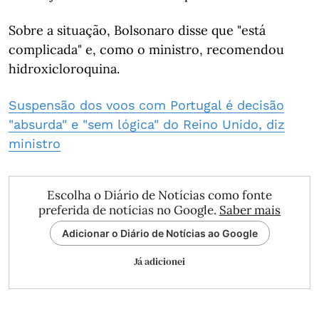
Sobre a situação, Bolsonaro disse que "está
complicada" e, como o ministro, recomendou
hidroxicloroquina.
Suspensão dos voos com Portugal é decisão
"absurda" e "sem lógica" do Reino Unido, diz
ministro
Escolha o Diário de Notícias como fonte
preferida de notícias no Google.
Saber mais
Adicionar o Diário de Notícias ao Google
Já adicionei