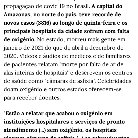
propagação de covid 19 no Brasil.
A capital do
Amazonas, no norte do país, teve recorde de
novos casos (3816) ao longo de quinta-feira e os
principais hospitais da cidade sofrem com falta
de oxigénio.
No estado, morreu mais gente em
janeiro de 2021 do que de abril a dezembro de
2020. Vídeos e áudios de médicos e de familiares
de pacientes relatam "morte por falta de ar de
alas inteiras de hospitais" e descrevem os centros
de saúde como "câmaras de asfixia". Celebridades
doam oxigénio e outros estados oferecem-se
para receber doentes.
"Estão a relatar que acabou o oxigénio em
instituições hospitalares e serviços de pronto
atendimento (...) sem oxigénio, os hospitais