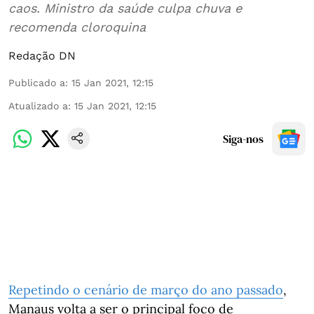
caos. Ministro da saúde culpa chuva e
recomenda cloroquina
Redação DN
Publicado a
:
15 Jan 2021, 12:15
Atualizado a
:
15 Jan 2021, 12:15
Siga-nos
Repetindo o cenário de março do ano passado
,
Manaus volta a ser o principal foco de