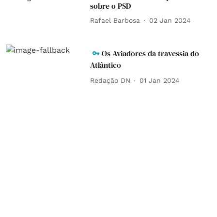
sobre o PSD
Rafael Barbosa
02 Jan 2024
Os Aviadores da travessia do
Atlântico
Redação DN
01 Jan 2024