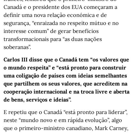
Canadá e o presidente dos EUA começaram a
definir uma nova relação económica e de
segurança, “enraizada no respeito mútuo e no
interesse comum” de gerar benefícios
transformacionais para “as duas nações
soberanas”.
Carlos III disse que o Canadá tem “os valores que
o mundo respeita” e “está pronto para construir
uma coligação de países com ideias semelhantes
que partilhem os seus valores, que acreditem na
cooperação internacional e na troca livre e aberta
de bens, serviços e ideias”.
E repetiu que o Canadá “está pronto para liderar”,
neste “mundo novo e em rápida evolução”, algo
que o primeiro-ministro canadiano, Mark Carney,