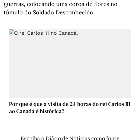
guerras, colocando uma coroa de flores no
túmulo do Soldado Desconhecido.
Por que é que a visita de 24 horas do rei Carlos III
ao Canadá é histórica?
Escolha o Diário de Notícias como fonte