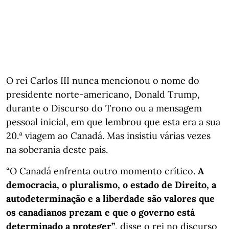
O rei Carlos III nunca mencionou o nome do
presidente norte-americano, Donald Trump,
durante o Discurso do Trono ou a mensagem
pessoal inicial, em que lembrou que esta era a sua
20.ª viagem ao Canadá. Mas insistiu várias vezes
na soberania deste país.
“O Canadá enfrenta outro momento crítico.
A
democracia, o pluralismo, o estado de Direito, a
autodeterminação e a liberdade são valores que
os canadianos prezam e que o governo está
determinado a proteger”
, disse o rei no discurso