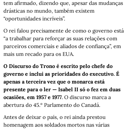
tem afirmado, dizendo que, apesar das mudanças
drásticas no mundo, também existem
“oportunidades incríveis”.
O rei falou precisamente de como o governo está
“a trabalhar para reforçar as suas relações com
parceiros comerciais e aliados de confiança”, em
mais um recado para os EUA.
O Discurso do Trono é escrito pelo chefe do
governo e inclui as prioridades do executivo. É
apenas a terceira vez que o monarca está
presente para o ler — Isabel II só o fez em duas
ocasiões, em 1957 e 1977
. O discurso marca a
abertura do 45.º Parlamento do Canadá.
Antes de deixar o país, o rei ainda prestou
homenagem aos soldados mortos nas várias