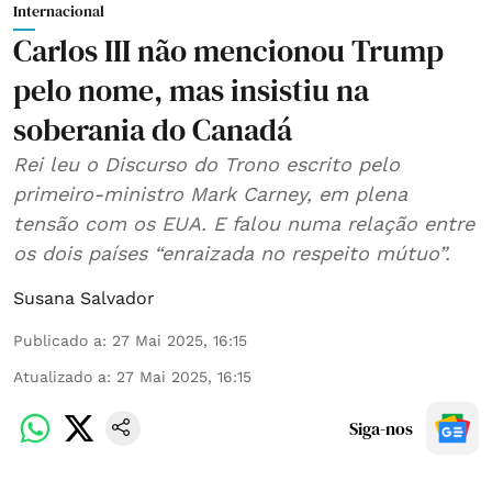
Internacional
Carlos III não mencionou Trump
pelo nome, mas insistiu na
soberania do Canadá
Rei leu o Discurso do Trono escrito pelo
primeiro-ministro Mark Carney, em plena
tensão com os EUA. E falou numa relação entre
os dois países “enraizada no respeito mútuo”.
Susana Salvador
Publicado a
:
27 Mai 2025, 16:15
Atualizado a
:
27 Mai 2025, 16:15
Siga-nos