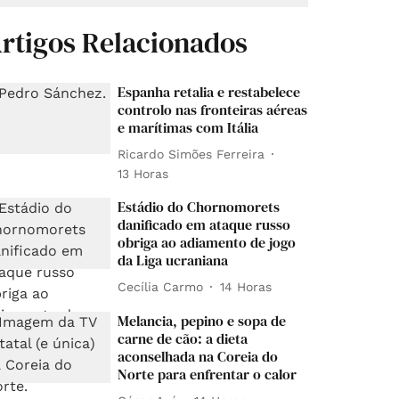
rtigos Relacionados
Espanha retalia e restabelece
controlo nas fronteiras aéreas
e marítimas com Itália
Ricardo Simões Ferreira
13 Horas
Estádio do Chornomorets
danificado em ataque russo
obriga ao adiamento de jogo
da Liga ucraniana
Cecília Carmo
14 Horas
Melancia, pepino e sopa de
carne de cão: a dieta
aconselhada na Coreia do
Norte para enfrentar o calor