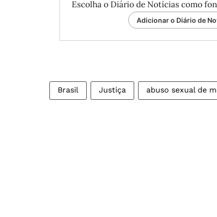
Escolha o Diário de Notícias como fon
Adicionar o Diário de No
Brasil
Justiça
abuso sexual de 