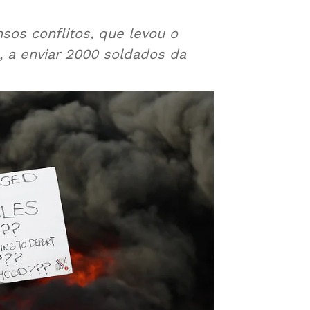
nsos conflitos, que levou o
 a enviar 2000 soldados da