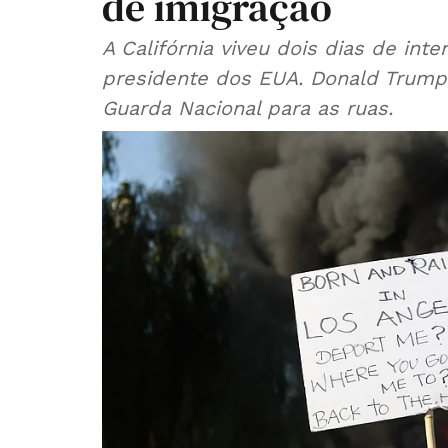
de imigração
A Califórnia viveu dois dias de inte
presidente dos EUA. Donald Trump,
Guarda Nacional para as ruas.