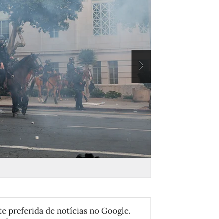
FOTO: ALLISON DINN
e preferida de notícias no Google.