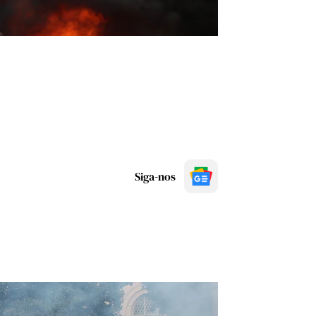
Siga-nos