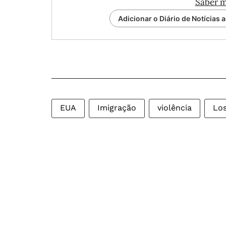
Saber m
Adicionar o Diário de Notícias 
EUA
Imigração
violência
Los