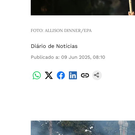
FOTO: ALLISON DINNER/EPA
Diário de Notícias
Publicado a
:
09 Jun 2025, 08:10