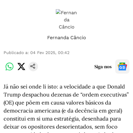
Fernanda Câncio
Publicado a
:
04 Fev 2025, 00:42
Siga-nos
Já não sei onde li isto: a velocidade a que Donald
Trump despachou dezenas de “ordem executivas”
(OE) que põem em causa valores básicos da
democracia americana (e da decência em geral)
constitui em si uma estratégia, desenhada para
deixar os opositores desorientados, sem foco