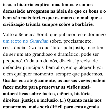
isso, a história explica; mas fomos e somos
demasiado arrogantes na ideia de que os bons e o
bem são mais fortes que os maus e o mal; que a
civilização triunfa sempre sobre a barbárie.
Volto a Rebecca Sonit, que publicou este domingo
um texto no
Guardian
sobre, precisamente,
resistência. Diz ela que “lutar pela justiça não tem
de ser um ato grandioso e dramático, pode ser
pequeno”. Cada um de nós, diz ela, “precisa de
defender princípios, bem alto, em qualquer lugar
e em qualquer momento, sempre que pudermos.
Usadas estrategicamente, as nossas vozes podem
fazer muito para preservar as visões anti-
autocráticas sobre factos, ciência, história,
direitos, justiça e inclusão. (…) Quanto mais nos
opusermos, mais será difícil para esta agenda