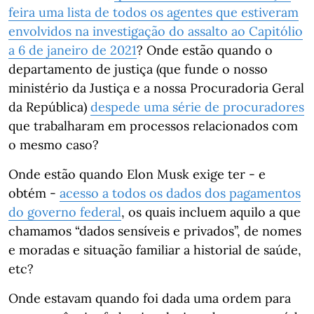
feira uma lista de todos os agentes que estiveram
envolvidos na investigação do assalto ao Capitólio
a 6 de janeiro de 2021
? Onde estão quando o
departamento de justiça (que funde o nosso
ministério da Justiça e a nossa Procuradoria Geral
da República)
despede uma série de procuradores
que trabalharam em processos relacionados com
o mesmo caso?
Onde estão quando Elon Musk exige ter - e
obtém -
acesso a todos os dados dos pagamentos
do governo federal
, os quais incluem aquilo a que
chamamos “dados sensíveis e privados”, de nomes
e moradas e situação familiar a historial de saúde,
etc?
Onde estavam quando foi dada uma ordem para