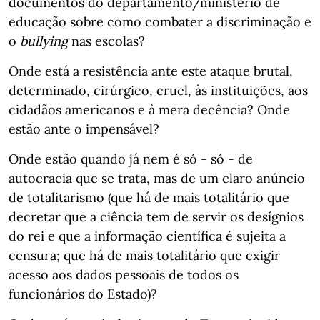
documentos do departamento/ministério de
educação sobre como combater a discriminação e
o
bullying
nas escolas?
Onde está a resistência ante este ataque brutal,
determinado, cirúrgico, cruel, às instituições, aos
cidadãos americanos e à mera decência? Onde
estão ante o impensável?
Onde estão quando já nem é só - só - de
autocracia que se trata, mas de um claro anúncio
de totalitarismo (que há de mais totalitário que
decretar que a ciência tem de servir os desígnios
do rei e que a informação científica é sujeita a
censura; que há de mais totalitário que exigir
acesso aos dados pessoais de todos os
funcionários do Estado)?