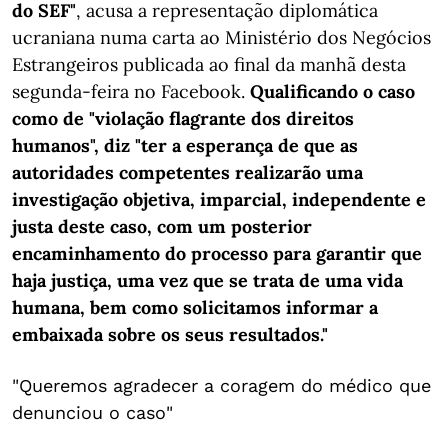
do SEF"
, acusa a representação diplomática
ucraniana numa carta ao Ministério dos Negócios
Estrangeiros publicada ao final da manhã desta
segunda-feira no Facebook.
Qualificando o caso
como de "violação flagrante dos direitos
humanos", diz "ter a esperança de que as
autoridades competentes realizarão uma
investigação objetiva, imparcial, independente e
justa deste caso, com um posterior
encaminhamento do processo para garantir que
haja justiça, uma vez que se trata de uma vida
humana, bem como solicitamos informar a
embaixada sobre os seus resultados."
"Queremos agradecer a coragem do médico que
denunciou o caso"