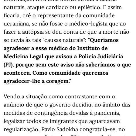
naturais, ataque cardíaco ou epilético. E assim
ficaria, crê o representante da comunidade
ucraniana, se não fosse o médico-legista que ao
fazer a autópsia se deu conta de que a morte não
se devia às tais "causas naturais":
"Queríamos
agradecer a esse médico do Instituto de
Medicina Legal que avisou a Polícia Judiciária
(PJ), porque sem este aviso não saberíamos o que
aconteceu. Como comunidade queremos
agradecer-lhe a coragem."
Vendo a situação como contrastante com o
anúncio de que o governo decidiu, no âmbito das
medidas de contingência devidas à pandemia,
legalizar todos os imigrantes que aguardavam
regularização, Pavlo Sadokha congratula-se, no