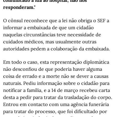
comunicado a ida ao hospital, não nos
responderam."
O cônsul reconhece que a lei não obriga o SEF a
informar a embaixada de que um cidadão
naquelas circunstâncias teve necessidade de
cuidados médicos, mas usualmente outras
autoridades pedem a colaboração da embaixada.
Em todo o caso, esta representação diplomática
não desconfiou de que poderia haver alguma
coisa de errado e a morte não se dever a causas
naturais. Pediu informação sobre o cidadão para
notificar a família, e a 14 de março recebeu carta
desta a pedir para tratar da trasladação do corpo.
Entrou em contacto com uma agência funerária
para tratar do processo, que foi dificultado por