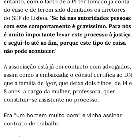
entanto, com o facto de a PJ ter tomado já conta
do caso e de terem sido demitidos os diretores
do SEF de Lisboa.
"Se há nas autoridades pessoas
com este comportamento é gravíssimo. Para nós
é muito importante levar este processo à justiça
e segui-lo até ao fim, porque este tipo de coisa
não pode acontecer."
A associação está já em contacto com advogados,
assim como a embaixada; o cônsul certifica ao DN
que a família de Igor, que deixa dois filhos, de 14 e
8 anos, a cargo da mulher, professora, quer
constituir-se assistente no processo.
Era "um homem muito bom" e vinha assinar
contrato de trabalho