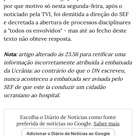
por que motivo só nesta segunda-feira, após o
noticiado pela TVI, foi demitida a direção do SEF
e decretada a abertura de processos disciplinares
a "todos os envolvidos" - mas até ao fecho deste
texto não obteve resposta.
Nota:
artigo alterado às 23.56 para retificar uma
informação incorretamente atribuída à embaixada
da Ucrânia: ao contrário do que o DN escreveu,
nunca aconteceu a embaixada ser avisada pelo
SEF de que este ia conduzir um cidadão
ucraniano ao hospital.
Escolha o Diário de Notícias como fonte
preferida de notícias no Google.
Saber mais
Adicionar o Diário de Notícias ao Google