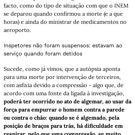
facto, como do tipo de situação com que o INEM
se deparou quando confirmou a morte (e a que
horas) e ainda do ministrar de medicamentos no
aeroporto.
Inspetores não foram suspensos: estavam ao
serviço quando foram detidos
Sucede, como já vimos, que a autópsia aponta
para uma morte por intervenção de terceiros,
com asfixia devido a compressão - algo que, de
acordo com uma fonte da ligada à investigação,
poderá ter ocorrido no ato de algemar, ao usar da
força para empurrar o homem contra a parede
ou contra o chão: quando se é algemado, pela
posição de braços para trás, há dificuldade em
respirar, pelo que uma compressão, se muito