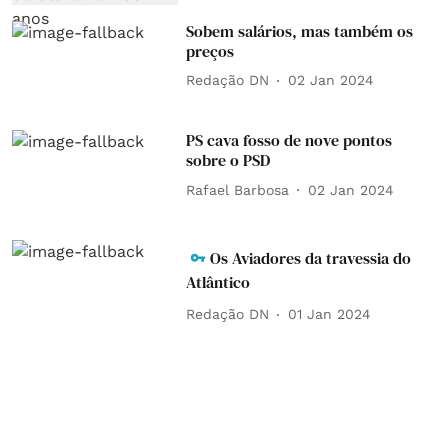
Sobem salários, mas também os
preços
Redação DN
02 Jan 2024
PS cava fosso de nove pontos
sobre o PSD
Rafael Barbosa
02 Jan 2024
Os Aviadores da travessia do
Atlântico
Redação DN
01 Jan 2024