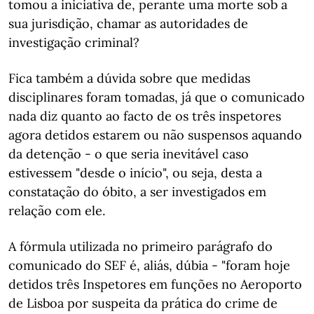
tomou a iniciativa de, perante uma morte sob a
sua jurisdição, chamar as autoridades de
investigação criminal?
Fica também a dúvida sobre que medidas
disciplinares foram tomadas, já que o comunicado
nada diz quanto ao facto de os três inspetores
agora detidos estarem ou não suspensos aquando
da detenção - o que seria inevitável caso
estivessem "desde o início", ou seja, desta a
constatação do óbito, a ser investigados em
relação com ele.
A fórmula utilizada no primeiro parágrafo do
comunicado do SEF é, aliás, dúbia - "foram hoje
detidos três Inspetores em funções no Aeroporto
de Lisboa por suspeita da prática do crime de