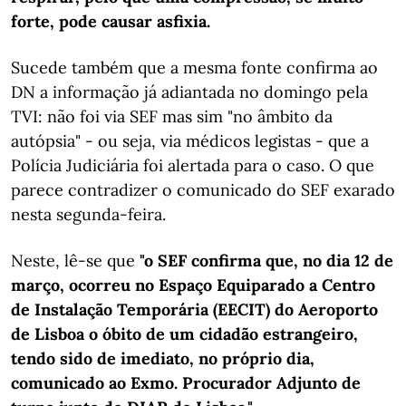
forte, pode causar asfixia.
Sucede também que a mesma fonte confirma ao
DN a informação já adiantada no domingo pela
TVI: não foi via SEF mas sim "no âmbito da
autópsia" - ou seja, via médicos legistas - que a
Polícia Judiciária foi alertada para o caso. O que
parece contradizer o comunicado do SEF exarado
nesta segunda-feira.
Neste, lê-se que
"o SEF confirma que, no dia 12 de
março, ocorreu no Espaço Equiparado a Centro
de Instalação Temporária (EECIT) do Aeroporto
de Lisboa o óbito de um cidadão estrangeiro,
tendo sido de imediato, no próprio dia,
comunicado ao Exmo. Procurador Adjunto de