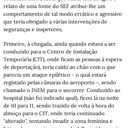
relato de uma fonte do SEF atribui-lhe um
comportamento de tal modo errático e agressivo
que teria obrigado a várias intervenções de
seguranças e inspetores.
Primeiro, à chegada, ainda quando estava a ser
conduzido para o Centro de Instalação
Temporária (CIT), onde ficam as pessoas à espera
de deportação), teria caído ao chão com o que
parecia um ataque epilético - o qual estará
registado pelas câmaras do aeroporto -, sendo
chamado o INEM para o socorrer. Conduzido ao
hospital (não foi indicado qual), ficou lá na noite
de 10 para 11, sendo trazido de volta à hora do
almoço para o CIT, onde teria continuado
"alterado", tentando invadir a zona feminina e