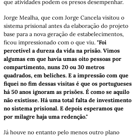
que atividades podem os presos desempenhar.
Jorge Mealha, que com Jorge Cancela visitou o
sistema prisional antes da elaboração do projeto
base para a nova geração de estabelecimentos,
ficou impressionado com o que viu.
"Foi
percetível a dureza da vida na prisão. Vimos
algumas em que havia umas oito pessoas por
compartimento, nuns 20 ou 30 metros
quadrados, em beliches. E a impressão com que
fiquei no fim dessas visitas é que os portugueses
há 50 anos ignoram as prisões. É como se aquilo
não existisse. Há uma total falta de investimento
no sistema prisional. E depois esperamos que
por milagre haja uma redenção."
Já houve no entanto pelo menos outro plano