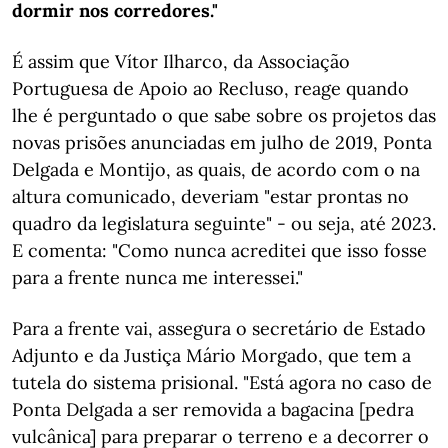
dormir nos corredores."
É assim que Vítor Ilharco, da Associação
Portuguesa de Apoio ao Recluso, reage quando
lhe é perguntado o que sabe sobre os projetos das
novas prisões anunciadas em julho de 2019, Ponta
Delgada e Montijo, as quais, de acordo com o na
altura comunicado, deveriam "estar prontas no
quadro da legislatura seguinte" - ou seja, até 2023.
E comenta: "Como nunca acreditei que isso fosse
para a frente nunca me interessei."
Para a frente vai, assegura o secretário de Estado
Adjunto e da Justiça Mário Morgado, que tem a
tutela do sistema prisional. "Está agora no caso de
Ponta Delgada a ser removida a bagacina [pedra
vulcânica] para preparar o terreno e a decorrer o