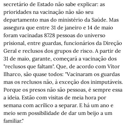
secretário de Estado não sabe explicar: as
prioridades na vacinação não são seu
departamento mas do ministério da Saúde. Mas
assegura que entre 31 de janeiro e 14 de maio
foram vacinadas 8728 pessoas do universo
prisional, entre guardas, funcionários da Direção
Geral e reclusos dos grupos de risco. A partir de
31 de maio, garante, começará a vacinação dos
"reclusos que faltam". Que, de acordo com Vítor
Ilharco, são quase todos: "Vacinaram os guardas
mas os reclusos não, à exceção dos inimputáveis.
Porque os presos não são pessoas, é sempre essa
a ideia. Estão com visitas de meia hora por
semana com acrílico a separar. E há um ano e
meio sem possibilidade de dar um beijo a um
familiar."