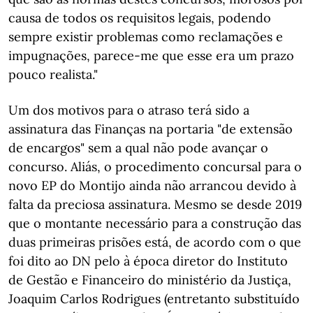
causa de todos os requisitos legais, podendo
sempre existir problemas como reclamações e
impugnações, parece-me que esse era um prazo
pouco realista."
Um dos motivos para o atraso terá sido a
assinatura das Finanças na portaria "de extensão
de encargos" sem a qual não pode avançar o
concurso. Aliás, o procedimento concursal para o
novo EP do Montijo ainda não arrancou devido à
falta da preciosa assinatura. Mesmo se desde 2019
que o montante necessário para a construção das
duas primeiras prisões está, de acordo com o que
foi dito ao DN pelo à época diretor do Instituto
de Gestão e Financeiro do ministério da Justiça,
Joaquim Carlos Rodrigues (entretanto substituído