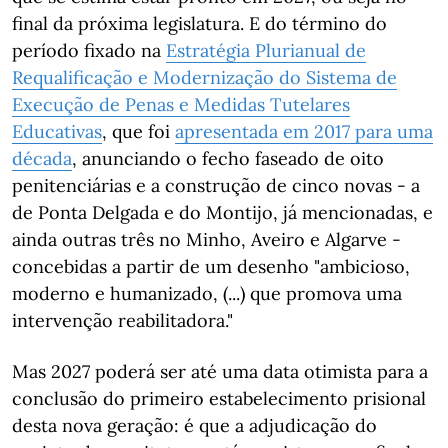
final da próxima legislatura. E do término do
período fixado na
Estratégia Plurianual de
Requalificação e Modernização do Sistema de
Execução de Penas e Medidas Tutelares
Educativas
, que foi
apresentada em 2017 para uma
década
, anunciando o fecho faseado de oito
penitenciárias e a construção de cinco novas - a
de Ponta Delgada e do Montijo, já mencionadas, e
ainda outras três no Minho, Aveiro e Algarve -
concebidas a partir de um desenho "ambicioso,
moderno e humanizado, (...) que promova uma
intervenção reabilitadora."
Mas 2027 poderá ser até uma data otimista para a
conclusão do primeiro estabelecimento prisional
desta nova geração: é que a adjudicação do