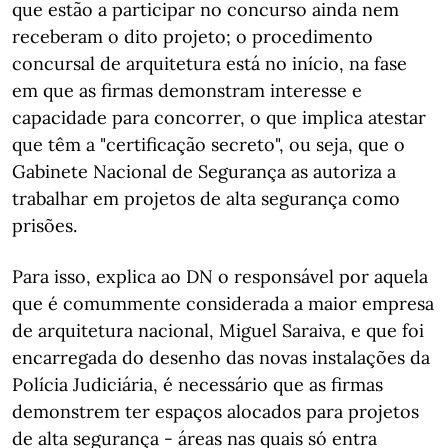
que estão a participar no concurso ainda nem
receberam o dito projeto; o procedimento
concursal de arquitetura está no início, na fase
em que as firmas demonstram interesse e
capacidade para concorrer, o que implica atestar
que têm a "certificação secreto", ou seja, que o
Gabinete Nacional de Segurança as autoriza a
trabalhar em projetos de alta segurança como
prisões.
Para isso, explica ao DN o responsável por aquela
que é comummente considerada a maior empresa
de arquitetura nacional, Miguel Saraiva, e que foi
encarregada do desenho das novas instalações da
Polícia Judiciária, é necessário que as firmas
demonstrem ter espaços alocados para projetos
de alta segurança - áreas nas quais só entra