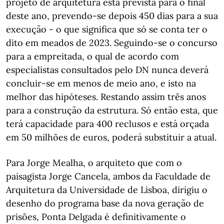
projeto de arquitetura está prevista para o final
deste ano, prevendo-se depois 450 dias para a sua
execução - o que significa que só se conta ter o
dito em meados de 2023. Seguindo-se o concurso
para a empreitada, o qual de acordo com
especialistas consultados pelo DN nunca deverá
concluir-se em menos de meio ano, e isto na
melhor das hipóteses. Restando assim três anos
para a construção da estrutura. Só então esta, que
terá capacidade para 400 reclusos e está orçada
em 50 milhões de euros, poderá substituir a atual.
Para Jorge Mealha, o arquiteto que com o
paisagista Jorge Cancela, ambos da Faculdade de
Arquitetura da Universidade de Lisboa, dirigiu o
desenho do programa base da nova geração de
prisões, Ponta Delgada é definitivamente o