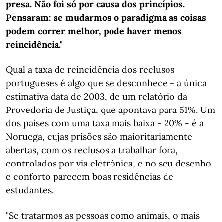
presa. Não foi só por causa dos princípios.
Pensaram: se mudarmos o paradigma as coisas
podem correr melhor, pode haver menos
reincidência."
Qual a taxa de reincidência dos reclusos
portugueses é algo que se desconhece - a única
estimativa data de 2003, de um relatório da
Provedoria de Justiça, que apontava para 51%. Um
dos países com uma taxa mais baixa - 20% - é a
Noruega, cujas prisões são maioritariamente
abertas, com os reclusos a trabalhar fora,
controlados por via eletrónica, e no seu desenho
e conforto parecem boas residências de
estudantes.
"Se tratarmos as pessoas como animais, o mais