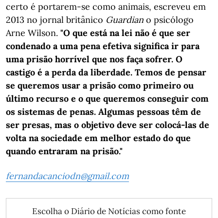
certo é portarem-se como animais, escreveu em
2013 no jornal britânico
Guardian
o psicólogo
Arne Wilson.
"O que está na lei não é que ser
condenado a uma pena efetiva significa ir para
uma prisão horrível que nos faça sofrer. O
castigo é a perda da liberdade. Temos de pensar
se queremos usar a prisão como primeiro ou
último recurso e o que queremos conseguir com
os sistemas de penas. Algumas pessoas têm de
ser presas, mas o objetivo deve ser colocá-las de
volta na sociedade em melhor estado do que
quando entraram na prisão."
fernandacanciodn@gmail.com
Escolha o Diário de Notícias como fonte