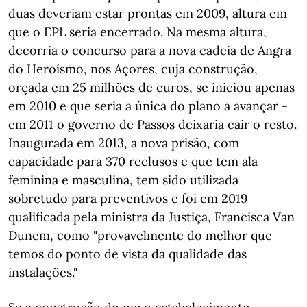
duas deveriam estar prontas em 2009, altura em
que o EPL seria encerrado. Na mesma altura,
decorria o concurso para a nova cadeia de Angra
do Heroísmo, nos Açores, cuja construção,
orçada em 25 milhões de euros, se iniciou apenas
em 2010 e que seria a única do plano a avançar -
em 2011 o governo de Passos deixaria cair o resto.
Inaugurada em 2013, a nova prisão, com
capacidade para 370 reclusos e que tem ala
feminina e masculina, tem sido utilizada
sobretudo para preventivos e foi em 2019
qualificada pela ministra da Justiça, Francisca Van
Dunem, como "provavelmente do melhor que
temos do ponto de vista da qualidade das
instalações."