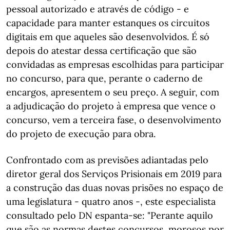
pessoal autorizado e através de código - e
capacidade para manter estanques os circuitos
digitais em que aqueles são desenvolvidos. É só
depois do atestar dessa certificação que são
convidadas as empresas escolhidas para participar
no concurso, para que, perante o caderno de
encargos, apresentem o seu preço. A seguir, com
a adjudicação do projeto à empresa que vence o
concurso, vem a terceira fase, o desenvolvimento
do projeto de execução para obra.
Confrontado com as previsões adiantadas pelo
diretor geral dos Serviços Prisionais em 2019 para
a construção das duas novas prisões no espaço de
uma legislatura - quatro anos -, este especialista
consultado pelo DN espanta-se: "Perante aquilo
que são as normas destes concursos, morosos por