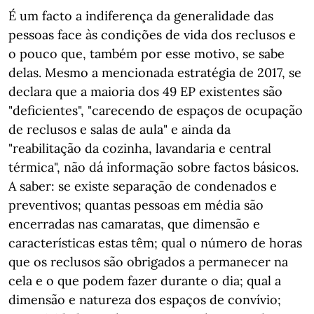
É um facto a indiferença da generalidade das
pessoas face às condições de vida dos reclusos e
o pouco que, também por esse motivo, se sabe
delas. Mesmo a mencionada estratégia de 2017, se
declara que a maioria dos 49 EP existentes são
"deficientes", "carecendo de espaços de ocupação
de reclusos e salas de aula" e ainda da
"reabilitação da cozinha, lavandaria e central
térmica", não dá informação sobre factos básicos.
A saber: se existe separação de condenados e
preventivos; quantas pessoas em média são
encerradas nas camaratas, que dimensão e
características estas têm; qual o número de horas
que os reclusos são obrigados a permanecer na
cela e o que podem fazer durante o dia; qual a
dimensão e natureza dos espaços de convívio;