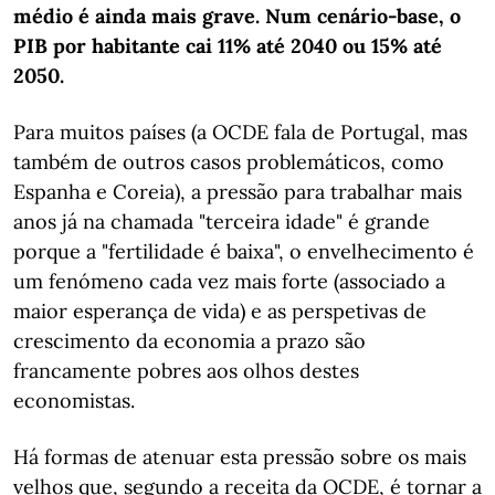
médio é ainda mais grave. Num cenário-base, o
PIB por habitante cai 11% até 2040 ou 15% até
2050.
Para muitos países (a OCDE fala de Portugal, mas
também de outros casos problemáticos, como
Espanha e Coreia), a pressão para trabalhar mais
anos já na chamada "terceira idade" é grande
porque a "fertilidade é baixa", o envelhecimento é
um fenómeno cada vez mais forte (associado a
maior esperança de vida) e as perspetivas de
crescimento da economia a prazo são
francamente pobres aos olhos destes
economistas.
Há formas de atenuar esta pressão sobre os mais
velhos que, segundo a receita da OCDE, é tornar a