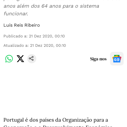
anos além dos 64 anos para o sistema
funcionar.
Luís Reis Ribeiro
Publicado a
:
21 Dez 2020, 00:10
Atualizado a
:
21 Dez 2020, 00:10
Siga-nos
Portugal é dos países da Organização para a