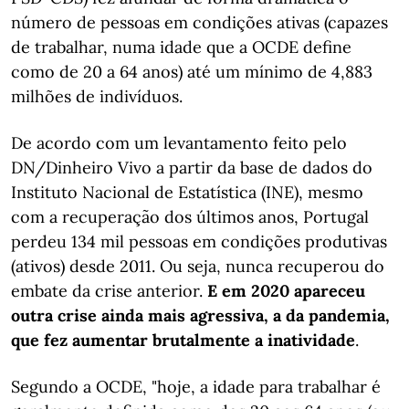
número de pessoas em condições ativas (capazes
de trabalhar, numa idade que a OCDE define
como de 20 a 64 anos) até um mínimo de 4,883
milhões de indivíduos.
De acordo com um levantamento feito pelo
DN/Dinheiro Vivo a partir da base de dados do
Instituto Nacional de Estatística (INE), mesmo
com a recuperação dos últimos anos, Portugal
perdeu 134 mil pessoas em condições produtivas
(ativos) desde 2011. Ou seja, nunca recuperou do
embate da crise anterior.
E em 2020 apareceu
outra crise ainda mais agressiva, a da pandemia,
que fez aumentar brutalmente a inatividade
.
Segundo a OCDE, "hoje, a idade para trabalhar é