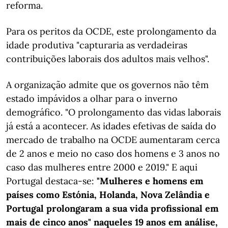
reforma.
Para os peritos da OCDE, este prolongamento da
idade produtiva "capturaria as verdadeiras
contribuições laborais dos adultos mais velhos".
A organização admite que os governos não têm
estado impávidos a olhar para o inverno
demográfico. "O prolongamento das vidas laborais
já está a acontecer. As idades efetivas de saída do
mercado de trabalho na OCDE aumentaram cerca
de 2 anos e meio no caso dos homens e 3 anos no
caso das mulheres entre 2000 e 2019." E aqui
Portugal destaca-se:
"Mulheres e homens em
países como Estónia, Holanda, Nova Zelândia e
Portugal prolongaram a sua vida profissional em
mais de cinco anos" naqueles 19 anos em análise,