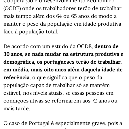
Cooperação e o Desenvolvimento Económico
(OCDE) onde os trabalhadores terão de trabalhar
mais tempo além dos 64 ou 65 anos de modo a
manter o peso da população em idade produtiva
face à população total.
De acordo com um estudo da OCDE,
dentro de
30 anos, se nada mudar na estrutura produtiva e
demográfica, os portugueses terão de trabalhar,
em média, mais oito anos além daquela idade de
referência
, o que significa que o peso da
população capaz de trabalhar só se mantém
estável, nos níveis atuais, se essas pessoas em
condições ativas se reformarem aos 72 anos ou
mais tarde.
O caso de Portugal é especialmente grave, pois a