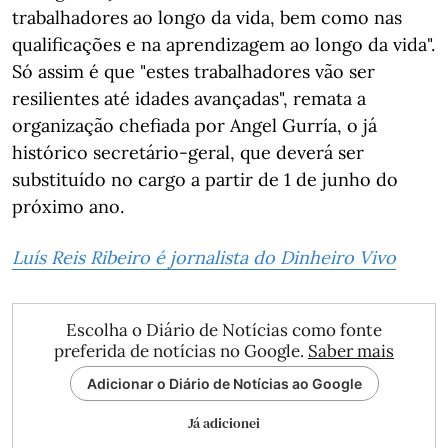
trabalhadores ao longo da vida, bem como nas
qualificações e na aprendizagem ao longo da vida".
Só assim é que "estes trabalhadores vão ser
resilientes até idades avançadas", remata a
organização chefiada por Angel Gurría, o já
histórico secretário-geral, que deverá ser
substituído no cargo a partir de 1 de junho do
próximo ano.
Luís Reis Ribeiro é jornalista do Dinheiro Vivo
Escolha o Diário de Notícias como fonte
preferida de notícias no Google.
Saber mais
Adicionar o Diário de Notícias ao Google
Já adicionei