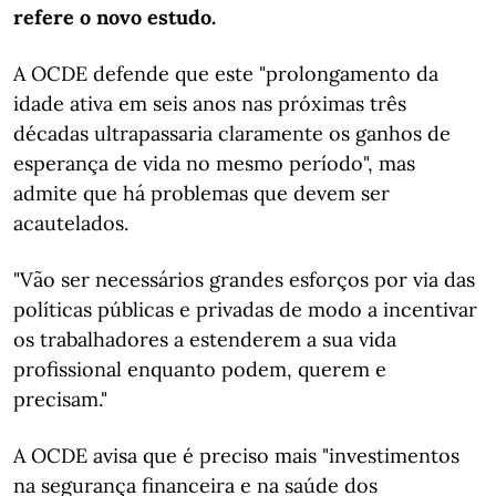
refere o novo estudo.
A OCDE defende que este "prolongamento da
idade ativa em seis anos nas próximas três
décadas ultrapassaria claramente os ganhos de
esperança de vida no mesmo período", mas
admite que há problemas que devem ser
acautelados.
"Vão ser necessários grandes esforços por via das
políticas públicas e privadas de modo a incentivar
os trabalhadores a estenderem a sua vida
profissional enquanto podem, querem e
precisam."
A OCDE avisa que é preciso mais "investimentos
na segurança financeira e na saúde dos