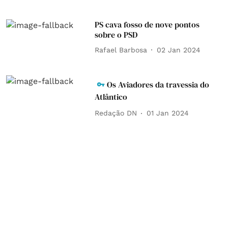
PS cava fosso de nove pontos
sobre o PSD
Rafael Barbosa
02 Jan 2024
Os Aviadores da travessia do
Atlântico
Redação DN
01 Jan 2024