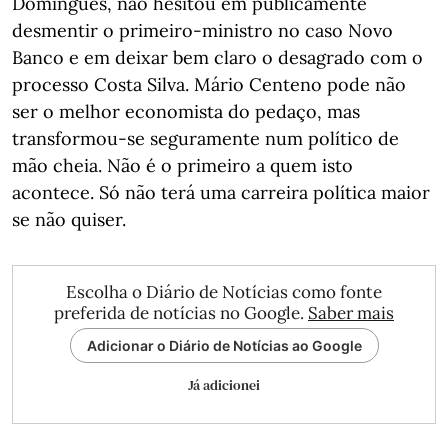
Domingues, não hesitou em publicamente
desmentir o primeiro-ministro no caso Novo
Banco e em deixar bem claro o desagrado com o
processo Costa Silva. Mário Centeno pode não
ser o melhor economista do pedaço, mas
transformou-se seguramente num político de
mão cheia. Não é o primeiro a quem isto
acontece. Só não terá uma carreira política maior
se não quiser.
Escolha o Diário de Notícias como fonte
preferida de notícias no Google.
Saber mais
Adicionar o Diário de Notícias ao Google
Já adicionei