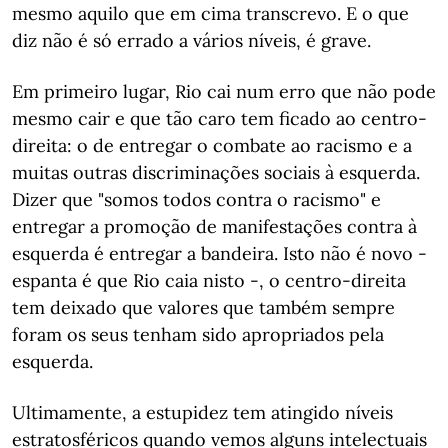
mesmo aquilo que em cima transcrevo. E o que
diz não é só errado a vários níveis, é grave.
Em primeiro lugar, Rio cai num erro que não pode
mesmo cair e que tão caro tem ficado ao centro-
direita: o de entregar o combate ao racismo e a
muitas outras discriminações sociais à esquerda.
Dizer que "somos todos contra o racismo" e
entregar a promoção de manifestações contra à
esquerda é entregar a bandeira. Isto não é novo -
espanta é que Rio caia nisto -, o centro-direita
tem deixado que valores que também sempre
foram os seus tenham sido apropriados pela
esquerda.
Ultimamente, a estupidez tem atingido níveis
estratosféricos quando vemos alguns intelectuais