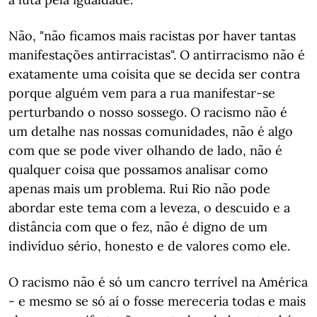
Não, "não ficamos mais racistas por haver tantas
manifestações antirracistas". O antirracismo não é
exatamente uma coisita que se decida ser contra
porque alguém vem para a rua manifestar-se
perturbando o nosso sossego. O racismo não é
um detalhe nas nossas comunidades, não é algo
com que se pode viver olhando de lado, não é
qualquer coisa que possamos analisar como
apenas mais um problema. Rui Rio não pode
abordar este tema com a leveza, o descuido e a
distância com que o fez, não é digno de um
indivíduo sério, honesto e de valores como ele.
O racismo não é só um cancro terrível na América
- e mesmo se só aí o fosse mereceria todas e mais