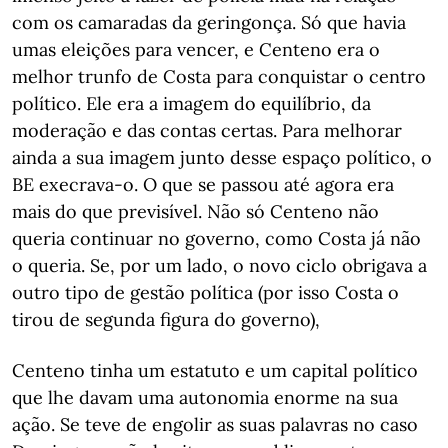
com os camaradas da geringonça. Só que havia
umas eleições para vencer, e Centeno era o
melhor trunfo de Costa para conquistar o centro
político. Ele era a imagem do equilíbrio, da
moderação e das contas certas. Para melhorar
ainda a sua imagem junto desse espaço político, o
BE execrava-o. O que se passou até agora era
mais do que previsível. Não só Centeno não
queria continuar no governo, como Costa já não
o queria. Se, por um lado, o novo ciclo obrigava a
outro tipo de gestão política (por isso Costa o
tirou de segunda figura do governo),
Centeno tinha um estatuto e um capital político
que lhe davam uma autonomia enorme na sua
ação. Se teve de engolir as suas palavras no caso