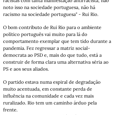
racistas com tanta manifestação antirracista, não
noto isso na sociedade portuguesa, não há
racismo na sociedade portuguesa" - Rui Rio.
O bom contributo de Rui Rio para o ambiente
político português vai muito para lá do
comportamento exemplar que tem tido durante a
pandemia. Fez regressar a matriz social-
democrata ao PSD e, mais do que tudo, está a
construir de forma clara uma alternativa séria ao
PS e aos seus aliados.
O partido estava numa espiral de degradação
muito acentuada, em constante perda de
influência na comunidade e cada vez mais
ruralizado. Rio tem um caminho árduo pela
frente.