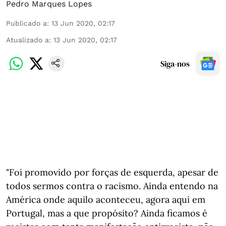
Pedro Marques Lopes
Publicado a
:
13 Jun 2020, 02:17
Atualizado a
:
13 Jun 2020, 02:17
Siga-nos
"Foi promovido por forças de esquerda, apesar de
todos sermos contra o racismo. Ainda entendo na
América onde aquilo aconteceu, agora aqui em
Portugal, mas a que propósito? Ainda ficamos é