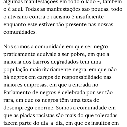
algumas manifestações em todo o lado -, também
o é aqui. Todas as manifestações são poucas, todo
o ativismo contra o racismo é insuficiente
enquanto este estiver tão presente nas nossas
comunidades.
Nós somos a comunidade em que ser negro
praticamente equivale a ser pobre, em que a
maioria dos bairros degradados tem uma
população maioritariamente negra, em que não
há negros em cargos de responsabilidade nas
maiores empresas, em que a entrada no
Parlamento de negros é celebrada por ser tão
rara, em que os negros têm uma taxa de
desemprego enorme. Somos a comunidade em
que as piadas racistas são mais do que toleradas,
fazem parte do dia-a-dia, em que os insultos em