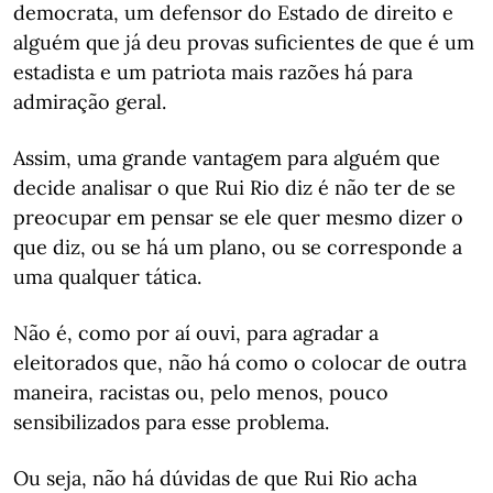
democrata, um defensor do Estado de direito e
alguém que já deu provas suficientes de que é um
estadista e um patriota mais razões há para
admiração geral.
Assim, uma grande vantagem para alguém que
decide analisar o que Rui Rio diz é não ter de se
preocupar em pensar se ele quer mesmo dizer o
que diz, ou se há um plano, ou se corresponde a
uma qualquer tática.
Não é, como por aí ouvi, para agradar a
eleitorados que, não há como o colocar de outra
maneira, racistas ou, pelo menos, pouco
sensibilizados para esse problema.
Ou seja, não há dúvidas de que Rui Rio acha