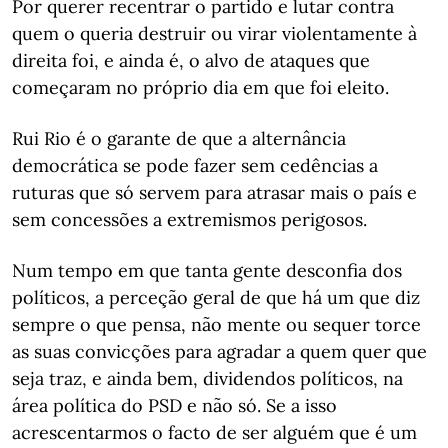
Por querer recentrar o partido e lutar contra
quem o queria destruir ou virar violentamente à
direita foi, e ainda é, o alvo de ataques que
começaram no próprio dia em que foi eleito.
Rui Rio é o garante de que a alternância
democrática se pode fazer sem cedências a
ruturas que só servem para atrasar mais o país e
sem concessões a extremismos perigosos.
Num tempo em que tanta gente desconfia dos
políticos, a perceção geral de que há um que diz
sempre o que pensa, não mente ou sequer torce
as suas convicções para agradar a quem quer que
seja traz, e ainda bem, dividendos políticos, na
área política do PSD e não só. Se a isso
acrescentarmos o facto de ser alguém que é um