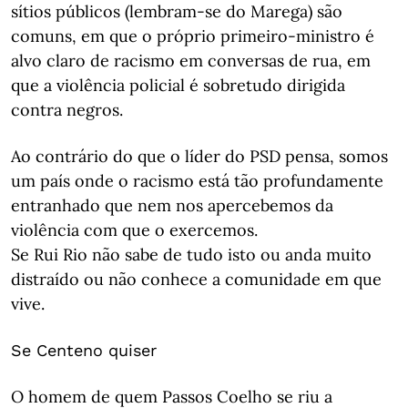
sítios públicos (lembram-se do Marega) são
comuns, em que o próprio primeiro-ministro é
alvo claro de racismo em conversas de rua, em
que a violência policial é sobretudo dirigida
contra negros.
Ao contrário do que o líder do PSD pensa, somos
um país onde o racismo está tão profundamente
entranhado que nem nos apercebemos da
violência com que o exercemos.
Se Rui Rio não sabe de tudo isto ou anda muito
distraído ou não conhece a comunidade em que
vive.
Se Centeno quiser
O homem de quem Passos Coelho se riu a