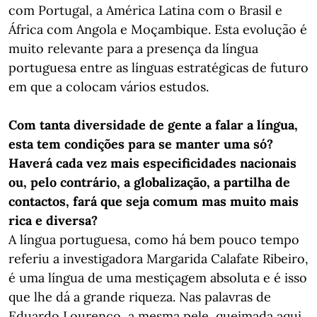
com Portugal, a América Latina com o Brasil e
África com Angola e Moçambique. Esta evolução é
muito relevante para a presença da língua
portuguesa entre as línguas estratégicas de futuro
em que a colocam vários estudos.
Com tanta diversidade de gente a falar a língua,
esta tem condições para se manter uma só?
Haverá cada vez mais especificidades nacionais
ou, pelo contrário, a globalização, a partilha de
contactos, fará que seja comum mas muito mais
rica e diversa?
A língua portuguesa, como há bem pouco tempo
referiu a investigadora Margarida Calafate Ribeiro,
é uma língua de uma mestiçagem absoluta e é isso
que lhe dá a grande riqueza. Nas palavras de
Eduardo Lourenço, a mesma pele, queimada aqui