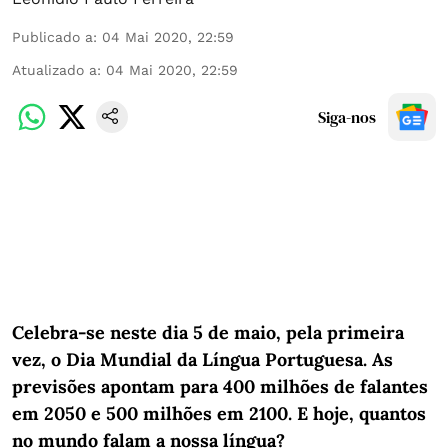
Publicado a
:
04 Mai 2020, 22:59
Atualizado a
:
04 Mai 2020, 22:59
Siga-nos
Celebra-se neste dia 5 de maio, pela primeira
vez, o Dia Mundial da Língua Portuguesa. As
previsões apontam para 400 milhões de falantes
em 2050 e 500 milhões em 2100. E hoje, quantos
no mundo falam a nossa língua?