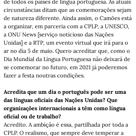
de todos os países de língua portuguesa. As atuais
circunstâncias ditam que as comemorações sejam
de natureza diferente. Ainda assim, o Camões está
a organizar, em parceria com a CPLP, a UNESCO,
a ONU News [serviço noticioso das Nações
Unidas] e a RTP, um evento virtual que irá para o
ar no dia 5 de maio. Quero acreditar que, como o
Dia Mundial da Língua Portuguesa não deixará de
se comemorar no futuro, em 2021 já poderemos
fazer a festa noutras condições.
Acredita que um dia o português pode ser uma
das línguas oficiais das Nações Unidas? Que
organizações internacionais a têm como língua
oficial ou de trabalho?
Acredito. A ambição é essa, partilhada por toda a
CPLP. O realismo, que sempre deve temperar a