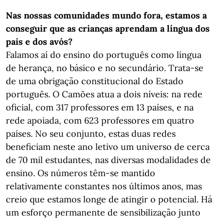
Nas nossas comunidades mundo fora, estamos a
conseguir que as crianças aprendam a língua dos
pais e dos avós?
Falamos aí do ensino do português como língua
de herança, no básico e no secundário. Trata-se
de uma obrigação constitucional do Estado
português. O Camões atua a dois níveis: na rede
oficial, com 317 professores em 13 países, e na
rede apoiada, com 623 professores em quatro
países. No seu conjunto, estas duas redes
beneficiam neste ano letivo um universo de cerca
de 70 mil estudantes, nas diversas modalidades de
ensino. Os números têm-se mantido
relativamente constantes nos últimos anos, mas
creio que estamos longe de atingir o potencial. Há
um esforço permanente de sensibilização junto