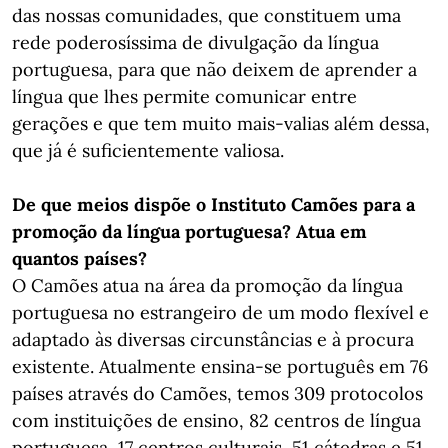
das nossas comunidades, que constituem uma
rede poderosíssima de divulgação da língua
portuguesa, para que não deixem de aprender a
língua que lhes permite comunicar entre
gerações e que tem muito mais-valias além dessa,
que já é suficientemente valiosa.
De que meios dispõe o Instituto Camões para a
promoção da língua portuguesa? Atua em
quantos países?
O Camões atua na área da promoção da língua
portuguesa no estrangeiro de um modo flexível e
adaptado às diversas circunstâncias e à procura
existente. Atualmente ensina-se português em 76
países através do Camões, temos 309 protocolos
com instituições de ensino, 82 centros de língua
portuguesa, 17 centros culturais, 51 cátedras e 51