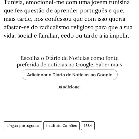
Tunísia, emocionei-me com uma jovem tunisina
que fez questão de aprender português e que,
mais tarde, nos confessou que com isso queria
afastar-se do radicalismo religioso para que a sua
vida, social e familiar, cedo ou tarde a ia impelir.
Escolha o Diário de Notícias como fonte
preferida de notícias no Google.
Saber mais
Adicionar o Diário de Notícias ao Google
Já adicionei
Língua portuguesa
Instituto Camões
1864