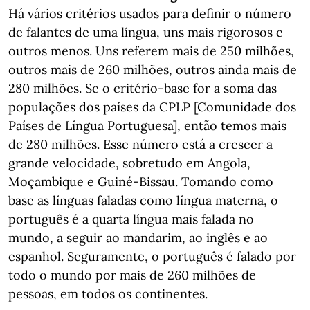
Há vários critérios usados para definir o número
de falantes de uma língua, uns mais rigorosos e
outros menos. Uns referem mais de 250 milhões,
outros mais de 260 milhões, outros ainda mais de
280 milhões. Se o critério-base for a soma das
populações dos países da CPLP [Comunidade dos
Países de Língua Portuguesa], então temos mais
de 280 milhões. Esse número está a crescer a
grande velocidade, sobretudo em Angola,
Moçambique e Guiné-Bissau. Tomando como
base as línguas faladas como língua materna, o
português é a quarta língua mais falada no
mundo, a seguir ao mandarim, ao inglês e ao
espanhol. Seguramente, o português é falado por
todo o mundo por mais de 260 milhões de
pessoas, em todos os continentes.