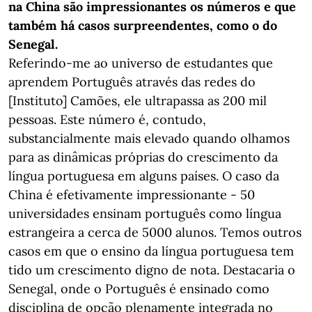
na China são impressionantes os números e que
também há casos surpreendentes, como o do
Senegal.
Referindo-me ao universo de estudantes que
aprendem Português através das redes do
[Instituto] Camões, ele ultrapassa as 200 mil
pessoas. Este número é, contudo,
substancialmente mais elevado quando olhamos
para as dinâmicas próprias do crescimento da
língua portuguesa em alguns países. O caso da
China é efetivamente impressionante - 50
universidades ensinam português como língua
estrangeira a cerca de 5000 alunos. Temos outros
casos em que o ensino da língua portuguesa tem
tido um crescimento digno de nota. Destacaria o
Senegal, onde o Português é ensinado como
disciplina de opção plenamente integrada no