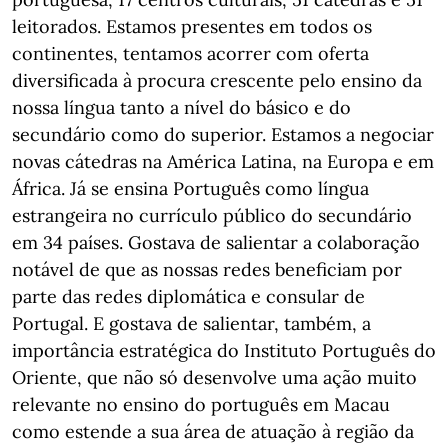
leitorados. Estamos presentes em todos os
continentes, tentamos acorrer com oferta
diversificada à procura crescente pelo ensino da
nossa língua tanto a nível do básico e do
secundário como do superior. Estamos a negociar
novas cátedras na América Latina, na Europa e em
África. Já se ensina Português como língua
estrangeira no currículo público do secundário
em 34 países. Gostava de salientar a colaboração
notável de que as nossas redes beneficiam por
parte das redes diplomática e consular de
Portugal. E gostava de salientar, também, a
importância estratégica do Instituto Português do
Oriente, que não só desenvolve uma ação muito
relevante no ensino do português em Macau
como estende a sua área de atuação à região da