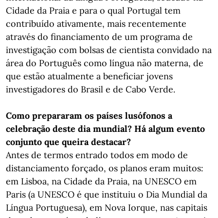
Cidade da Praia e para o qual Portugal tem
contribuído ativamente, mais recentemente
através do financiamento de um programa de
investigação com bolsas de cientista convidado na
área do Português como língua não materna, de
que estão atualmente a beneficiar jovens
investigadores do Brasil e de Cabo Verde.
Como prepararam os países lusófonos a
celebração deste dia mundial? Há algum evento
conjunto que queira destacar?
Antes de termos entrado todos em modo de
distanciamento forçado, os planos eram muitos:
em Lisboa, na Cidade da Praia, na UNESCO em
Paris (a UNESCO é que instituiu o Dia Mundial da
Língua Portuguesa), em Nova Iorque, nas capitais