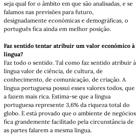
seja qual for o âmbito em que são analisadas, e se
falamos nas previsões para futuro,
designadamente económicas e demográficas, o
português fica ainda em melhor posição.
Faz sentido tentar atribuir um valor económico à
língua?
Faz todo o sentido. Tal como faz sentido atribuir à
língua valor de ciência, de cultura, de
conhecimento, de comunicação, de criação. A
língua portuguesa possui esses valores todos, que
a fazem mais rica. Estima-se que a língua
portuguesa represente 3,6% da riqueza total do
globo. E está provado que o ambiente de negócios
fica grandemente facilitado pela circunstância de
as partes falarem a mesma língua.