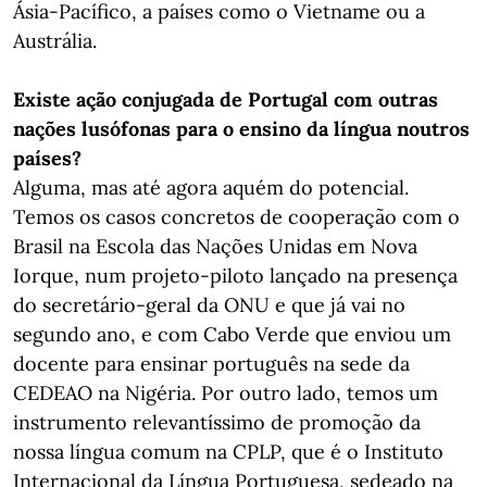
Ásia-Pacífico, a países como o Vietname ou a
Austrália.
Existe ação conjugada de Portugal com outras
nações lusófonas para o ensino da língua noutros
países?
Alguma, mas até agora aquém do potencial.
Temos os casos concretos de cooperação com o
Brasil na Escola das Nações Unidas em Nova
Iorque, num projeto-piloto lançado na presença
do secretário-geral da ONU e que já vai no
segundo ano, e com Cabo Verde que enviou um
docente para ensinar português na sede da
CEDEAO na Nigéria. Por outro lado, temos um
instrumento relevantíssimo de promoção da
nossa língua comum na CPLP, que é o Instituto
Internacional da Língua Portuguesa, sedeado na