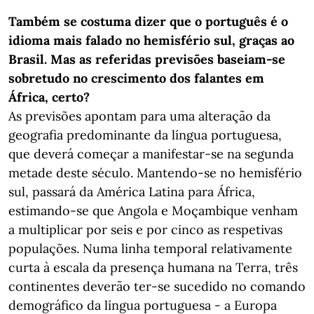
Também se costuma dizer que o português é o
idioma mais falado no hemisfério sul, graças ao
Brasil. Mas as referidas previsões baseiam-se
sobretudo no crescimento dos falantes em
África, certo?
As previsões apontam para uma alteração da
geografia predominante da língua portuguesa,
que deverá começar a manifestar-se na segunda
metade deste século. Mantendo-se no hemisfério
sul, passará da América Latina para África,
estimando-se que Angola e Moçambique venham
a multiplicar por seis e por cinco as respetivas
populações. Numa linha temporal relativamente
curta à escala da presença humana na Terra, três
continentes deverão ter-se sucedido no comando
demográfico da língua portuguesa - a Europa