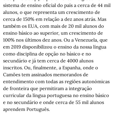
sistema de ensino oficial do país a cerca de 44 mil
alunos, o que representa um crescimento de
cerca de 150% em relação a dez anos atrás. Mas
também os EUA, com mais de 20 mil alunos do
ensino básico ao superior, um crescimento de
100% nos últimos dez anos. Ou a Venezuela, que
em 2019 disponibilizou o ensino da nossa língua
como disciplina de opção no básico e no
secundário e já tem cerca de 4000 alunos
inscritos. Ou, finalmente, a Espanha, onde o
Camões tem assinados memorandos de
entendimento com todas as regiões autonómicas
de fronteira que permitiram a integração
curricular da língua portuguesa no ensino básico
e no secundário e onde cerca de 55 mil alunos
aprendem Português.