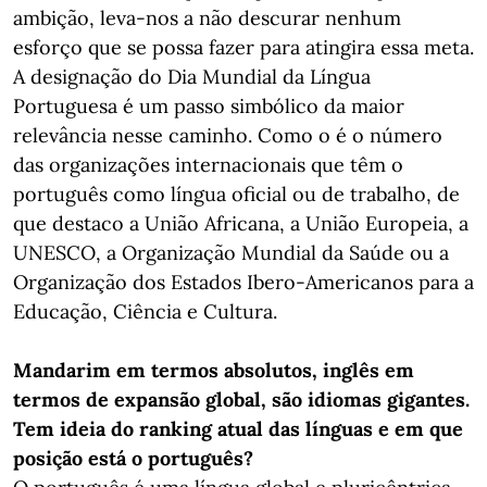
ambição, leva-nos a não descurar nenhum
esforço que se possa fazer para atingira essa meta.
A designação do Dia Mundial da Língua
Portuguesa é um passo simbólico da maior
relevância nesse caminho. Como o é o número
das organizações internacionais que têm o
português como língua oficial ou de trabalho, de
que destaco a União Africana, a União Europeia, a
UNESCO, a Organização Mundial da Saúde ou a
Organização dos Estados Ibero-Americanos para a
Educação, Ciência e Cultura.
Mandarim em termos absolutos, inglês em
termos de expansão global, são idiomas gigantes.
Tem ideia do ranking atual das línguas e em que
posição está o português?