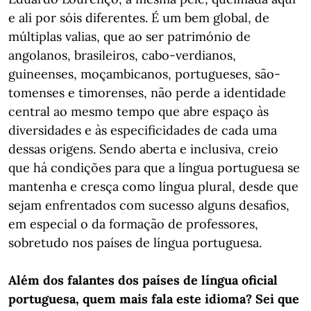
e ali por sóis diferentes. É um bem global, de
múltiplas valias, que ao ser património de
angolanos, brasileiros, cabo-verdianos,
guineenses, moçambicanos, portugueses, são-
tomenses e timorenses, não perde a identidade
central ao mesmo tempo que abre espaço às
diversidades e às especificidades de cada uma
dessas origens. Sendo aberta e inclusiva, creio
que há condições para que a língua portuguesa se
mantenha e cresça como língua plural, desde que
sejam enfrentados com sucesso alguns desafios,
em especial o da formação de professores,
sobretudo nos países de língua portuguesa.
Além dos falantes dos países de língua oficial
portuguesa, quem mais fala este idioma? Sei que