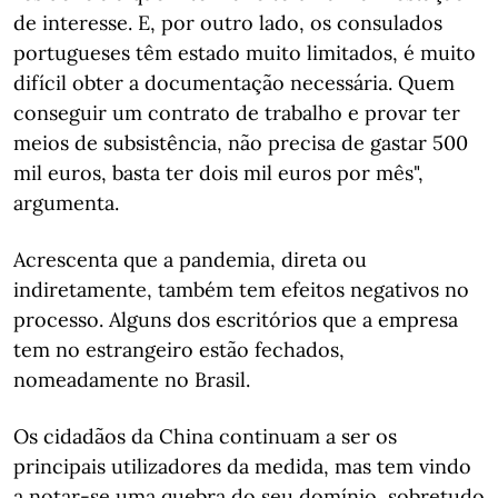
de interesse. E, por outro lado, os consulados
portugueses têm estado muito limitados, é muito
difícil obter a documentação necessária. Quem
conseguir um contrato de trabalho e provar ter
meios de subsistência, não precisa de gastar 500
mil euros, basta ter dois mil euros por mês",
argumenta.
Acrescenta que a pandemia, direta ou
indiretamente, também tem efeitos negativos no
processo. Alguns dos escritórios que a empresa
tem no estrangeiro estão fechados,
nomeadamente no Brasil.
Os cidadãos da China continuam a ser os
principais utilizadores da medida, mas tem vindo
a notar-se uma quebra do seu domínio, sobretudo