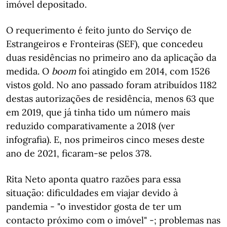
imóvel depositado.
O requerimento é feito junto do Serviço de
Estrangeiros e Fronteiras (SEF), que concedeu
duas residências no primeiro ano da aplicação da
medida. O
boom
foi atingido em 2014, com 1526
vistos gold. No ano passado foram atribuídos 1182
destas autorizações de residência, menos 63 que
em 2019, que já tinha tido um número mais
reduzido comparativamente a 2018 (ver
infografia). E, nos primeiros cinco meses deste
ano de 2021, ficaram-se pelos 378.
Rita Neto aponta quatro razões para essa
situação: dificuldades em viajar devido à
pandemia - "o investidor gosta de ter um
contacto próximo com o imóvel" -; problemas nas