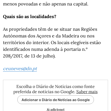
menos povoadas e não apenas na capital.
Quais são as localidades?
As propriedades têm de se situar nas Regiões
Autónomas dos Açores e da Madeira ou nos
territórios do interior. Os locais elegíveis estão
identificados numa adenda à portaria n.º
208/2017, de 13 de julho).
ceuneves@dn.pt
Escolha o Diário de Notícias como fonte
preferida de notícias no Google.
Saber mais
Adicionar o Diário de Notícias ao Google
Já adicionei