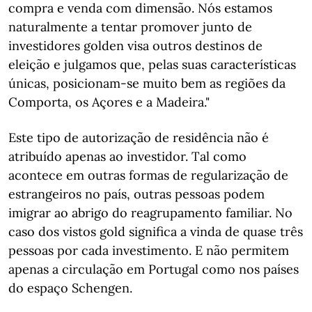
compra e venda com dimensão. Nós estamos
naturalmente a tentar promover junto de
investidores golden visa outros destinos de
eleição e julgamos que, pelas suas características
únicas, posicionam-se muito bem as regiões da
Comporta, os Açores e a Madeira."
Este tipo de autorização de residência não é
atribuído apenas ao investidor. Tal como
acontece em outras formas de regularização de
estrangeiros no país, outras pessoas podem
imigrar ao abrigo do reagrupamento familiar. No
caso dos vistos gold significa a vinda de quase três
pessoas por cada investimento. E não permitem
apenas a circulação em Portugal como nos países
do espaço Schengen.