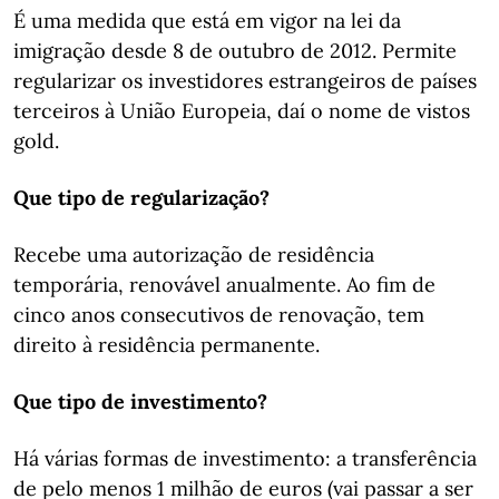
É uma medida que está em vigor na lei da
imigração desde 8 de outubro de 2012. Permite
regularizar os investidores estrangeiros de países
terceiros à União Europeia, daí o nome de vistos
gold.
Que tipo de regularização?
Recebe uma autorização de residência
temporária, renovável anualmente. Ao fim de
cinco anos consecutivos de renovação, tem
direito à residência permanente.
Que tipo de investimento?
Há várias formas de investimento: a transferência
de pelo menos 1 milhão de euros (vai passar a ser