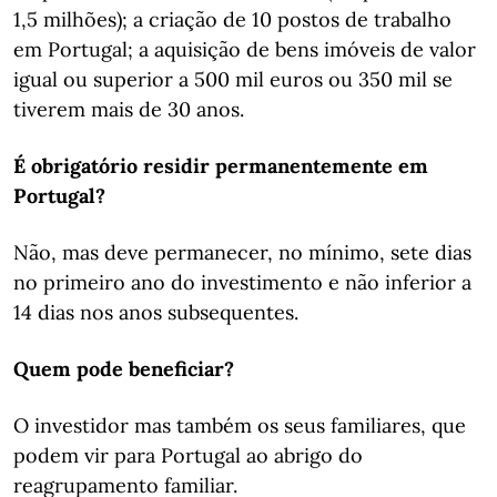
1,5 milhões); a criação de 10 postos de trabalho
em Portugal; a aquisição de bens imóveis de valor
igual ou superior a 500 mil euros ou 350 mil se
tiverem mais de 30 anos.
É obrigatório residir permanentemente em
Portugal?
Não, mas deve permanecer, no mínimo, sete dias
no primeiro ano do investimento e não inferior a
14 dias nos anos subsequentes.
Quem pode beneficiar?
O investidor mas também os seus familiares, que
podem vir para Portugal ao abrigo do
reagrupamento familiar.