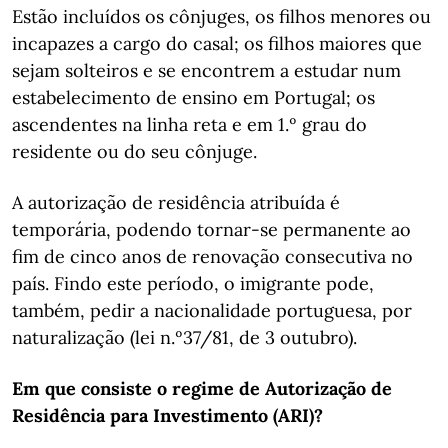
Estão incluídos os cônjuges, os filhos menores ou
incapazes a cargo do casal; os filhos maiores que
sejam solteiros e se encontrem a estudar num
estabelecimento de ensino em Portugal; os
ascendentes na linha reta e em 1.º grau do
residente ou do seu cônjuge.
A autorização de residência atribuída é
temporária, podendo tornar-se permanente ao
fim de cinco anos de renovação consecutiva no
país. Findo este período, o imigrante pode,
também, pedir a nacionalidade portuguesa, por
naturalização (lei n.º37/81, de 3 outubro).
Em que consiste o regime de Autorização de
Residência para Investimento (ARI)?