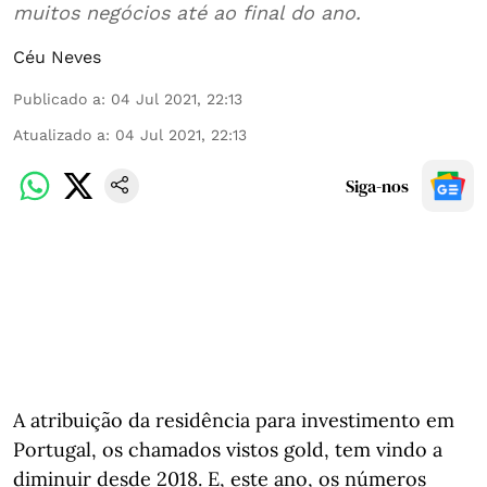
muitos negócios até ao final do ano.
Céu Neves
Publicado a
:
04 Jul 2021, 22:13
Atualizado a
:
04 Jul 2021, 22:13
Siga-nos
A atribuição da residência para investimento em
Portugal, os chamados vistos gold, tem vindo a
diminuir desde 2018. E, este ano, os números