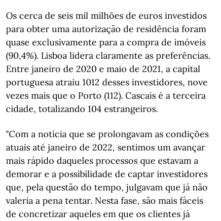
Os cerca de seis mil milhões de euros investidos
para obter uma autorização de residência foram
quase exclusivamente para a compra de imóveis
(90,4%). Lisboa lidera claramente as preferências.
Entre janeiro de 2020 e maio de 2021, a capital
portuguesa atraiu 1012 desses investidores, nove
vezes mais que o Porto (112). Cascais é a terceira
cidade, totalizando 104 estrangeiros.
"Com a notícia que se prolongavam as condições
atuais até janeiro de 2022, sentimos um avançar
mais rápido daqueles processos que estavam a
demorar e a possibilidade de captar investidores
que, pela questão do tempo, julgavam que já não
valeria a pena tentar. Nesta fase, são mais fáceis
de concretizar aqueles em que os clientes já