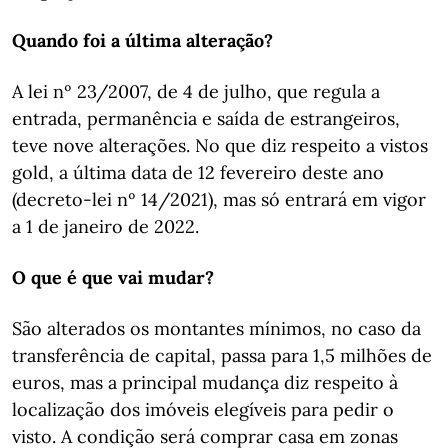
Quando foi a última alteração?
A lei nº 23/2007, de 4 de julho, que regula a
entrada, permanência e saída de estrangeiros,
teve nove alterações. No que diz respeito a vistos
gold, a última data de 12 fevereiro deste ano
(decreto-lei nº 14/2021), mas só entrará em vigor
a 1 de janeiro de 2022.
O que é que vai mudar?
São alterados os montantes mínimos, no caso da
transferência de capital, passa para 1,5 milhões de
euros, mas a principal mudança diz respeito à
localização dos imóveis elegíveis para pedir o
visto. A condição será comprar casa em zonas