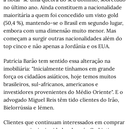
no último ano. Ainda constituem a nacionalidade
maioritária a quem foi concedido um visto gold
(50,4 %), mantendo-se o Brasil em segundo lugar,
embora com uma dimensão muito menor. Mas
começam a surgir outras nacionalidades além do
top cinco e não apenas a Jordânia e os EUA.
Patrícia Barão tem sentido essa alteração na
imobiliária: "Inicialmente tínhamos em grande
força os cidadãos asiáticos, hoje temos muitos
brasileiros, sul-africanos, americanos e
investidores provenientes do Médio Oriente". E o
advogado Miguel Reis têm tido clientes do Irão,
Bielorrússia e Iémen.
Clientes que continuam interessados em comprar