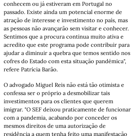
conhecem ou já estiveram em Portugal no
passado. Existe ainda um potencial enorme de
atração de interesse e investimento no país, mas
as pessoas não avançarão sem visitar e conhecer.
Sentimos que a procura continua muito ativa e
acredito que este programa pode contribuir para
ajudar a diminuir a quebra que temos sentido nos
cofres do Estado com esta situação pandémica",
refere Patrícia Barão.
O advogado Miguel Reis não está tão otimista e
confessa ser o próprio a desmobilizar tais
investimentos para os clientes que querem
imigrar. "O SEF deixou praticamente de funcionar
com a pandemia, acabando por conceder os
mesmos direitos de uma autorização de
residência a quem tenha feito uma manifestação