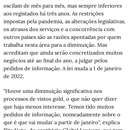
oscilam de mês para mês, mas sempre inferiores
aos registados há três anos. As restrições
impostas pela pandemia, as alterações legislativas,
os atrasos dos serviços e a concorrência com
outros países são as razões apontadas por quem
trabalha nesta área para a diminuição. Mas
acreditam que ainda serão concretizados muitos
negócios até ao final do ano, a julgar pelos
pedidos de informação. A lei muda a 1 de janeiro
de 2022.
"Houve uma diminuição significativa nos
processos de vistos gold, o que não quer dizer
que haja menos interesse. Temos tido muitos
pedidos de informação, nomeadamente sobre o
que é que vai mudar a partir de janeiro", explica