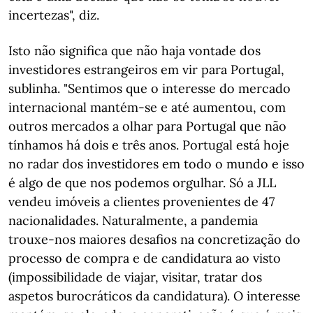
incertezas", diz.
Isto não significa que não haja vontade dos
investidores estrangeiros em vir para Portugal,
sublinha. "Sentimos que o interesse do mercado
internacional mantém-se e até aumentou, com
outros mercados a olhar para Portugal que não
tínhamos há dois e três anos. Portugal está hoje
no radar dos investidores em todo o mundo e isso
é algo de que nos podemos orgulhar. Só a JLL
vendeu imóveis a clientes provenientes de 47
nacionalidades. Naturalmente, a pandemia
trouxe-nos maiores desafios na concretização do
processo de compra e de candidatura ao visto
(impossibilidade de viajar, visitar, tratar dos
aspetos burocráticos da candidatura). O interesse