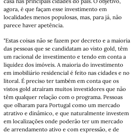
casa nas principais cidades do país. O objetivo,
agora, é que façam esse investimento em
localidades menos populosas, mas, para já, não
parece haver apetência.
"Estas coisas não se fazem por decreto e a maioria
das pessoas que se candidatam ao visto gold, têm
um racional de investimento e tendo em conta a
liquidez dos imóveis. A maioria do investimento
em imobiliário residencial é feito nas cidades e no
litoral. É preciso ter também em conta que os
vistos gold atraíram muitos investidores que não
têm qualquer relação com o programa. Pessoas
que olharam para Portugal como um mercado
atrativo e dinâmico, e que naturalmente investem
em localizações onde poderão ter um mercado
de arrendamento ativo e com expressão, e de