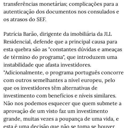
transferências monetárias; complicações para a
autenticação dos documentos nos consulados e
os atrasos do SEF.
Patrícia Barão, dirigente da imobiliária da JLL
Residencial, defende que a principal causa para
esta quebra são as "constantes dúvidas e ameaças
de término do programa", que introduzem uma
instabilidade que afasta investidores.
"Adicionalmente, o programa português concorre
com outros semelhantes a nível europeu, pelo
que os investidores têm alternativas de
investimento com benefícios e níveis similares.
Não nos podemos esquecer que quem submete a
aprovação de um visto faz um investimento
grande, muitas vezes a poupança de uma vida, e
esta é uma decisão que não se toma se houver