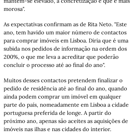
mantém-se elevado, a concretização é que é mais
morosa".
As expectativas confirmam as de Rita Neto. "Este
ano, tem havido um maior número de contactos
para comprar imóveis em Lisboa. Diria que é uma
subida nos pedidos de informação na ordem dos
200%, o que me leva a acreditar que poderão
concluir o processo até ao final do ano".
Muitos desses contactos pretendem finalizar o
pedido de residência até ao final do ano, quando
ainda podem comprar um imóvel em qualquer
parte do país, nomeadamente em Lisboa a cidade
portuguesa preferida de longe. A partir do
próximo ano, apenas são aceites as aquisições de
imóveis nas ilhas e nas cidades do interior.