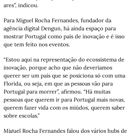
ares”, indicou.
Para Miguel Rocha Fernandes, fundador da
agência digital Dengun, há ainda espaço para
mostrar Portugal como país de inovação e é isso
que tem feito nos eventos.
“Estou aqui na representação do ecossistema de
inovação, porque acho que não deveríamos
querer ser um país que se posiciona só com uma
Florida, ou seja, em que as pessoas vão para
Portugal para morrer”, afirmou. “Há muitas
pessoas que querem ir para Portugal mais novas,
querem fazer vida com os miúdos, querem saber
sobre escolas.”
Miguel Rocha Fernandes falou dos vários hubs de