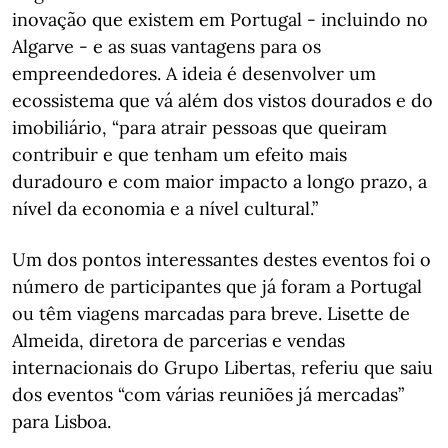
inovação que existem em Portugal - incluindo no
Algarve - e as suas vantagens para os
empreendedores. A ideia é desenvolver um
ecossistema que vá além dos vistos dourados e do
imobiliário, “para atrair pessoas que queiram
contribuir e que tenham um efeito mais
duradouro e com maior impacto a longo prazo, a
nível da economia e a nível cultural.”
Um dos pontos interessantes destes eventos foi o
número de participantes que já foram a Portugal
ou têm viagens marcadas para breve. Lisette de
Almeida, diretora de parcerias e vendas
internacionais do Grupo Libertas, referiu que saiu
dos eventos “com várias reuniões já mercadas”
para Lisboa.