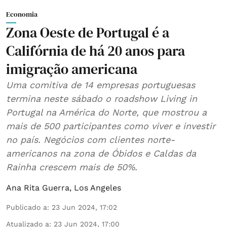
Economia
Zona Oeste de Portugal é a
Califórnia de há 20 anos para
imigração americana
Uma comitiva de 14 empresas portuguesas
termina neste sábado o roadshow Living in
Portugal na América do Norte, que mostrou a
mais de 500 participantes como viver e investir
no país. Negócios com clientes norte-
americanos na zona de Óbidos e Caldas da
Rainha crescem mais de 50%.
Ana Rita Guerra, Los Angeles
Publicado a
:
23 Jun 2024, 17:02
Atualizado a
:
23 Jun 2024, 17:00