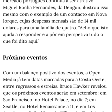
mercado português continua a ser atrativo.
Miguel Rocha Fernandes, da Dengun, ilustrou isso
mesmo com o exemplo de um contacto em Nova
Iorque, cujas despesas mensais são de 14 mil
dólares para uma família de quatro. “Acho que isto
ajuda a responder e a pôr em perspetiva tudo o
que foi dito aqui.”
Próximo eventos
Com um balanço positivo dos eventos, a Open
Media já tem datas marcadas para a Costa Oeste,
entre regressos e estreias. Bruce Hawker revelou
que os próximos eventos serão em setembro: em
São Francisco, no Hotel Palace, no dia 7; em
Seattle, no Hotel Renaissance a 11; e em Los