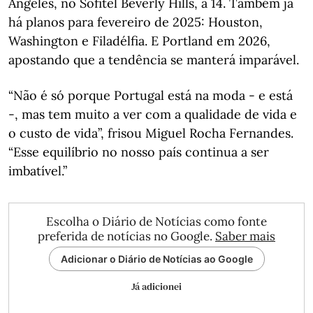
Angeles, no Sofitel Beverly Hills, a 14. Também já
há planos para fevereiro de 2025: Houston,
Washington e Filadélfia. E Portland em 2026,
apostando que a tendência se manterá imparável.
“Não é só porque Portugal está na moda - e está
-, mas tem muito a ver com a qualidade de vida e
o custo de vida”, frisou Miguel Rocha Fernandes.
“Esse equilíbrio no nosso país continua a ser
imbatível.”
Escolha o Diário de Notícias como fonte
preferida de notícias no Google.
Saber mais
Adicionar o Diário de Notícias ao Google
Já adicionei