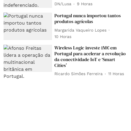
DN/Lusa
9 Horas
Portugal nunca importou tantos
produtos agrícolas
Margarida Vaqueiro Lopes
10 Horas
Wireless Logic investe 1M€ em
Portugal para acelerar a revolução
da conectividade IoT e ‘Smart
Cities’
Ricardo Simões Ferreira
11 Horas