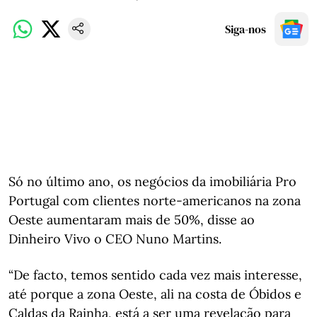
Siga-nos
Só no último ano, os negócios da imobiliária Pro
Portugal com clientes norte-americanos na zona
Oeste aumentaram mais de 50%, disse ao
Dinheiro Vivo o CEO Nuno Martins.
“De facto, temos sentido cada vez mais interesse,
até porque a zona Oeste, ali na costa de Óbidos e
Caldas da Rainha, está a ser uma revelação para