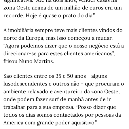
zona Oeste acima de um milhão de euros era um
recorde. Hoje é quase o prato do dia.”
A imobiliária sempre teve mais clientes vindos do
norte da Europa, mas isso começou a mudar.
“Agora podemos dizer que o nosso negócio está a
direcionar-se para estes clientes americanos”,
frisou Nuno Martins.
São clientes entre os 35 e 50 anos - alguns
lusodescendentes e outros não - que procuram o
ambiente relaxado e aventureiro da zona Oeste,
onde podem fazer surf de manhã antes de ir
trabalhar para a sua empresa. “Posso dizer que
todos os dias somos contactados por pessoas da
América com grande poder aquisitivo.”