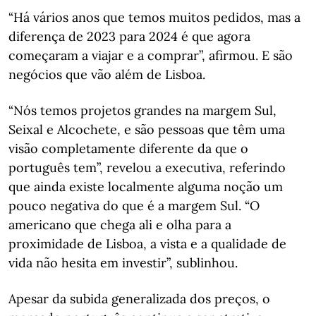
“Há vários anos que temos muitos pedidos, mas a
diferença de 2023 para 2024 é que agora
começaram a viajar e a comprar”, afirmou. E são
negócios que vão além de Lisboa.
“Nós temos projetos grandes na margem Sul,
Seixal e Alcochete, e são pessoas que têm uma
visão completamente diferente da que o
português tem”, revelou a executiva, referindo
que ainda existe localmente alguma noção um
pouco negativa do que é a margem Sul. “O
americano que chega ali e olha para a
proximidade de Lisboa, a vista e a qualidade de
vida não hesita em investir”, sublinhou.
Apesar da subida generalizada dos preços, o