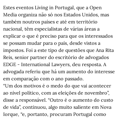
Estes eventos Living in Portugal, que a Open
Media organiza não só nos Estados Unidos, mas
também noutros países e até em território
nacional, têm especialistas de várias áreas a
explicar o que é preciso para que os interessados
se possam mudar para o país, desde vistos a
impostos. Foi a este tipo de questões que Ana Rita
Reis, senior partner do escritório de advogados
EDGE - International Lawyers, deu resposta. A
advogada referiu que há um aumento do interesse
em comparação com o ano passado.
“Um dos motivos é o medo do que vai acontecer
ao nível político, com as eleições de novembro”,
disse a responsável. “Outro é o aumento do custo
de vida”, continuou, algo muito saliente em Nova
Iorque, “e, portanto, procuram Portugal como