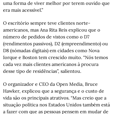
uma forma de viver melhor por terem ouvido que
era mais acessível.”
O escritório sempre teve clientes norte-
americanos, mas Ana Rita Reis explicou que o
número de pedidos de vistos como o D7
(rendimentos passivos), D2 (empreendimento) ou
D8 (nómadas digitais) em cidades como Nova
Iorque e Boston tem crescido muito. “Nós temos
cada vez mais clientes americanos à procura
desse tipo de residências”, salientou.
O organizador e CEO da Open Media, Bruce
Hawker, explicou que a segurança e o custo de
vida são os principais atrativos. “Mas creio que a
situação política nos Estados Unidos também está
a fazer com que as pessoas pensem em mudar de