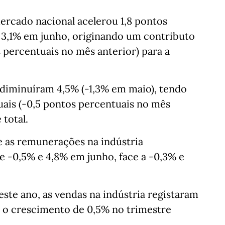
ercado nacional acelerou 1,8 pontos
 3,1% em junho, originando um contributo
s percentuais no mês anterior) para a
 diminuíram 4,5% (-1,3% em maio), tendo
uais (-0,5 pontos percentuais no mês
 total.
 as remunerações na indústria
 -0,5% e 4,8% em junho, face a -0,3% e
ste ano, as vendas na indústria registaram
 o crescimento de 0,5% no trimestre