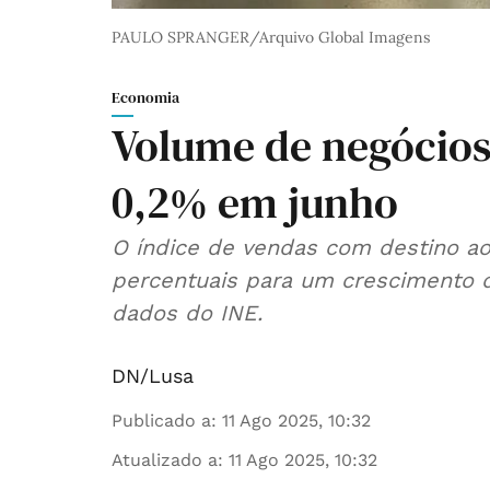
PAULO SPRANGER/Arquivo Global Imagens
Economia
Volume de negócios
0,2% em junho
O índice de vendas com destino ao
percentuais para um crescimento 
dados do INE.
DN/Lusa
Publicado a
:
11 Ago 2025, 10:32
Atualizado a
:
11 Ago 2025, 10:32