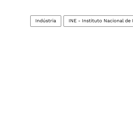
Indústria
INE - Instituto Nacional de 