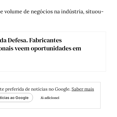
e volume de negócios na indústria, situou-
 da Defesa. Fabricantes
ionais veem oportunidades em
te preferida de notícias no Google.
Saber mais
Já adicionei
tícias ao Google