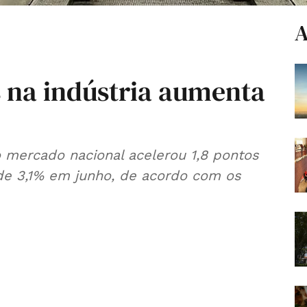
A
 na indústria aumenta
 mercado nacional acelerou 1,8 pontos
de 3,1% em junho, de acordo com os