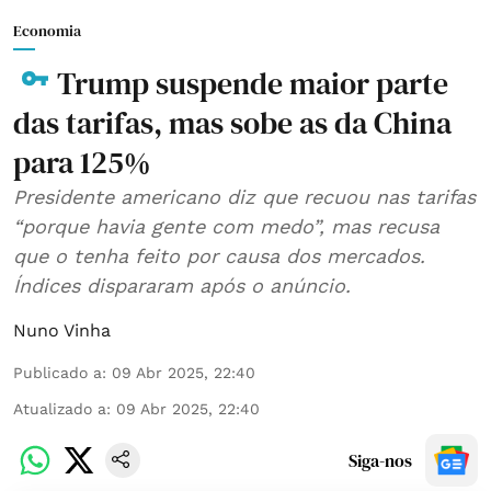
Economia
Trump suspende maior parte
das tarifas, mas sobe as da China
para 125%
Presidente americano diz que recuou nas tarifas
“porque havia gente com medo”, mas recusa
que o tenha feito por causa dos mercados.
Índices dispararam após o anúncio.
Nuno Vinha
Publicado a
:
09 Abr 2025, 22:40
Atualizado a
:
09 Abr 2025, 22:40
Siga-nos