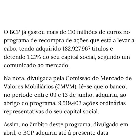
O BCP já gastou mais de 110 milhões de euros no
programa de recompra de ações que está a levar a
cabo, tendo adquirido 182.927.967 títulos e
detendo 1,21% do seu capital social, segundo um
comunicado ao mercado.
Na nota, divulgada pela Comissão do Mercado de
Valores Mobiliários (CMVM), lê-se que o banco,
no período entre 09 e 13 de junho, adquiriu, ao
abrigo do programa, 9.519.403 ações ordinárias
representativas do seu capital social.
Assim, no âmbito deste programa, divulgado em
abril, o BCP adquiriu até à presente data