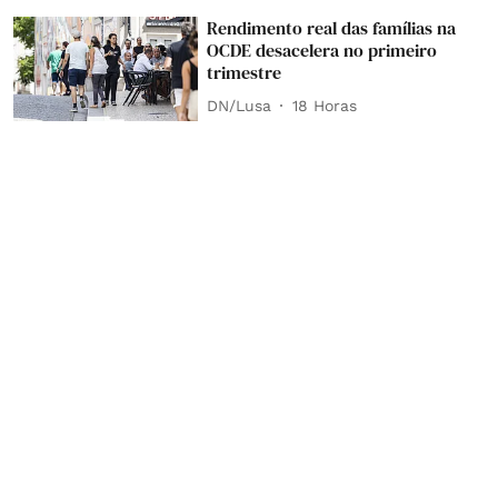
Rendimento real das famílias na
OCDE desacelera no primeiro
trimestre
DN/Lusa
18 Horas