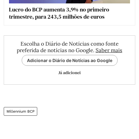
Lucro do BCP aumenta 3,9% no primeiro
trimestre, para 243,5 milhões de euros
Escolha o Diário de Notícias como fonte
preferida de notícias no Google.
Saber mais
Adicionar o Diário de Notícias ao Google
Já adicionei
Millennium BCP