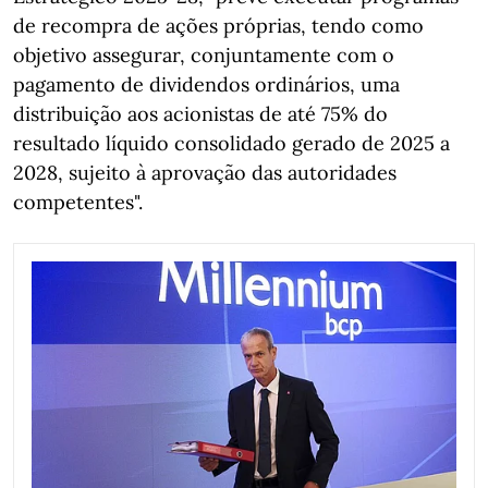
de recompra de ações próprias, tendo como
objetivo assegurar, conjuntamente com o
pagamento de dividendos ordinários, uma
distribuição aos acionistas de até 75% do
resultado líquido consolidado gerado de 2025 a
2028, sujeito à aprovação das autoridades
competentes".