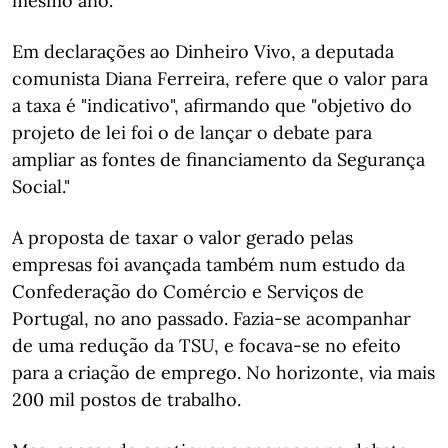
mesmo ano.
Em declarações ao Dinheiro Vivo, a deputada
comunista Diana Ferreira, refere que o valor para
a taxa é "indicativo", afirmando que "objetivo do
projeto de lei foi o de lançar o debate para
ampliar as fontes de financiamento da Segurança
Social."
A proposta de taxar o valor gerado pelas
empresas foi avançada também num estudo da
Confederação do Comércio e Serviços de
Portugal, no ano passado. Fazia-se acompanhar
de uma redução da TSU, e focava-se no efeito
para a criação de emprego. No horizonte, via mais
200 mil postos de trabalho.