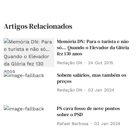
Artigos Relacionados
Memória DN: Para o turista e não
só... Quando o Elevador da Glória
fez 130 anos
Redação DN
24 Out 2015
Sobem salários, mas também os
preços
Redação DN
02 Jan 2024
PS cava fosso de nove pontos
sobre o PSD
Rafael Barbosa
02 Jan 2024