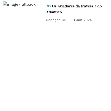
Os Aviadores da travessia do
Atlântico
Redação DN
01 Jan 2024