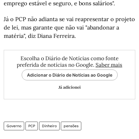
emprego estável e seguro, e bons salários".
Já o PCP não adianta se vai reapresentar o projeto
de lei, mas garante que não vai "abandonar a
matéria", diz Diana Ferreira.
Escolha o Diário de Notícias como fonte
preferida de notícias no Google.
Saber mais
Adicionar o Diário de Notícias ao Google
Já adicionei
Governo
PCP
Dinheiro
pensões