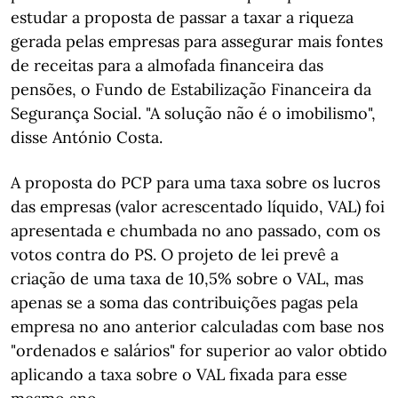
estudar a proposta de passar a taxar a riqueza
gerada pelas empresas para assegurar mais fontes
de receitas para a almofada financeira das
pensões, o Fundo de Estabilização Financeira da
Segurança Social. "A solução não é o imobilismo",
disse António Costa.
A proposta do PCP para uma taxa sobre os lucros
das empresas (valor acrescentado líquido, VAL) foi
apresentada e chumbada no ano passado, com os
votos contra do PS. O projeto de lei prevê a
criação de uma taxa de 10,5% sobre o VAL, mas
apenas se a soma das contribuições pagas pela
empresa no ano anterior calculadas com base nos
"ordenados e salários" for superior ao valor obtido
aplicando a taxa sobre o VAL fixada para esse