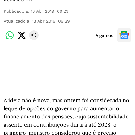
Publicado a
:
18 Abr 2019, 09:29
Atualizado a
:
18 Abr 2019, 09:29
Siga-nos
A ideia não é nova, mas ontem foi considerada no
leque de opções do governo para aumentar o
financiamento das pensões, cuja sustentabilidade
assente em contribuições durará até 2028: o
primeiro-ministro considerou que é preciso