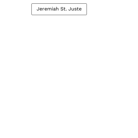
Jeremiah St. Juste