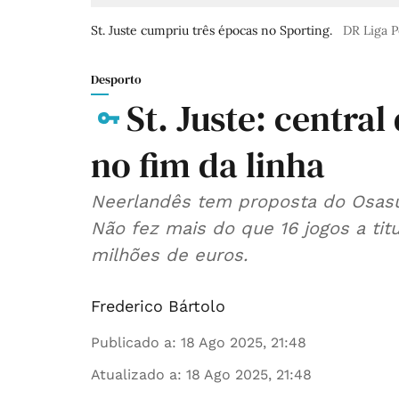
St. Juste cumpriu três épocas no Sporting.
DR Liga P
Desporto
St. Juste: central
no fim da linha
Neerlandês tem proposta do Osasun
Não fez mais do que 16 jogos a tit
milhões de euros.
Frederico Bártolo
Publicado a
:
18 Ago 2025, 21:48
Atualizado a
:
18 Ago 2025, 21:48