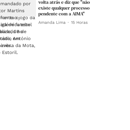
volta atrás e diz que "não
existe qualquer processo
pendente com a AIMA"
Amanda Lima
15 Horas