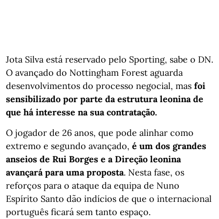
Jota Silva está reservado pelo Sporting, sabe o DN.
O avançado do Nottingham Forest aguarda
desenvolvimentos do processo negocial, mas
foi
sensibilizado por parte da estrutura leonina de
que há interesse na sua contratação.
O jogador de 26 anos, que pode alinhar como
extremo e segundo avançado,
é um dos grandes
anseios de Rui Borges e a Direção leonina
avançará para uma proposta
. Nesta fase, os
reforços para o ataque da equipa de Nuno
Espírito Santo dão indícios de que o internacional
português ficará sem tanto espaço.