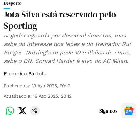
Desporto
Jota Silva está reservado pelo
Sporting
Jogador aguarda por desenvolvimentos, mas
sabe do interesse dos leões e do treinador Rui
Borges. Nottingham pede 10 milhões de euros,
sabe o DN. Conrad Harder é alvo do AC Milan.
Frederico Bártolo
Publicado a
:
19 Ago 2025, 20:12
Atualizado a
:
19 Ago 2025, 20:12
Siga-nos