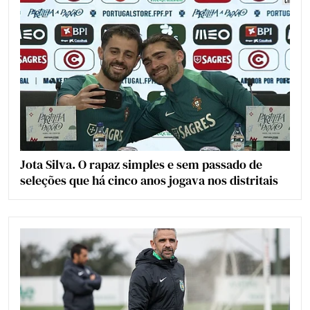
Jota Silva. O rapaz simples e sem passado de
seleções que há cinco anos jogava nos distritais