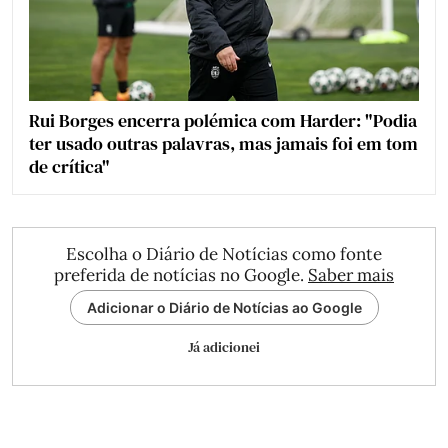
Rui Borges encerra polémica com Harder: "Podia
ter usado outras palavras, mas jamais foi em tom
de crítica"
Escolha o Diário de Notícias como fonte
preferida de notícias no Google.
Saber mais
Adicionar o Diário de Notícias ao Google
Já adicionei