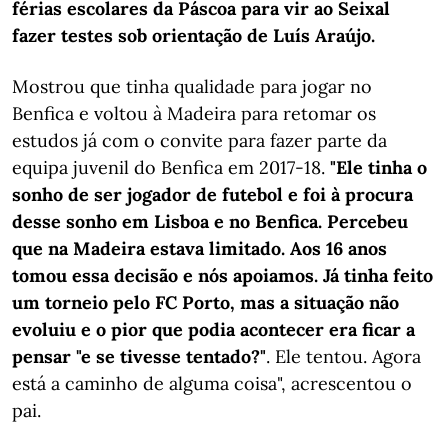
férias escolares da Páscoa para vir ao Seixal
fazer testes sob orientação de Luís Araújo.
Mostrou que tinha qualidade para jogar no
Benfica e voltou à Madeira para retomar os
estudos já com o convite para fazer parte da
equipa juvenil do Benfica em 2017-18.
"Ele tinha o
sonho de ser jogador de futebol e foi à procura
desse sonho em Lisboa e no Benfica. Percebeu
que na Madeira estava limitado. Aos 16 anos
tomou essa decisão e nós apoiamos. Já tinha feito
um torneio pelo FC Porto, mas a situação não
evoluiu e o pior que podia acontecer era ficar a
pensar "e se tivesse tentado?"
. Ele tentou. Agora
está a caminho de alguma coisa", acrescentou o
pai.