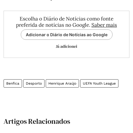
Escolha o Diário de Notícias como fonte
preferida de notícias no Google.
Saber mais
Adicionar o Diário de Notícias ao Google
Já adicionei
Benfica
Desporto
Henrique Araújo
UEFA Youth League
Artigos Relacionados