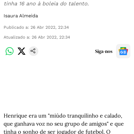
tinha 16 ano à boleia do talento.
Isaura Almeida
Publicado a
:
26 Abr 2022, 22:34
Atualizado a
:
26 Abr 2022, 22:34
Siga-nos
Henrique era um "miúdo tranquilinho e calado,
que ganhava voz no seu grupo de amigos" e que
tinha o sonho de ser jogador de futebol. O