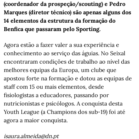
(coordenador da prospeção/scouting) e Pedro
Marques (diretor técnico) são apenas alguns dos
14 elementos da estrutura da formação do
Benfica que passaram pelo Sporting.
Agora estão a fazer valer a sua experiência e
conhecimento ao serviço das águias. No Seixal
encontraram condições de trabalho ao nível das
melhores equipas da Europa, um clube que
apostou forte na formação e dotou as equipas de
staff com 15 ou mais elementos, desde
fisiologistas a educadores, passando por
nutricionistas e psicólogos. A conquista desta
Youth League (a Champions dos sub-19) foi até
agora a maior conquista.
isaura.almeida@dn.pt