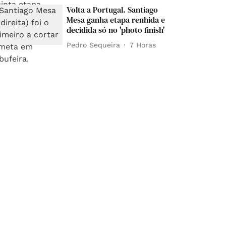
Volta a Portugal. Santiago
Mesa ganha etapa renhida e
decidida só no 'photo finish'
Pedro Sequeira
7 Horas