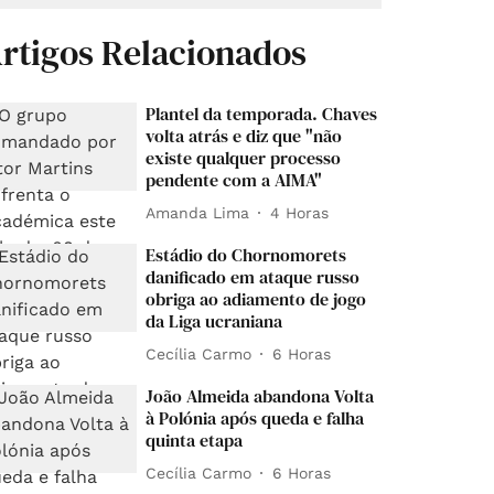
rtigos Relacionados
Plantel da temporada. Chaves
volta atrás e diz que "não
existe qualquer processo
pendente com a AIMA"
Amanda Lima
4 Horas
Estádio do Chornomorets
danificado em ataque russo
obriga ao adiamento de jogo
da Liga ucraniana
Cecília Carmo
6 Horas
João Almeida abandona Volta
à Polónia após queda e falha
quinta etapa
Cecília Carmo
6 Horas