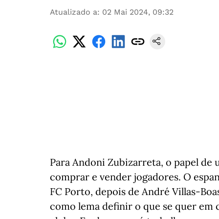
Atualizado a
:
02 Mai 2024, 09:32
Para Andoni Zubizarreta, o papel de 
comprar e vender jogadores. O espanh
FC Porto, depois de André Villas-Boa
como lema definir o que se quer em 