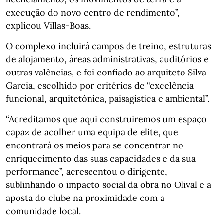
execução do novo centro de rendimento”,
explicou Villas-Boas.
O complexo incluirá campos de treino, estruturas
de alojamento, áreas administrativas, auditórios e
outras valências, e foi confiado ao arquiteto Silva
Garcia, escolhido por critérios de “excelência
funcional, arquitetónica, paisagística e ambiental”.
“Acreditamos que aqui construiremos um espaço
capaz de acolher uma equipa de elite, que
encontrará os meios para se concentrar no
enriquecimento das suas capacidades e da sua
performance”, acrescentou o dirigente,
sublinhando o impacto social da obra no Olival e a
aposta do clube na proximidade com a
comunidade local.