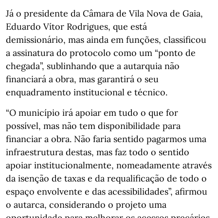
Já o presidente da Câmara de Vila Nova de Gaia,
Eduardo Vítor Rodrigues, que está
demissionário, mas ainda em funções, classificou
a assinatura do protocolo como um “ponto de
chegada”, sublinhando que a autarquia não
financiará a obra, mas garantirá o seu
enquadramento institucional e técnico.
“O município irá apoiar em tudo o que for
possível, mas não tem disponibilidade para
financiar a obra. Não faria sentido pagarmos uma
infraestrutura destas, mas faz todo o sentido
apoiar institucionalmente, nomeadamente através
da isenção de taxas e da requalificação de todo o
espaço envolvente e das acessibilidades”, afirmou
o autarca, considerando o projeto uma
oportunidade para melhorar os acessos precários