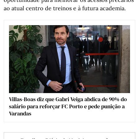
ao atual centro de treinos e à futura academia.
Villas-Boas diz que Gabri Veiga abdica de 90% do
salário para reforçar FC Porto e pede punição a
Varandas