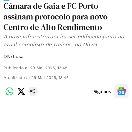
Câmara de Gaia e FC Porto
assinam protocolo para novo
Centro de Alto Rendimento
A nova infraestrutura irá ser edificada junto ao
atual complexo de treinos, no Olival.
DN/Lusa
Publicado a
:
29 Mai 2025, 13:45
Atualizado a
:
29 Mai 2025, 13:45
Siga-nos