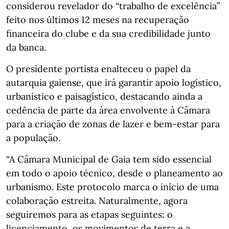
considerou revelador do “trabalho de excelência”
feito nos últimos 12 meses na recuperação
financeira do clube e da sua credibilidade junto
da banca.
O presidente portista enalteceu o papel da
autarquia gaiense, que irá garantir apoio logístico,
urbanístico e paisagístico, destacando ainda a
cedência de parte da área envolvente à Câmara
para a criação de zonas de lazer e bem-estar para
a população.
“A Câmara Municipal de Gaia tem sido essencial
em todo o apoio técnico, desde o planeamento ao
urbanismo. Este protocolo marca o início de uma
colaboração estreita. Naturalmente, agora
seguiremos para as etapas seguintes: o
licenciamento, os movimentos de terra e a