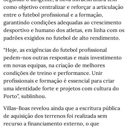
como objetivo centralizar e reforçar a articulação
entre o futebol profissional e a formação,
garantindo condições adequadas ao crescimento
desportivo e humano dos atletas, em linha com os
padrões exigidos no futebol de alto rendimento.
“Hoje, as exigências do futebol profissional
pedem-nos outras respostas e mais investimento
em novas equipas, na criação de melhores
condições de treino e performance. Unir
profissionais e formação é essencial para criar
uma identidade forte e projetos com cultura do
Porto”, sublinhou.
Villas-Boas revelou ainda que a escritura pública
de aquisição dos terrenos foi realizada sem
recurso a financiamento externo, o que