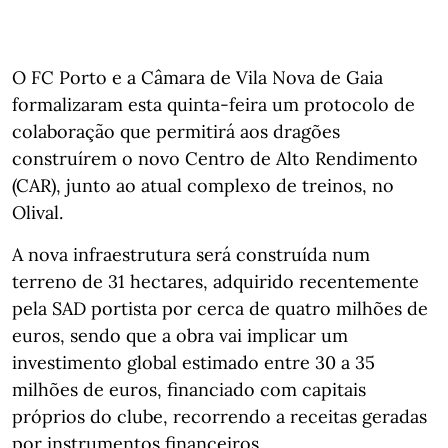
O FC Porto e a Câmara de Vila Nova de Gaia
formalizaram esta quinta-feira um protocolo de
colaboração que permitirá aos dragões
construírem o novo Centro de Alto Rendimento
(CAR), junto ao atual complexo de treinos, no
Olival.
A nova infraestrutura será construída num
terreno de 31 hectares, adquirido recentemente
pela SAD portista por cerca de quatro milhões de
euros, sendo que a obra vai implicar um
investimento global estimado entre 30 a 35
milhões de euros, financiado com capitais
próprios do clube, recorrendo a receitas geradas
por instrumentos financeiros.