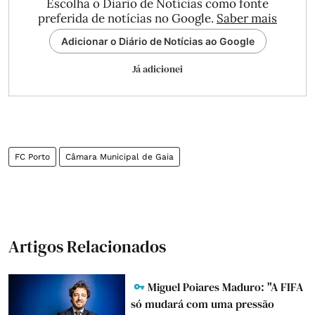
Escolha o Diário de Notícias como fonte
preferida de notícias no Google.
Saber mais
Adicionar o Diário de Notícias ao Google
Já adicionei
FC Porto
Câmara Municipal de Gaia
Artigos Relacionados
Miguel Poiares Maduro: "A FIFA
só mudará com uma pressão