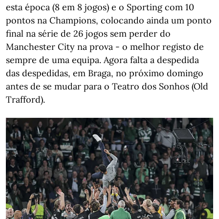
esta época (8 em 8 jogos) e o Sporting com 10
pontos na Champions, colocando ainda um ponto
final na série de 26 jogos sem perder do
Manchester City na prova - o melhor registo de
sempre de uma equipa. Agora falta a despedida
das despedidas, em Braga, no próximo domingo
antes de se mudar para o
Teatro dos Sonhos (Old
Trafford).