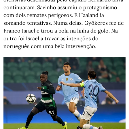
continuaram. Savinho assumiu o protagonismo
com dois remates perigosos. E Haaland ia
somando tentativas. Numa delas, Gyökeres fez de
Franco Israel e tirou a bola na linha de golo. Na
outra foi Israel a travar as intenções do
norueguês com uma bela intervenção.