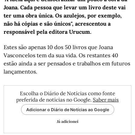
Joana. Cada pessoa que levar um livro deste vai
ter uma obra única. Os azulejos, por exemplo,
não há cópias e são únicos", acrescentou a
responsável pela editora Urucum.
Estes são apenas 10 dos 50 livros que Joana
Vasconcelos tem da sua vida. Os restantes 40
estão ainda a ser pensados e trabalhos em futuros
lançamentos.
Escolha o Diário de Notícias como fonte
preferida de notícias no Google.
Saber mais
Adicionar o Diário de Notícias ao Google
Já adicionei