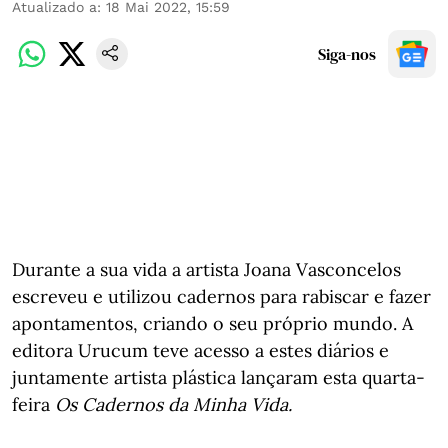
Atualizado a
:
18 Mai 2022, 15:59
Siga-nos
Durante a sua vida a artista Joana Vasconcelos
escreveu e utilizou cadernos para rabiscar e fazer
apontamentos, criando o seu próprio mundo. A
editora Urucum teve acesso a estes diários e
juntamente artista plástica lançaram esta quarta-
feira
Os Cadernos da Minha Vida.