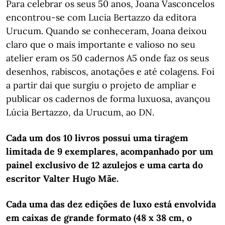
Para celebrar os seus 50 anos, Joana Vasconcelos
encontrou-se com Lucia Bertazzo da editora
Urucum. Quando se conheceram, Joana deixou
claro que o mais importante e valioso no seu
atelier eram os 50 cadernos A5 onde faz os seus
desenhos, rabiscos, anotações e até colagens. Foi
a partir dai que surgiu o projeto de ampliar e
publicar os cadernos de forma luxuosa, avançou
Lúcia Bertazzo, da Urucum, ao DN.
Cada um dos 10 livros possui uma tiragem
limitada de 9 exemplares, acompanhado por um
painel exclusivo de 12 azulejos e uma carta do
escritor Valter Hugo Mãe.
Cada uma das dez edições de luxo está envolvida
em caixas de grande formato (48 x 38 cm, o