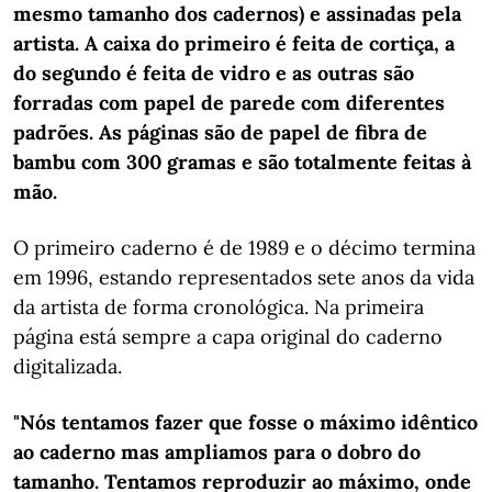
mesmo tamanho dos cadernos) e assinadas pela
artista. A caixa do primeiro é feita de cortiça, a
do segundo é feita de vidro e as outras são
forradas com papel de parede com diferentes
padrões. As páginas são de papel de fibra de
bambu com 300 gramas e são totalmente feitas à
mão.
O primeiro caderno é de 1989 e o décimo termina
em 1996, estando representados sete anos da vida
da artista de forma cronológica. Na primeira
página está sempre a capa original do caderno
digitalizada.
"Nós tentamos fazer que fosse o máximo idêntico
ao caderno mas ampliamos para o dobro do
tamanho. Tentamos reproduzir ao máximo, onde