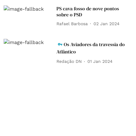
PS cava fosso de nove pontos
sobre o PSD
Rafael Barbosa
02 Jan 2024
Os Aviadores da travessia do
Atlântico
Redação DN
01 Jan 2024