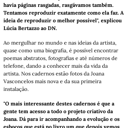
havia páginas rasgadas, rasgávamos também.
Tentamos reproduzir exatamente como ela faz. A
ideia de reproduzir o melhor possível", explicou
Lúcia Bertazzo ao DN.
Ao mergulhar no mundo e nas ideias da artista,
quase como uma biografia, é possível encontrar
poemas abstratos, fotografias e até números de
telefone, dando a conhecer mais da vida da
artista. Nos cadernos estão fotos da Joana
Vasconcelos mais nova e da sua primeira
instalação.
"O mais interessante destes cadernos é que a
gente tem acesso a todo o projeto criativo da
Joana. Dá para ir acompanhando a evolução e os
esboços que está no livro um que depois vemos