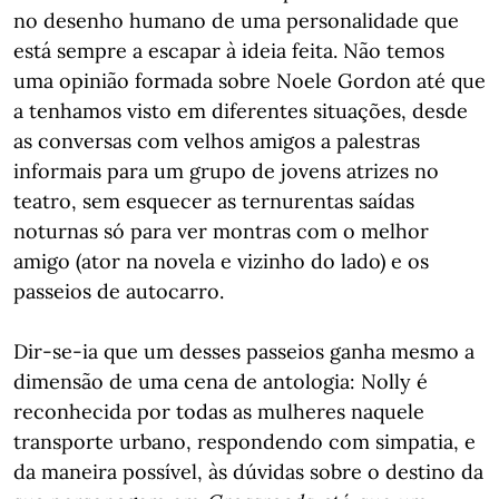
no desenho humano de uma personalidade que
está sempre a escapar à ideia feita. Não temos
uma opinião formada sobre Noele Gordon até que
a tenhamos visto em diferentes situações, desde
as conversas com velhos amigos a palestras
informais para um grupo de jovens atrizes no
teatro, sem esquecer as ternurentas saídas
noturnas só para ver montras com o melhor
amigo (ator na novela e vizinho do lado) e os
passeios de autocarro.
Dir-se-ia que um desses passeios ganha mesmo a
dimensão de uma cena de antologia: Nolly é
reconhecida por todas as mulheres naquele
transporte urbano, respondendo com simpatia, e
da maneira possível, às dúvidas sobre o destino da