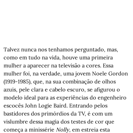
Talvez nunca nos tenhamos perguntado, mas,
como em tudo na vida, houve uma primeira
mulher a aparecer na televisão a cores. Essa
mulher foi, na verdade, uma jovem Noele Gordon
(1919-1985), que, na sua combinação de olhos
azuis, pele clara e cabelo escuro, se afigurou o
modelo ideal para as experiências do engenheiro
escocês John Logie Baird. Entrando pelos
bastidores dos primórdios da TV, é com um
vislumbre dessa magia dos testes de cor que
começa a minissérie
Nolly
, em estreia esta