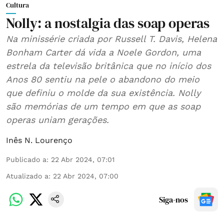
Cultura
Nolly: a nostalgia das soap operas
Na minissérie criada por Russell T. Davis, Helena
Bonham Carter dá vida a Noele Gordon, uma
estrela da televisão britânica que no início dos
Anos 80 sentiu na pele o abandono do meio
que definiu o molde da sua existência. Nolly
são memórias de um tempo em que as soap
operas uniam gerações.
Inês N. Lourenço
Publicado a
:
22 Abr 2024, 07:01
Atualizado a
:
22 Abr 2024, 07:00
Siga-nos