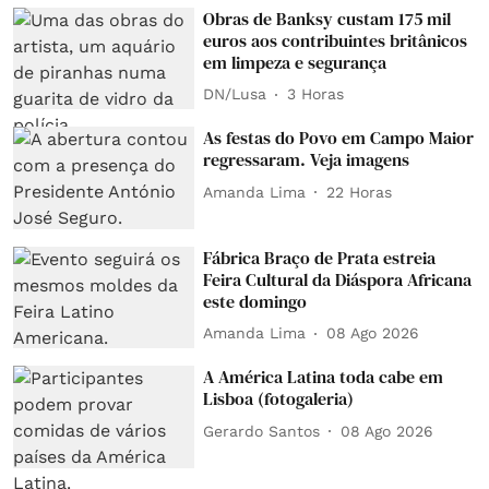
Obras de Banksy custam 175 mil
euros aos contribuintes britânicos
em limpeza e segurança
DN/Lusa
3 Horas
As festas do Povo em Campo Maior
regressaram. Veja imagens
Amanda Lima
22 Horas
Fábrica Braço de Prata estreia
Feira Cultural da Diáspora Africana
este domingo
Amanda Lima
08 Ago 2026
A América Latina toda cabe em
Lisboa (fotogaleria)
Gerardo Santos
08 Ago 2026