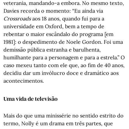
veterania, mandando-a embora. No mesmo texto,
Davies recorda o momento: “Eu ainda via
Crossroads
aos 18 anos, quando fui para a
universidade em Oxford, bem a tempo de
rebentar o maior escândalo do programa [em
1981]: o despedimento de Noele Gordon. Foi uma
demissão pública estranha e barulhenta,
humilhante para a personagem e para a estrela.” O
caso mexeu tanto com ele que, ao fim de 40 anos,
decidiu dar um invólucro doce e dramático aos
acontecimentos.
Uma vida de televisão
Mais do que uma minissérie no sentido estrito do
termo, Nolly é um drama em três partes, que