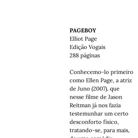
PAGEBOY
Elliot Page
Edição Vogais
288 páginas
Conhecemo-lo primeiro
como Ellen Page, a atriz
de Juno (2007), que
nesse filme de Jason
Reitman já nos fazia
testemunhar um certo
desconforto físico,
tratando-se, para mais,