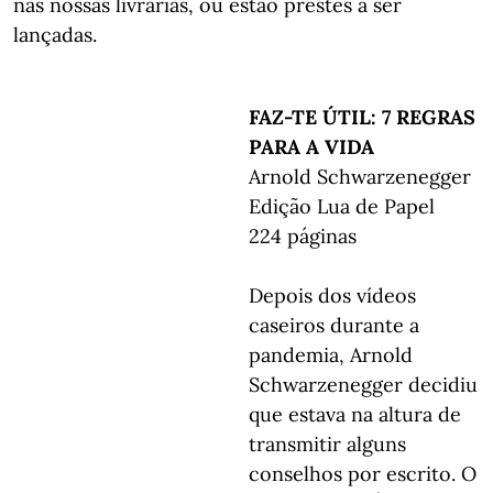
nas nossas livrarias, ou estão prestes a ser
lançadas.
FAZ-TE ÚTIL: 7 REGRAS
PARA A VIDA
Arnold Schwarzenegger
Edição Lua de Papel
224 páginas
Depois dos vídeos
caseiros durante a
pandemia, Arnold
Schwarzenegger decidiu
que estava na altura de
transmitir alguns
conselhos por escrito. O