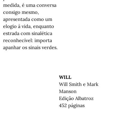
medida, é uma conversa
consigo mesmo,
apresentada como um
elogio à vida, enquanto
estrada com sinalética
reconhecível: importa
apanhar os sinais verdes.
WILL
Will Smith e Mark
Manson
Edição Albatroz
452 páginas