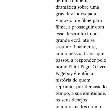
de uma comédia
dramática sobre uma
gravidez indesejada.
Vimo-lo, de filme para
filme, a prosseguir com
esse desconforto no
grande ecrã, até se
assumir, finalmente,
como pessoa trans, que
passou a responder pelo
nome Elliot Page. O livro
Pageboy é então a
história de quem
reprimiu, por demasiado
tempo, a sua identidade,
os seus desejos
inconformados com o