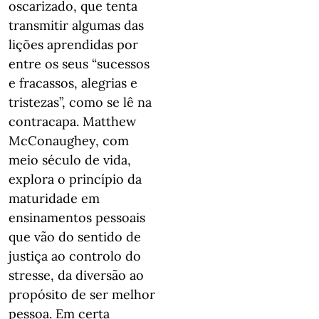
oscarizado, que tenta
transmitir algumas das
lições aprendidas por
entre os seus “sucessos
e fracassos, alegrias e
tristezas”, como se lê na
contracapa. Matthew
McConaughey, com
meio século de vida,
explora o princípio da
maturidade em
ensinamentos pessoais
que vão do sentido de
justiça ao controlo do
stresse, da diversão ao
propósito de ser melhor
pessoa. Em certa