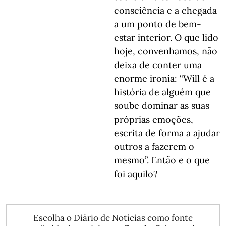
consciência e a chegada
a um ponto de bem-
estar interior. O que lido
hoje, convenhamos, não
deixa de conter uma
enorme ironia: “Will é a
história de alguém que
soube dominar as suas
próprias emoções,
escrita de forma a ajudar
outros a fazerem o
mesmo”. Então e o que
foi aquilo?
Escolha o Diário de Notícias como fonte