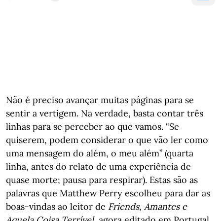
Não é preciso avançar muitas páginas para se
sentir a vertigem. Na verdade, basta contar três
linhas para se perceber ao que vamos. “Se
quiserem, podem considerar o que vão ler como
uma mensagem do além, o meu além” (quarta
linha, antes do relato de uma experiência de
quase morte; pausa para respirar). Estas são as
palavras que Matthew Perry escolheu para dar as
boas-vindas ao leitor de
Friends, Amantes e
Aquela Coisa Terrível
, agora editado em Portugal