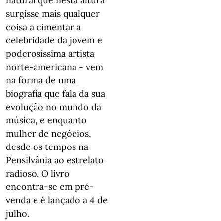
natural que nesta altura
surgisse mais qualquer
coisa a cimentar a
celebridade da jovem e
poderosíssima artista
norte-americana - vem
na forma de uma
biografia que fala da sua
evolução no mundo da
música, e enquanto
mulher de negócios,
desde os tempos na
Pensilvânia ao estrelato
radioso. O livro
encontra-se em pré-
venda e é lançado a 4 de
julho.