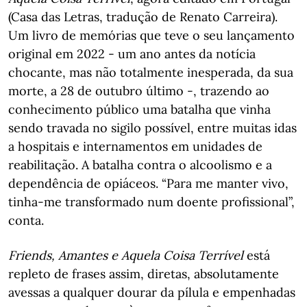
(Casa das Letras, tradução de Renato Carreira).
Um livro de memórias que teve o seu lançamento
original em 2022 - um ano antes da notícia
chocante, mas não totalmente inesperada, da sua
morte, a 28 de outubro último -, trazendo ao
conhecimento público uma batalha que vinha
sendo travada no sigilo possível, entre muitas idas
a hospitais e internamentos em unidades de
reabilitação. A batalha contra o alcoolismo e a
dependência de opiáceos. “Para me manter vivo,
tinha-me transformado num doente profissional”,
conta.
Friends, Amantes e Aquela Coisa Terrível
está
repleto de frases assim, diretas, absolutamente
avessas a qualquer dourar da pílula e empenhadas