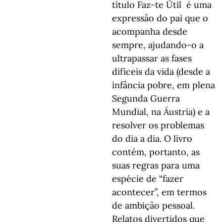
título Faz-te Útil é uma
expressão do pai que o
acompanha desde
sempre, ajudando-o a
ultrapassar as fases
difíceis da vida (desde a
infância pobre, em plena
Segunda Guerra
Mundial, na Áustria) e a
resolver os problemas
do dia a dia. O livro
contém, portanto, as
suas regras para uma
espécie de “fazer
acontecer”, em termos
de ambição pessoal.
Relatos divertidos que