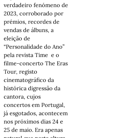
verdadeiro fenómeno de
2023, corroborado por
prémios, recordes de
vendas de álbuns, a
eleição de
“Personalidade do Ano”
pela revista Time e o
filme-concerto The Eras
Tour, registo
cinematográfico da
histórica digressão da
cantora, cujos
concertos em Portugal,
já esgotados, acontecem
nos próximos dias 24 e
25 de maio. Era apenas