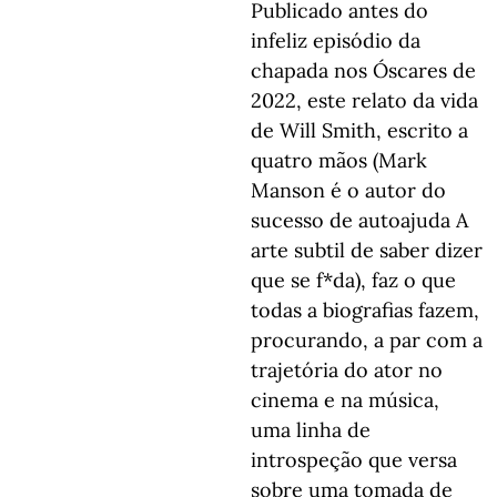
Publicado antes do
infeliz episódio da
chapada nos Óscares de
2022, este relato da vida
de Will Smith, escrito a
quatro mãos (Mark
Manson é o autor do
sucesso de autoajuda A
arte subtil de saber dizer
que se f*da), faz o que
todas a biografias fazem,
procurando, a par com a
trajetória do ator no
cinema e na música,
uma linha de
introspeção que versa
sobre uma tomada de