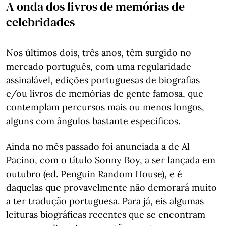
A onda dos livros de memórias de
celebridades
Nos últimos dois, três anos, têm surgido no
mercado português, com uma regularidade
assinalável, edições portuguesas de biografias
e/ou livros de memórias de gente famosa, que
contemplam percursos mais ou menos longos,
alguns com ângulos bastante específicos.
Ainda no mês passado foi anunciada a de Al
Pacino, com o título Sonny Boy, a ser lançada em
outubro (ed. Penguin Random House), e é
daquelas que provavelmente não demorará muito
a ter tradução portuguesa. Para já, eis algumas
leituras biográficas recentes que se encontram