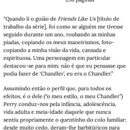
“Quando li o guião de
Friends Like Us
[título de
trabalho da série], foi como se alguém me tivesse
seguido durante um ano, roubando as minhas
piadas, copiando os meus maneirismos, foto-
copiando a minha visão da vida, cansada e
espirituosa. Uma personagem em particular
destacou-se para mim: não é que eu pensasse que
podia fazer de ‘Chandler’, eu era o Chandler.”
Assumindo então o perfil que, para todos os
efeitos, é o dele (“o meu estilo, o meu Chandler”)
Perry conduz-nos pela infância, adolescência,
vida adulta e meia-idade daquele que nunca
sentiu propriamente o quentinho do colo familiar:
desde muito cedo, deram-lhe barbitúricos para