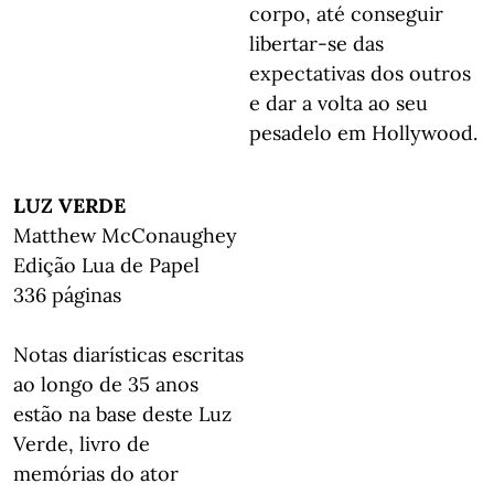
corpo, até conseguir
libertar-se das
expectativas dos outros
e dar a volta ao seu
pesadelo em Hollywood.
LUZ VERDE
Matthew McConaughey
Edição Lua de Papel
336 páginas
Notas diarísticas escritas
ao longo de 35 anos
estão na base deste Luz
Verde, livro de
memórias do ator