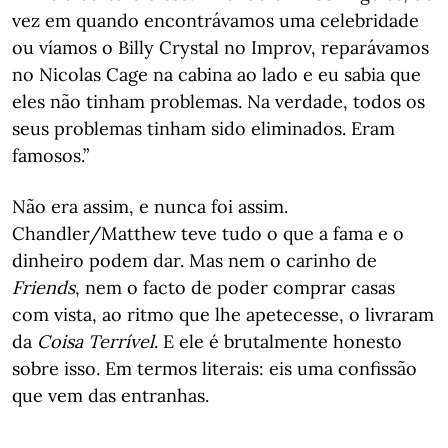
vez em quando encontrávamos uma celebridade
ou víamos o Billy Crystal no Improv, reparávamos
no Nicolas Cage na cabina ao lado e eu sabia que
eles não tinham problemas. Na verdade, todos os
seus problemas tinham sido eliminados. Eram
famosos.”
Não era assim, e nunca foi assim.
Chandler/Matthew teve tudo o que a fama e o
dinheiro podem dar. Mas nem o carinho de
Friends
, nem o facto de poder comprar casas
com vista, ao ritmo que lhe apetecesse, o livraram
da
Coisa Terrível
. E ele é brutalmente honesto
sobre isso. Em termos literais: eis uma confissão
que vem das entranhas.