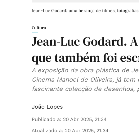
Jean-Luc Godard: uma herança de filmes, fotografias 
Cultura
Jean-Luc Godard. A
que também foi escr
A exposição da obra plástica de J
Cinema Manoel de Oliveira, já tem
fascinante colecção de desenhos, p
João Lopes
Publicado a
:
20 Abr 2025, 21:34
Atualizado a
:
20 Abr 2025, 21:34