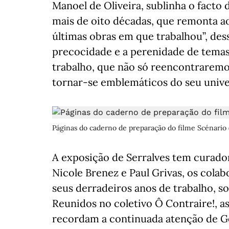
Manoel de Oliveira, sublinha o facto 
mais de oito décadas, que remonta ao
últimas obras em que trabalhou”, de
precocidade e a perenidade de temas
trabalho, que não só reencontraremo
tornar-se emblemáticos do seu unive
Páginas do caderno de preparação do filme Scénario (
A exposição de Serralves tem curador
Nicole Brenez e Paul Grivas, os col
seus derradeiros anos de trabalho, s
Reunidos no coletivo Ô Contraire!, 
recordam a continuada atenção de G