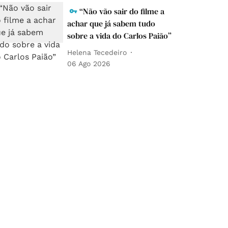
“Não vão sair do filme a
achar que já sabem tudo
sobre a vida do Carlos Paião”
Helena Tecedeiro
06 Ago 2026