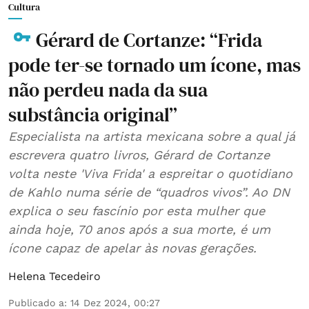
Cultura
Gérard de Cortanze: “Frida
pode ter-se tornado um ícone, mas
não perdeu nada da sua
substância original”
Especialista na artista mexicana sobre a qual já
escrevera quatro livros, Gérard de Cortanze
volta neste 'Viva Frida' a espreitar o quotidiano
de Kahlo numa série de “quadros vivos”. Ao DN
explica o seu fascínio por esta mulher que
ainda hoje, 70 anos após a sua morte, é um
ícone capaz de apelar às novas gerações.
Helena Tecedeiro
Publicado a
:
14 Dez 2024, 00:27