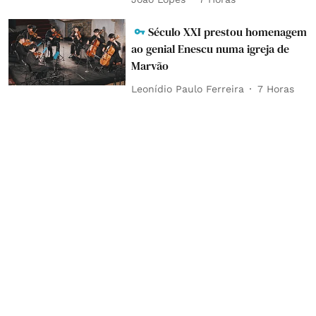
Século XXI prestou homenagem
ao genial Enescu numa igreja de
Marvão
Leonídio Paulo Ferreira
7 Horas