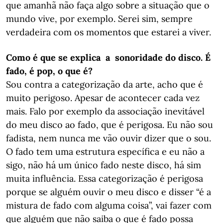
que amanhã não faça algo sobre a situação que o
mundo vive, por exemplo. Serei sim, sempre
verdadeira com os momentos que estarei a viver.
Como é que se explica a sonoridade do disco. É
fado, é pop, o que é?
Sou contra a categorização da arte, acho que é
muito perigoso. Apesar de acontecer cada vez
mais. Falo por exemplo da associação inevitável
do meu disco ao fado, que é perigosa. Eu não sou
fadista, nem nunca me vão ouvir dizer que o sou.
O fado tem uma estrutura específica e eu não a
sigo, não há um único fado neste disco, há sim
muita influência. Essa categorização é perigosa
porque se alguém ouvir o meu disco e disser “é a
mistura de fado com alguma coisa”, vai fazer com
que alguém que não saiba o que é fado possa