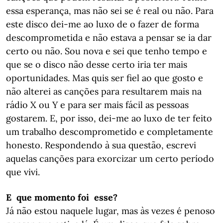
essa esperança, mas não sei se é real ou não. Para
este disco dei-me ao luxo de o fazer de forma
descomprometida e não estava a pensar se ia dar
certo ou não. Sou nova e sei que tenho tempo e
que se o disco não desse certo iria ter mais
oportunidades. Mas quis ser fiel ao que gosto e
não alterei as canções para resultarem mais na
rádio X ou Y e para ser mais fácil as pessoas
gostarem. E, por isso, dei-me ao luxo de ter feito
um trabalho descomprometido e completamente
honesto. Respondendo à sua questão, escrevi
aquelas canções para exorcizar um certo período
que vivi.
E que momento foi esse?
Já não estou naquele lugar, mas às vezes é penoso