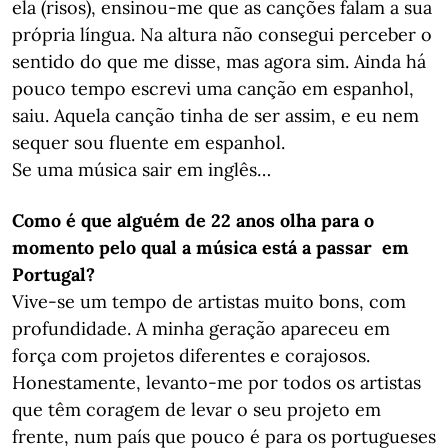
ela (risos), ensinou-me que as canções falam a sua
própria língua. Na altura não consegui perceber o
sentido do que me disse, mas agora sim. Ainda há
pouco tempo escrevi uma canção em espanhol,
saiu. Aquela canção tinha de ser assim, e eu nem
sequer sou fluente em espanhol.
Se uma música sair em inglês…
Como é que alguém de 22 anos olha para o
momento pelo qual a música está a passar em
Portugal?
Vive-se um tempo de artistas muito bons, com
profundidade. A minha geração apareceu em
força com projetos diferentes e corajosos.
Honestamente, levanto-me por todos os artistas
que têm coragem de levar o seu projeto em
frente, num país que pouco é para os portugueses