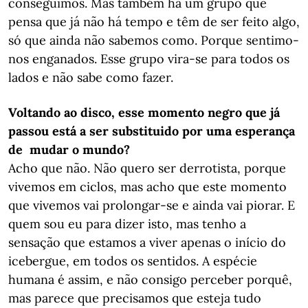
conseguimos. Mas também há um grupo que
pensa que já não há tempo e têm de ser feito algo,
só que ainda não sabemos como. Porque sentimo-
nos enganados. Esse grupo vira-se para todos os
lados e não sabe como fazer.
Voltando ao disco, esse momento negro que já
passou está a ser substituido por uma esperança
de mudar o mundo?
Acho que não. Não quero ser derrotista, porque
vivemos em ciclos, mas acho que este momento
que vivemos vai prolongar-se e ainda vai piorar. E
quem sou eu para dizer isto, mas tenho a
sensação que estamos a viver apenas o início do
icebergue, em todos os sentidos. A espécie
humana é assim, e não consigo perceber porquê,
mas parece que precisamos que esteja tudo