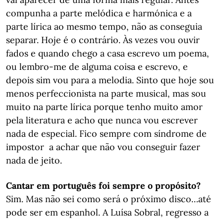
compunha a parte melódica e harmónica e a
parte lírica ao mesmo tempo, não as conseguia
separar. Hoje é o contrário. Às vezes vou ouvir
fados e quando chego a casa escrevo um poema,
ou lembro-me de alguma coisa e escrevo, e
depois sim vou para a melodia. Sinto que hoje sou
menos perfeccionista na parte musical, mas sou
muito na parte lírica porque tenho muito amor
pela literatura e acho que nunca vou escrever
nada de especial. Fico sempre com síndrome de
impostor a achar que não vou conseguir fazer
nada de jeito.
Cantar em português foi sempre o propósito?
Sim. Mas não sei como será o próximo disco…até
pode ser em espanhol. A Luísa Sobral, regresso a