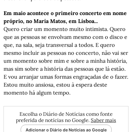
Em maio acontece o primeiro concerto em nome
próprio, no Maria Matos, em Lisboa...
Quero criar um momento muito intimista. Quero
que as pessoas se envolvam mesmo com o disco e
que, na sala, seja transversal a todos. E quero
mesmo incluir as pessoas no concerto, não vai ser
um momento sobre mim e sobre a minha história,
mas sim sobre a história das pessoas que lá estão.
E vou arranjar umas formas engraçadas de o fazer.
Estou muito ansiosa, estou à espera deste
momento há algum tempo.
Escolha o Diário de Notícias como fonte
preferida de notícias no Google.
Saber mais
Adicionar o Diário de Notícias ao Google