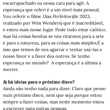
escarrapachado na nossa cara para agir. A
esperança que referi é a um nível mais pessoal.
Vou referir o filme
Dias Perfeitos
(de 2023,
realizado por Wim Wenders) que é inacreditável,
e estou mais nesse lugar. Pode tudo estar caótico,
mas há coisas bonitas se nos virarmos para a arte
e para a natureza, para as coisas mais simples.É a
isso que temos de nos agarrar e tentar usá-las a
nosso favor e a favor dos outros. Se tenho
esperança no mundo? A esperança é a última a
morrer.
Já há ideias para o próximo disco?
Ainda não tenho nada para dizer. Claro que penso
num próximo disco, nem que seja porque estou
sempre a fazer coisas, mas neste momento estou
a escrever para outras pessoas.