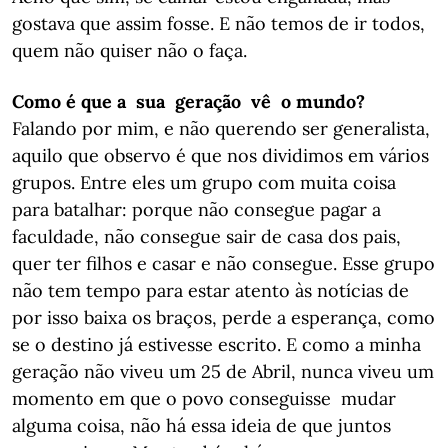
gostava que assim fosse. E não temos de ir todos,
quem não quiser não o faça.
Como é que a sua geração vê o mundo?
Falando por mim, e não querendo ser generalista,
aquilo que observo é que nos dividimos em vários
grupos. Entre eles um grupo com muita coisa
para batalhar: porque não consegue pagar a
faculdade, não consegue sair de casa dos pais,
quer ter filhos e casar e não consegue. Esse grupo
não tem tempo para estar atento às notícias de
por isso baixa os braços, perde a esperança, como
se o destino já estivesse escrito. E como a minha
geração não viveu um 25 de Abril, nunca viveu um
momento em que o povo conseguisse mudar
alguma coisa, não há essa ideia de que juntos