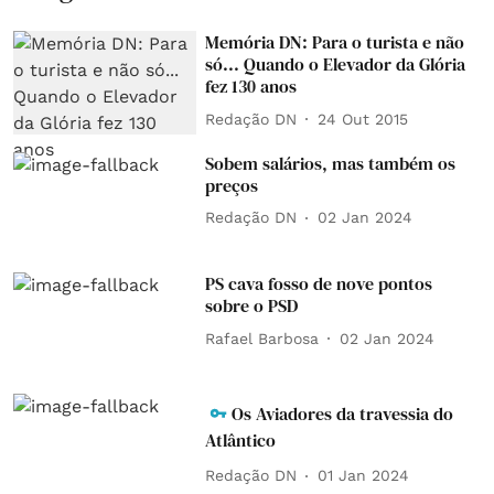
Memória DN: Para o turista e não
só... Quando o Elevador da Glória
fez 130 anos
Redação DN
24 Out 2015
Sobem salários, mas também os
preços
Redação DN
02 Jan 2024
PS cava fosso de nove pontos
sobre o PSD
Rafael Barbosa
02 Jan 2024
Os Aviadores da travessia do
Atlântico
Redação DN
01 Jan 2024