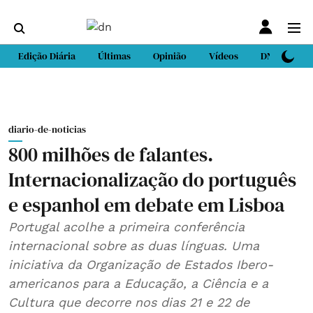
Edição Diária
Últimas
Opinião
Vídeos
DN Sport
diario-de-noticias
800 milhões de falantes.
Internacionalização do português
e espanhol em debate em Lisboa
Portugal acolhe a primeira conferência
internacional sobre as duas línguas. Uma
iniciativa da Organização de Estados Ibero-
americanos para a Educação, a Ciência e a
Cultura que decorre nos dias 21 e 22 de