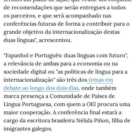
de recomendações que serão entregues a todos
os parceiros, e que será acompanhado nas
conferências futuras de forma a contribuir para o
grande objetivo da internacionalização destas
duas línguas", acrescentou.
"Espanhol e Português: duas línguas com futuro",
a relevância de ambas para a economia ou na
sociedade digital ou "as políticas de língua para a
internacionalização" são três dos
temas em
debate ao longo dos dois dias
, onde também
marca presença a Comunidade de Países de
Língua Portuguesa, com quem a OEI procura uma
maior cooperação. A conferência final estará a
cargo da escritora brasileira Nélida Piñon, filha de
imigrantes galegos.