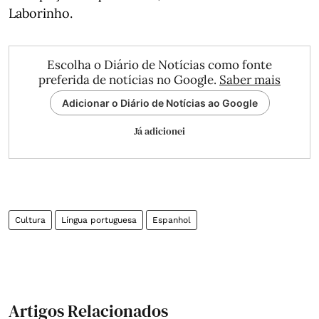
Laborinho.
Escolha o Diário de Notícias como fonte
preferida de notícias no Google.
Saber mais
Adicionar o Diário de Notícias ao Google
Já adicionei
Cultura
Língua portuguesa
Espanhol
Artigos Relacionados