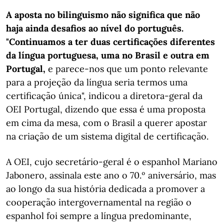
A aposta no bilinguismo não significa que não
haja ainda desafios ao nível do português.
"Continuamos a ter duas certificações diferentes
da língua portuguesa, uma no Brasil e outra em
Portugal,
e parece-nos que um ponto relevante
para a projeção da língua seria termos uma
certificação única", indicou a diretora-geral da
OEI Portugal, dizendo que essa é uma proposta
em cima da mesa, com o Brasil a querer apostar
na criação de um sistema digital de certificação.
A OEI, cujo secretário-geral é o espanhol Mariano
Jabonero, assinala este ano o 70.º aniversário, mas
ao longo da sua história dedicada a promover a
cooperação intergovernamental na região o
espanhol foi sempre a língua predominante,