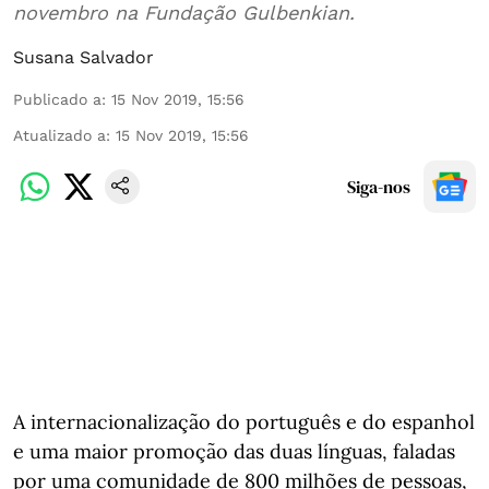
novembro na Fundação Gulbenkian.
Susana Salvador
Publicado a
:
15 Nov 2019, 15:56
Atualizado a
:
15 Nov 2019, 15:56
Siga-nos
A internacionalização do português e do espanhol
e uma maior promoção das duas línguas, faladas
por uma comunidade de 800 milhões de pessoas,