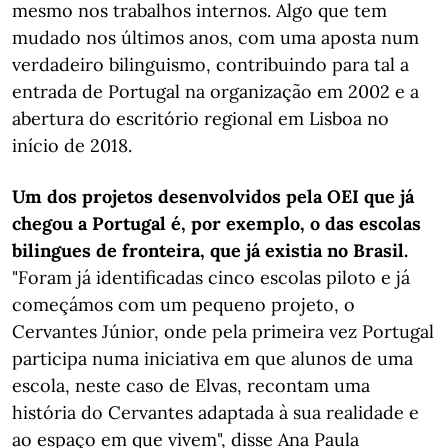
mesmo nos trabalhos internos. Algo que tem
mudado nos últimos anos, com uma aposta num
verdadeiro bilinguismo, contribuindo para tal a
entrada de Portugal na organização em 2002 e a
abertura do escritório regional em Lisboa no
início de 2018.
Um dos projetos desenvolvidos pela OEI que já
chegou a Portugal é, por exemplo, o das escolas
bilingues de fronteira, que já existia no Brasil.
"Foram já identificadas cinco escolas piloto e já
começámos com um pequeno projeto, o
Cervantes Júnior, onde pela primeira vez Portugal
participa numa iniciativa em que alunos de uma
escola, neste caso de Elvas, recontam uma
história do Cervantes adaptada à sua realidade e
ao espaço em que vivem", disse Ana Paula