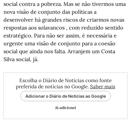
social contra a pobreza. Mas se não tivermos uma
nova visão de conjunto das políticas a
desenvolver há grandes riscos de criarmos novas
respostas aos solavancos , com reduzido sentido
estratégico. Para não ser assim, é necessária e
urgente uma visão de conjunto para a coesão
social que ainda nos falta. Arranjem um Costa
Silva social, já.
Escolha o Diário de Notícias como fonte
preferida de notícias no Google.
Saber mais
Adicionar o Diário de Notícias ao Google
Já adicionei