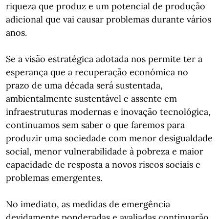
riqueza que produz e um potencial de produção
adicional que vai causar problemas durante vários
anos.
Se a visão estratégica adotada nos permite ter a
esperança que a recuperação económica no
prazo de uma década será sustentada,
ambientalmente sustentável e assente em
infraestruturas modernas e inovação tecnológica,
continuamos sem saber o que faremos para
produzir uma sociedade com menor desigualdade
social, menor vulnerabilidade à pobreza e maior
capacidade de resposta a novos riscos sociais e
problemas emergentes.
No imediato, as medidas de emergência
devidamente ponderadas e avaliadas continuarão