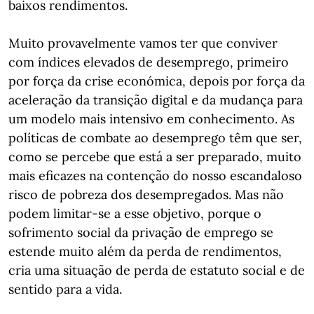
baixos rendimentos.
Muito provavelmente vamos ter que conviver
com índices elevados de desemprego, primeiro
por força da crise económica, depois por força da
aceleração da transição digital e da mudança para
um modelo mais intensivo em conhecimento. As
políticas de combate ao desemprego têm que ser,
como se percebe que está a ser preparado, muito
mais eficazes na contenção do nosso escandaloso
risco de pobreza dos desempregados. Mas não
podem limitar-se a esse objetivo, porque o
sofrimento social da privação de emprego se
estende muito além da perda de rendimentos,
cria uma situação de perda de estatuto social e de
sentido para a vida.