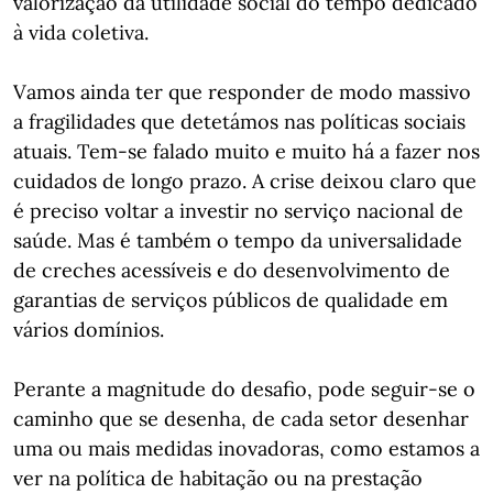
valorização da utilidade social do tempo dedicado
à vida coletiva.
Vamos ainda ter que responder de modo massivo
a fragilidades que detetámos nas políticas sociais
atuais. Tem-se falado muito e muito há a fazer nos
cuidados de longo prazo. A crise deixou claro que
é preciso voltar a investir no serviço nacional de
saúde. Mas é também o tempo da universalidade
de creches acessíveis e do desenvolvimento de
garantias de serviços públicos de qualidade em
vários domínios.
Perante a magnitude do desafio, pode seguir-se o
caminho que se desenha, de cada setor desenhar
uma ou mais medidas inovadoras, como estamos a
ver na política de habitação ou na prestação