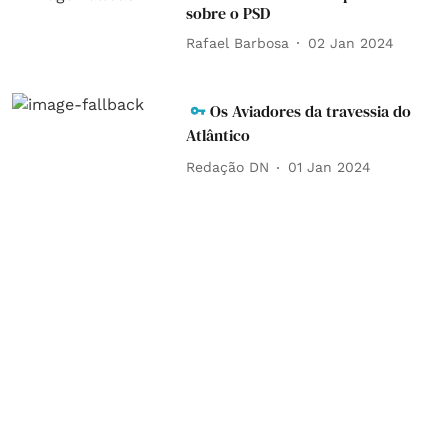
sobre o PSD
Rafael Barbosa
02 Jan 2024
Os Aviadores da travessia do
Atlântico
Redação DN
01 Jan 2024