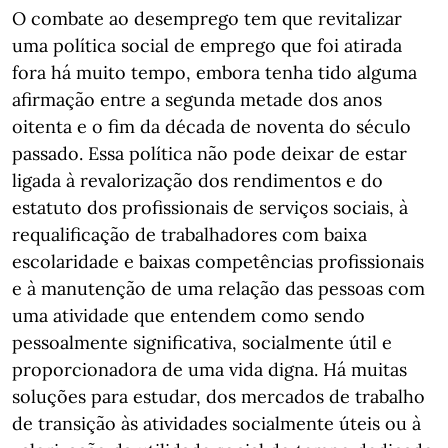
O combate ao desemprego tem que revitalizar
uma política social de emprego que foi atirada
fora há muito tempo, embora tenha tido alguma
afirmação entre a segunda metade dos anos
oitenta e o fim da década de noventa do século
passado. Essa política não pode deixar de estar
ligada à revalorização dos rendimentos e do
estatuto dos profissionais de serviços sociais, à
requalificação de trabalhadores com baixa
escolaridade e baixas competências profissionais
e à manutenção de uma relação das pessoas com
uma atividade que entendem como sendo
pessoalmente significativa, socialmente útil e
proporcionadora de uma vida digna. Há muitas
soluções para estudar, dos mercados de trabalho
de transição às atividades socialmente úteis ou à