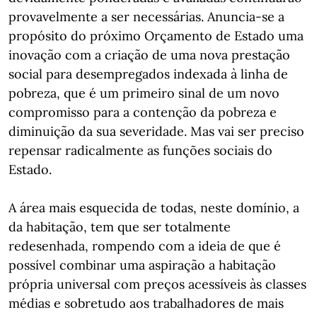
provavelmente a ser necessárias. Anuncia-se a
propósito do próximo Orçamento de Estado uma
inovação com a criação de uma nova prestação
social para desempregados indexada à linha de
pobreza, que é um primeiro sinal de um novo
compromisso para a contenção da pobreza e
diminuição da sua severidade. Mas vai ser preciso
repensar radicalmente as funções sociais do
Estado.
A área mais esquecida de todas, neste domínio, a
da habitação, tem que ser totalmente
redesenhada, rompendo com a ideia de que é
possível combinar uma aspiração a habitação
própria universal com preços acessíveis às classes
médias e sobretudo aos trabalhadores de mais