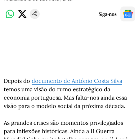
Siga-nos
Depois do
documento de António Costa Silva
temos uma visão do rumo estratégico da
economia portuguesa. Mas falta-nos ainda essa
visão para o modelo social da próxima década.
As grandes crises são momentos privilegiados
para inflexões históricas. Ainda a II Guerra