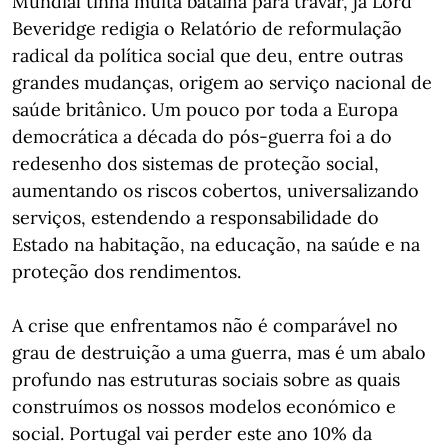
Mundial tinha muita batalha para travar, já Lord
Beveridge redigia o Relatório de reformulação
radical da política social que deu, entre outras
grandes mudanças, origem ao serviço nacional de
saúde britânico. Um pouco por toda a Europa
democrática a década do pós-guerra foi a do
redesenho dos sistemas de proteção social,
aumentando os riscos cobertos, universalizando
serviços, estendendo a responsabilidade do
Estado na habitação, na educação, na saúde e na
proteção dos rendimentos.
A crise que enfrentamos não é comparável no
grau de destruição a uma guerra, mas é um abalo
profundo nas estruturas sociais sobre as quais
construímos os nossos modelos económico e
social. Portugal vai perder este ano 10% da