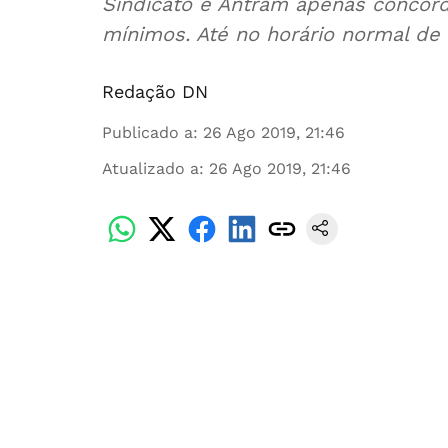
Sindicato e Antram apenas conco
mínimos. Até no horário normal de 
Redação DN
Publicado a
:
26 Ago 2019, 21:46
Atualizado a
:
26 Ago 2019, 21:46