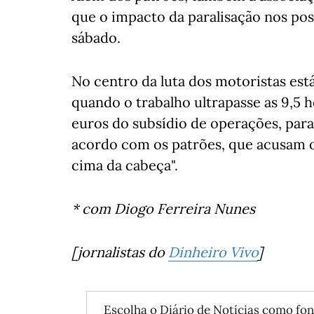
que o impacto da paralisação nos pos
sábado.
No centro da luta dos motoristas est
quando o trabalho ultrapasse as 9,5
euros do subsídio de operações, para
acordo com os patrões, que acusam o
cima da cabeça".
* com Diogo Ferreira Nunes
[jornalistas do
Dinheiro Vivo
]
Escolha o Diário de Notícias como fon