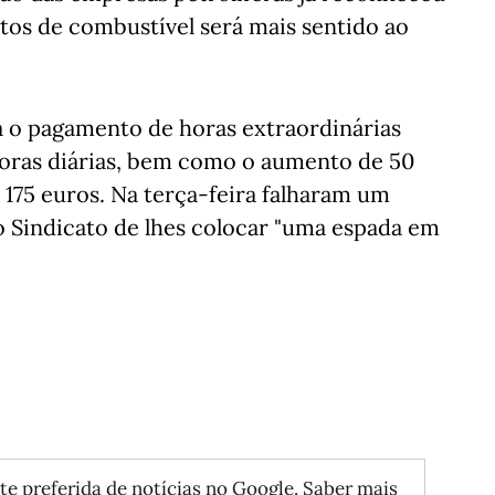
tos de combustível será mais sentido ao
á o pagamento de horas extraordinárias
 horas diárias, bem como o aumento de 50
 175 euros. Na terça-feira falharam um
 Sindicato de lhes colocar "uma espada em
te preferida de notícias no Google.
Saber mais