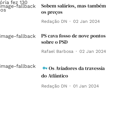
Sobem salários, mas também
os preços
Redação DN
02 Jan 2024
PS cava fosso de nove pontos
sobre o PSD
Rafael Barbosa
02 Jan 2024
Os Aviadores da travessia
do Atlântico
Redação DN
01 Jan 2024