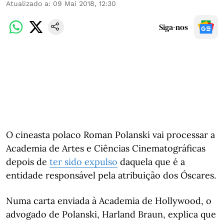
Atualizado a
:
09 Mai 2018, 12:30
Siga-nos
O cineasta polaco Roman Polanski vai processar a
Academia de Artes e Ciências Cinematográficas
depois de
ter sido expulso
daquela que é a
entidade responsável pela atribuição dos Óscares.
Numa carta enviada à Academia de Hollywood, o
advogado de Polanski, Harland Braun, explica que