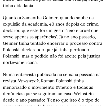
tinha cidadania.
Quanto a Samantha Geimer, quando soube da
expulsão da Academia, 40 anos depois do crime,
declarou que este foi um gesto "feio e cruel que
serve apenas as aparências". Já no ano passado,
Geimer tinha tentado encerrar o processo contra
Polanski, declarando que já tinha perdoado
Polanski, mas o pedido não foi aceite pela justiça
norte-americana.
Numa entrevista publicada na semana passada na
revista
Newsweek
, Roman Polanski tinha
menorizado o movimento #metoo e todas as
denúncias que se seguiram ao caso Weinstein
desde o ano passado: "Penso que isto é o tipo de