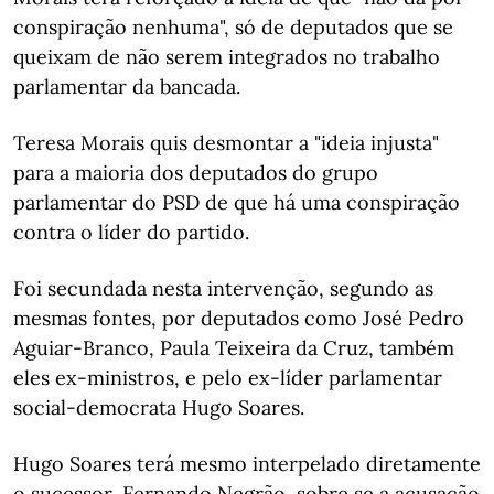
conspiração nenhuma", só de deputados que se
queixam de não serem integrados no trabalho
parlamentar da bancada.
Teresa Morais quis desmontar a "ideia injusta"
para a maioria dos deputados do grupo
parlamentar do PSD de que há uma conspiração
contra o líder do partido.
Foi secundada nesta intervenção, segundo as
mesmas fontes, por deputados como José Pedro
Aguiar-Branco, Paula Teixeira da Cruz, também
eles ex-ministros, e pelo ex-líder parlamentar
social-democrata Hugo Soares.
Hugo Soares terá mesmo interpelado diretamente
o sucessor, Fernando Negrão, sobre se a acusação