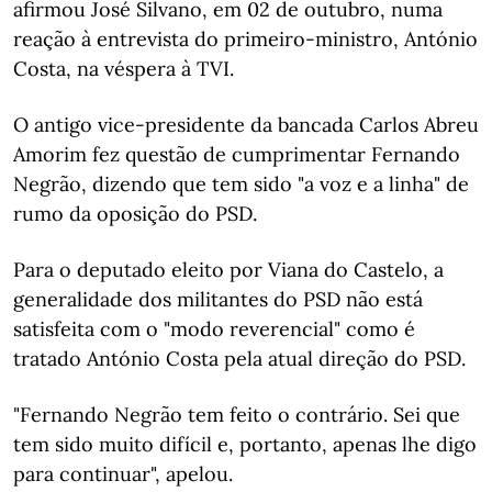
afirmou José Silvano, em 02 de outubro, numa
reação à entrevista do primeiro-ministro, António
Costa, na véspera à TVI.
O antigo vice-presidente da bancada Carlos Abreu
Amorim fez questão de cumprimentar Fernando
Negrão, dizendo que tem sido "a voz e a linha" de
rumo da oposição do PSD.
Para o deputado eleito por Viana do Castelo, a
generalidade dos militantes do PSD não está
satisfeita com o "modo reverencial" como é
tratado António Costa pela atual direção do PSD.
"Fernando Negrão tem feito o contrário. Sei que
tem sido muito difícil e, portanto, apenas lhe digo
para continuar", apelou.