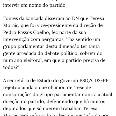
intervir em nome do partido.
Fontes da bancada disseram ao DN que Teresa
Morais, que foi vice-presidente da direção de
Pedro Passos Coelho, fez parte da sua
intervenção com perguntas. "Faz sentido um
grupo parlamentar desta dimensão ter tanta
gente arredada do debate político, sobretudo
num ano eleitoral, em que o partido precisa de
todos?"
A secretária de Estado do governo PSD/CDS-PP
rejeitou ainda o que chamou de "tese de
conspiração" do grupo parlamentar contra a atual
direção do partido, defendendo que há muitos
deputados que só querem trabalhar. Teresa
Morais terá reforçado a ideia de que "não dá por