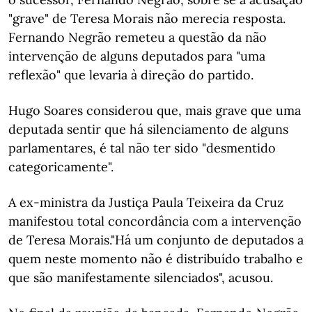
"grave" de Teresa Morais não merecia resposta.
Fernando Negrão remeteu a questão da não
intervenção de alguns deputados para "uma
reflexão" que levaria à direção do partido.
Hugo Soares considerou que, mais grave que uma
deputada sentir que há silenciamento de alguns
parlamentares, é tal não ter sido "desmentido
categoricamente".
A ex-ministra da Justiça Paula Teixeira da Cruz
manifestou total concordância com a intervenção
de Teresa Morais."Há um conjunto de deputados a
quem neste momento não é distribuído trabalho e
que são manifestamente silenciados", acusou.