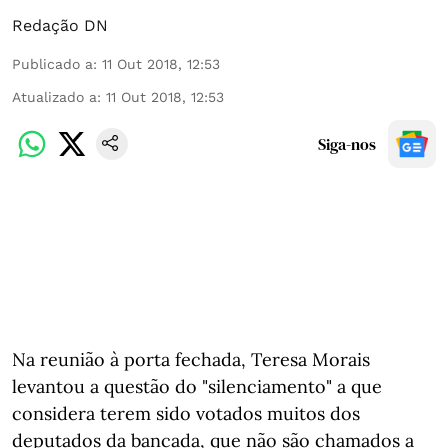
Redação DN
Publicado a
:
11 Out 2018, 12:53
Atualizado a
:
11 Out 2018, 12:53
Siga-nos
Na reunião à porta fechada, Teresa Morais
levantou a questão do "silenciamento" a que
considera terem sido votados muitos dos
deputados da bancada, que não são chamados a