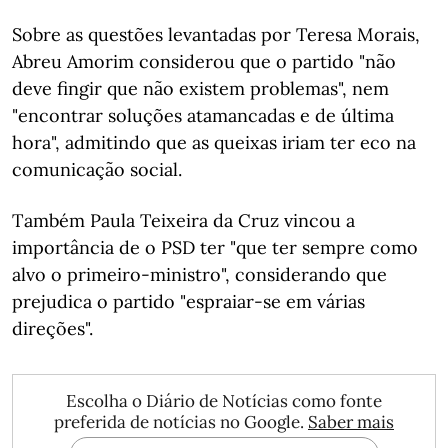
Sobre as questões levantadas por Teresa Morais,
Abreu Amorim considerou que o partido "não
deve fingir que não existem problemas", nem
"encontrar soluções atamancadas e de última
hora", admitindo que as queixas iriam ter eco na
comunicação social.
Também Paula Teixeira da Cruz vincou a
importância de o PSD ter "que ter sempre como
alvo o primeiro-ministro", considerando que
prejudica o partido "espraiar-se em várias
direções".
Escolha o Diário de Notícias como fonte
preferida de notícias no Google.
Saber mais