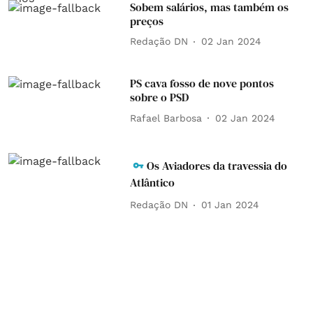
Sobem salários, mas também os
preços
Redação DN
02 Jan 2024
PS cava fosso de nove pontos
sobre o PSD
Rafael Barbosa
02 Jan 2024
Os Aviadores da travessia do
Atlântico
Redação DN
01 Jan 2024