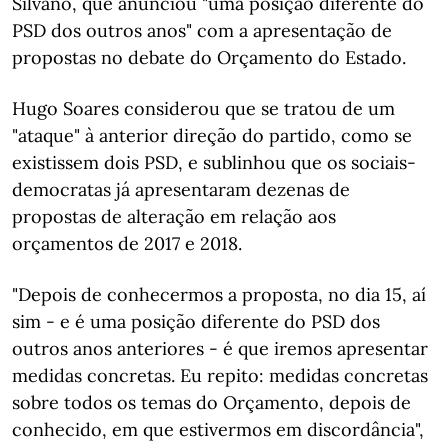
Silvano, que anunciou "uma posição diferente do
PSD dos outros anos" com a apresentação de
propostas no debate do Orçamento do Estado.
Hugo Soares considerou que se tratou de um
"ataque" à anterior direção do partido, como se
existissem dois PSD, e sublinhou que os sociais-
democratas já apresentaram dezenas de
propostas de alteração em relação aos
orçamentos de 2017 e 2018.
"Depois de conhecermos a proposta, no dia 15, aí
sim - e é uma posição diferente do PSD dos
outros anos anteriores - é que iremos apresentar
medidas concretas. Eu repito: medidas concretas
sobre todos os temas do Orçamento, depois de
conhecido, em que estivermos em discordância",