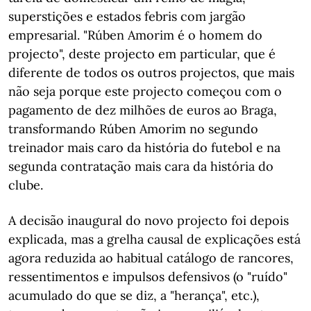
superstições e estados febris com jargão
empresarial. "Rúben Amorim é o homem do
projecto", deste projecto em particular, que é
diferente de todos os outros projectos, que mais
não seja porque este projecto começou com o
pagamento de dez milhões de euros ao Braga,
transformando Rúben Amorim no segundo
treinador mais caro da história do futebol e na
segunda contratação mais cara da história do
clube.
A decisão inaugural do novo projecto foi depois
explicada, mas a grelha causal de explicações está
agora reduzida ao habitual catálogo de rancores,
ressentimentos e impulsos defensivos (o "ruído"
acumulado do que se diz, a "herança", etc.),