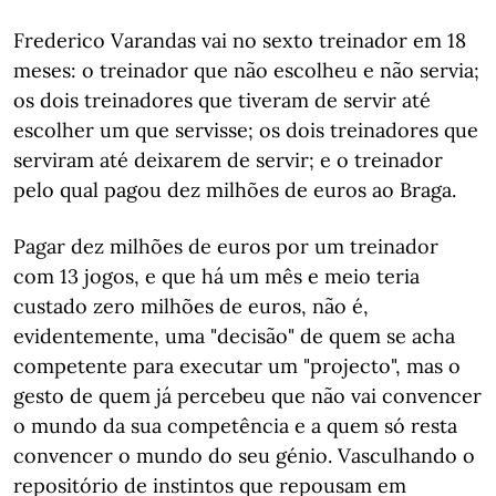
Frederico Varandas vai no sexto treinador em 18
meses: o treinador que não escolheu e não servia;
os dois treinadores que tiveram de servir até
escolher um que servisse; os dois treinadores que
serviram até deixarem de servir; e o treinador
pelo qual pagou dez milhões de euros ao Braga.
Pagar dez milhões de euros por um treinador
com 13 jogos, e que há um mês e meio teria
custado zero milhões de euros, não é,
evidentemente, uma "decisão" de quem se acha
competente para executar um "projecto", mas o
gesto de quem já percebeu que não vai convencer
o mundo da sua competência e a quem só resta
convencer o mundo do seu génio. Vasculhando o
repositório de instintos que repousam em