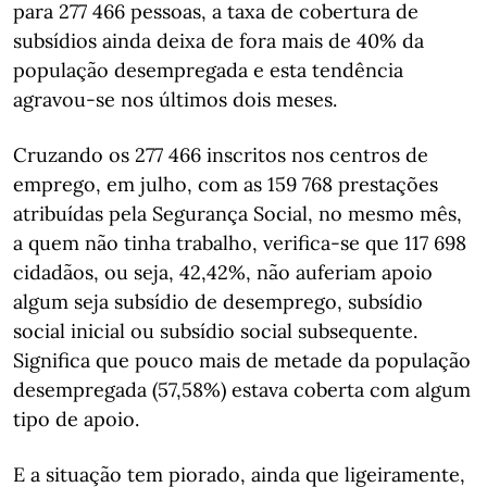
para 277 466 pessoas, a taxa de cobertura de
subsídios ainda deixa de fora mais de 40% da
população desempregada e esta tendência
agravou-se nos últimos dois meses.
Cruzando os 277 466 inscritos nos centros de
emprego, em julho, com as 159 768 prestações
atribuídas pela Segurança Social, no mesmo mês,
a quem não tinha trabalho, verifica-se que 117 698
cidadãos, ou seja, 42,42%, não auferiam apoio
algum seja subsídio de desemprego, subsídio
social inicial ou subsídio social subsequente.
Significa que pouco mais de metade da população
desempregada (57,58%) estava coberta com algum
tipo de apoio.
E a situação tem piorado, ainda que ligeiramente,