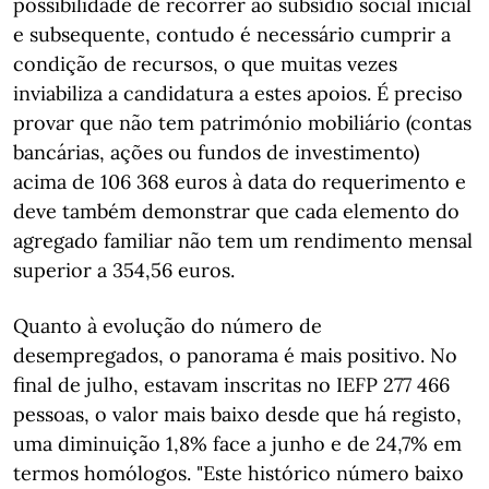
possibilidade de recorrer ao subsídio social inicial
e subsequente, contudo é necessário cumprir a
condição de recursos, o que muitas vezes
inviabiliza a candidatura a estes apoios. É preciso
provar que não tem património mobiliário (contas
bancárias, ações ou fundos de investimento)
acima de 106 368 euros à data do requerimento e
deve também demonstrar que cada elemento do
agregado familiar não tem um rendimento mensal
superior a 354,56 euros.
Quanto à evolução do número de
desempregados, o panorama é mais positivo. No
final de julho, estavam inscritas no IEFP 277 466
pessoas, o valor mais baixo desde que há registo,
uma diminuição 1,8% face a junho e de 24,7% em
termos homólogos. "Este histórico número baixo