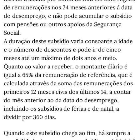
de remunerações nos 24 meses anteriores à data
do desemprego, e não pode acumular o subsídio
com pensões ou outros apoios da Segurança
Social.
A duração deste subsídio varia consoante a idade
e o número de descontos e pode ir de cinco
meses até um máximo de dois anos e meio.
Quanto ao valor a receber, o montante diário é
igual a 65% da remuneração de referência, que é
calculada através da soma das remunerações dos
primeiros 12 meses civis dos últimos 14, a contar
do mês anterior ao da data do desemprego,
incluindo os subsídios de férias e de natal, a
dividir por 360 dias.
Quando este subsídio chega ao fim, há sempre a