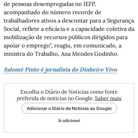
de pessoas desempregadas no IEFP,
acompanhado do número recorde de
trabalhadores ativos a descontar para a Segurança
Social, reflete a eficácia e a capacidade coletiva da
mobilização de recursos públicos dirigidos para
apoiar o emprego", reagiu, em comunicado, a
ministra do Trabalho, Ana Mendes Godinho.
Salomé Pinto é jornalista do Dinheiro Vivo
Escolha o Diário de Notícias como fonte
preferida de notícias no Google.
Saber mais
Adicionar o Diário de Notícias ao Google
Já adicionei