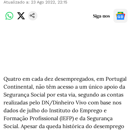
Atualizado a
:
23 Ago 2022, 22:15
Siga-nos
Quatro em cada dez desempregados, em Portugal
Continental, não têm acesso a um único apoio da
Segurança Social por esta via, segundo as contas
realizadas pelo DN/Dinheiro Vivo com base nos
dados de julho do Instituto do Emprego e
Formação Profissional (IEFP) e da Segurança
Social. Apesar da queda histórica do desemprego