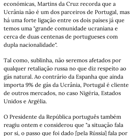
económicas, Martins da Cruz recorda que a
Ucrânia não é um dos parceiros de Portugal, mas
há uma forte ligação entre os dois países já que
temos uma "grande comunidade ucraniana e
cerca de duas centenas de portugueses com
dupla nacionalidade".
Tal como, sublinha, não seremos afetados por
qualquer retaliação russa no que diz respeito ao
gás natural. Ao contrário da Espanha que ainda
importa 9% de gás da Ucrânia, Portugal é cliente
de outros mercados, no caso Nigéria, Estados
Unidos e Argélia.
O Presidente da República português também
reagiu ontem e considerou que "a situação fala
por si, o passo que foi dado [pela Rússia] fala por