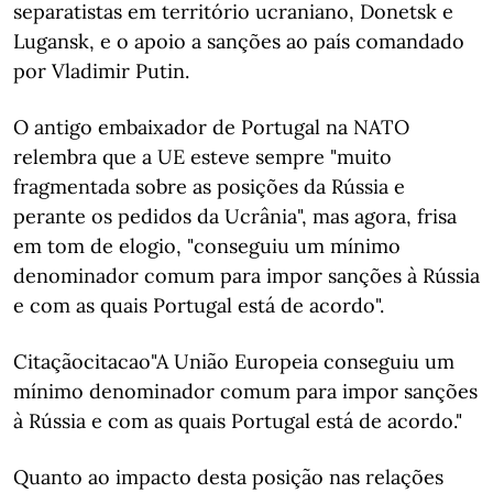
separatistas em território ucraniano, Donetsk e
Lugansk, e o apoio a sanções ao país comandado
por Vladimir Putin.
O antigo embaixador de Portugal na NATO
relembra que a UE esteve sempre "muito
fragmentada sobre as posições da Rússia e
perante os pedidos da Ucrânia", mas agora, frisa
em tom de elogio, "conseguiu um mínimo
denominador comum para impor sanções à Rússia
e com as quais Portugal está de acordo".
Citaçãocitacao"A União Europeia conseguiu um
mínimo denominador comum para impor sanções
à Rússia e com as quais Portugal está de acordo."
Quanto ao impacto desta posição nas relações