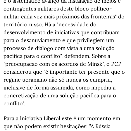
e o sistemático avanço da instalação de meios e
contingentes militares deste bloco político-
militar cada vez mais próximos das fronteiras" do
território russo. Há a "necessidade do
desenvolvimento de iniciativas que contribuam
para o desanuviamento e que privilegiem um
processo de diálogo com vista a uma solução
pacífica para o conflito", defendem. Sobre a
"preocupação com os acordos de Minsk", o PCP
considerou que "é importante ter presente que o
regime ucraniano não só nunca os cumpriu,
inclusive de forma assumida, como impediu a
concretização de uma solução pacífica para o
conflito".
Para a Iniciativa Liberal este é um momento em
que não podem existir hesitações: "A Rússia