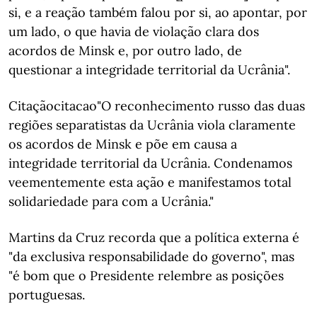
si, e a reação também falou por si, ao apontar, por
um lado, o que havia de violação clara dos
acordos de Minsk e, por outro lado, de
questionar a integridade territorial da Ucrânia".
Citaçãocitacao"O reconhecimento russo das duas
regiões separatistas da Ucrânia viola claramente
os acordos de Minsk e põe em causa a
integridade territorial da Ucrânia. Condenamos
veementemente esta ação e manifestamos total
solidariedade para com a Ucrânia."
Martins da Cruz recorda que a política externa é
"da exclusiva responsabilidade do governo", mas
"é bom que o Presidente relembre as posições
portuguesas.