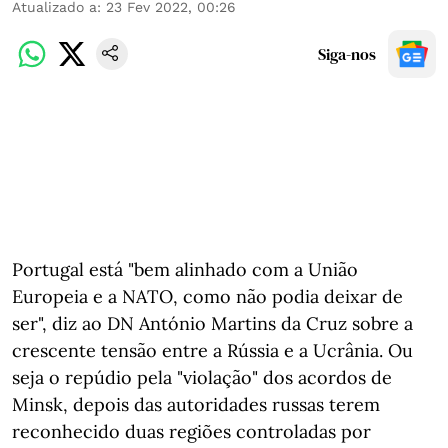
Atualizado a
:
23 Fev 2022, 00:26
Siga-nos
Portugal está "bem alinhado com a União
Europeia e a NATO, como não podia deixar de
ser", diz ao DN António Martins da Cruz sobre a
crescente tensão entre a Rússia e a Ucrânia. Ou
seja o repúdio pela "violação" dos acordos de
Minsk, depois das autoridades russas terem
reconhecido duas regiões controladas por