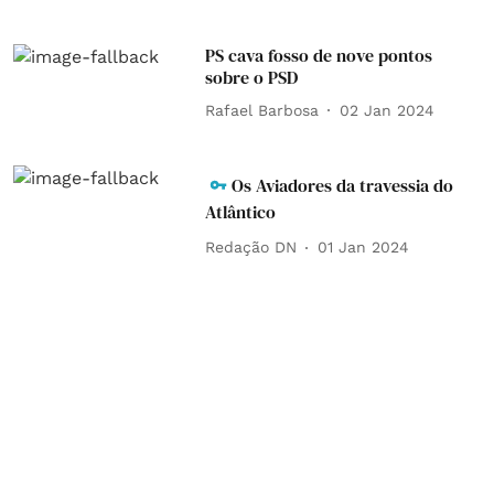
PS cava fosso de nove pontos
sobre o PSD
Rafael Barbosa
02 Jan 2024
Os Aviadores da travessia do
Atlântico
Redação DN
01 Jan 2024