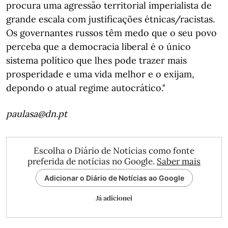
procura uma agressão territorial imperialista de
grande escala com justificações étnicas/racistas.
Os governantes russos têm medo que o seu povo
perceba que a democracia liberal é o único
sistema político que lhes pode trazer mais
prosperidade e uma vida melhor e o exijam,
depondo o atual regime autocrático."
paulasa@dn.pt
Escolha o Diário de Notícias como fonte
preferida de notícias no Google.
Saber mais
Adicionar o Diário de Notícias ao Google
Já adicionei