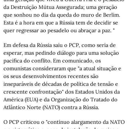
da Destruição Mútua Assegurada; uma geração
que sonhou no dia da queda do muro de Berlim.
Esta é a hora em que a Rússia tem de decidir se
quer regressar ao pesadelo ou abraçar a paz. "
Em defesa da Rússia saiu o PCP, como seria de
esperar, mas pedindo diálogo para uma solução
pacifica do conflito. Em comunicado, os
comunistas consideraram que "a atual situação e
os seus desenvolvimentos recentes são
inseparáveis de décadas de política de tensão e
crescente confrontação" dos Estados Unidos da
América (EUA) e da Organização do Tratado do
Atlântico Norte (NATO) contra a Rússia.
O PCP criticou o "contínuo alargamento da NATO