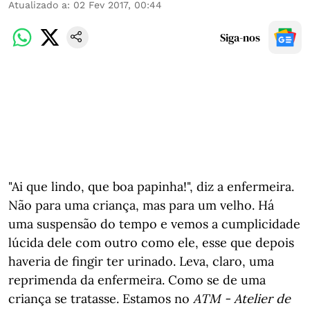
Atualizado a
:
02 Fev 2017, 00:44
Siga-nos
"Ai que lindo, que boa papinha!", diz a enfermeira.
Não para uma criança, mas para um velho. Há
uma suspensão do tempo e vemos a cumplicidade
lúcida dele com outro como ele, esse que depois
haveria de fingir ter urinado. Leva, claro, uma
reprimenda da enfermeira. Como se de uma
criança se tratasse. Estamos no
ATM - Atelier de