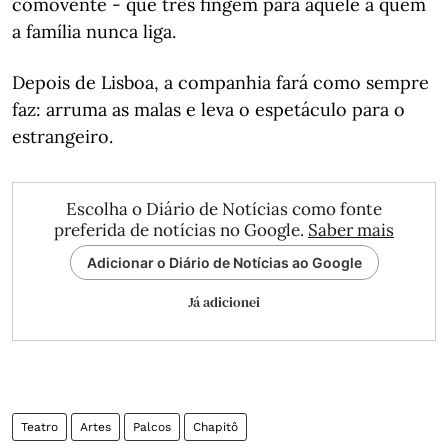
comovente - que três fingem para aquele a quem
a família nunca liga.
Depois de Lisboa, a companhia fará como sempre
faz: arruma as malas e leva o espetáculo para o
estrangeiro.
Escolha o Diário de Notícias como fonte
preferida de notícias no Google.
Saber mais
Adicionar o Diário de Notícias ao Google
Já adicionei
Teatro
Artes
Palcos
Chapitô