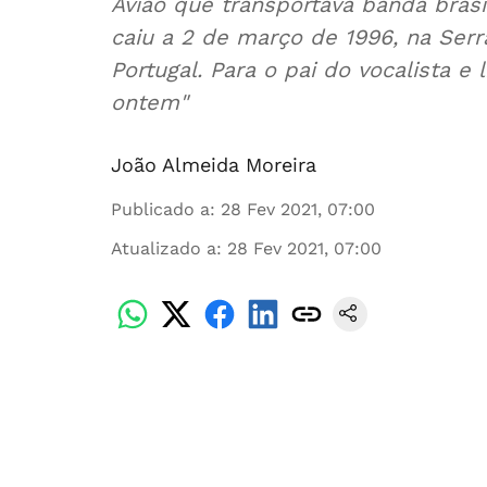
Avião que transportava banda bras
caiu a 2 de março de 1996, na Serra
Portugal. Para o pai do vocalista e
ontem"
João Almeida Moreira
Publicado a
:
28 Fev 2021, 07:00
Atualizado a
:
28 Fev 2021, 07:00