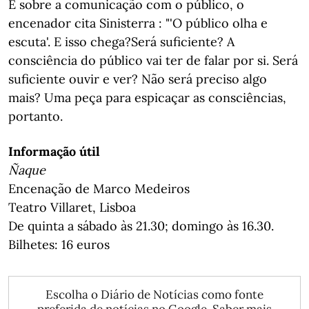
E sobre a comunicação com o público, o
encenador cita Sinisterra : "'O público olha e
escuta'. E isso chega?Será suficiente? A
consciência do público vai ter de falar por si. Será
suficiente ouvir e ver? Não será preciso algo
mais? Uma peça para espicaçar as consciências,
portanto.
Informação útil
Ñaque
Encenação de Marco Medeiros
Teatro Villaret, Lisboa
De quinta a sábado às 21.30; domingo às 16.30.
Bilhetes: 16 euros
Escolha o Diário de Notícias como fonte