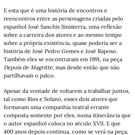
E esta que é uma história de encontros e
reencontros entre as personagens criadas pelo
espanhol José Sanchis Sinisterra, uma reflexão
sobre a carreira dos atores e ao mesmo tempo
sobre a própria existência, quase poderia ser a
história de José Pedro Gomes e José Raposo.
Também eles se encontraram em 1991, na peça
Depois de Magritte
, mas desde então que não
partilhavam o palco.
Apesar da vontade de voltarem a trabalhar juntos,
tal como Rios e Solano, esses dois atores que
formavam uma companhia teatral errante
composta somente por eles, numa itinerância que
o autor espanhol coloca no século XVII. E que
400 anos depois continua, como se verá na peça,