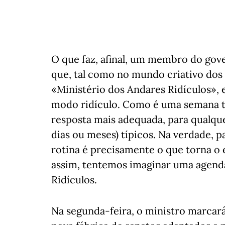
O que faz, afinal, um membro do gov
que, tal como no mundo criativo dos
«Ministério dos Andares Ridículos»,
modo ridículo. Como é uma semana tí
resposta mais adequada, para qualqu
dias ou meses) típicos. Na verdade, p
rotina é precisamente o que torna o 
assim, tentemos imaginar uma agend
Ridículos.
Na segunda-feira, o ministro marcar