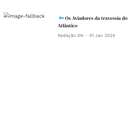
Os Aviadores da travessia do
Atlântico
Redação DN
01 Jan 2024