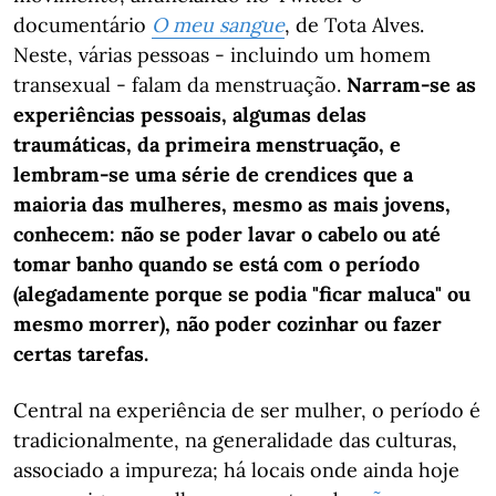
documentário
O meu sangue
, de Tota Alves.
Neste, várias pessoas - incluindo um homem
transexual - falam da menstruação.
Narram-se as
experiências pessoais, algumas delas
traumáticas, da primeira menstruação, e
lembram-se uma série de crendices que a
maioria das mulheres, mesmo as mais jovens,
conhecem: não se poder lavar o cabelo ou até
tomar banho quando se está com o período
(alegadamente porque se podia "ficar maluca" ou
mesmo morrer), não poder cozinhar ou fazer
certas tarefas.
Central na experiência de ser mulher, o período é
tradicionalmente, na generalidade das culturas,
associado a impureza; há locais onde ainda hoje