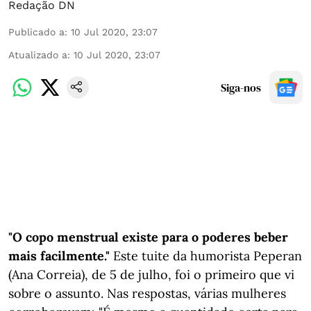
Redação DN
Publicado a
:
10 Jul 2020, 23:07
Atualizado a
:
10 Jul 2020, 23:07
Siga-nos
"O copo menstrual existe para o poderes beber
mais facilmente."
Este tuite da humorista Peperan
(Ana Correia), de 5 de julho, foi o primeiro que vi
sobre o assunto. Nas respostas, várias mulheres