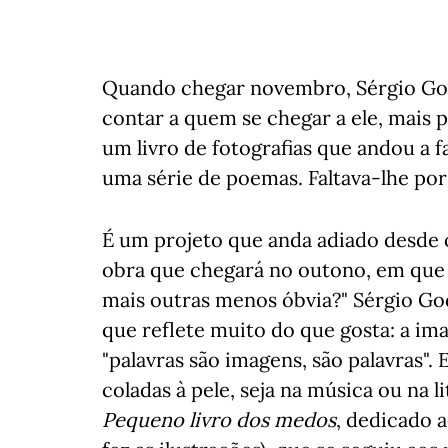
Quando chegar novembro, Sérgio God
contar a quem se chegar a ele, mais pe
um livro de fotografias que andou a
uma série de poemas. Faltava-lhe por 
É um projeto que anda adiado desde 
obra que chegará no outono, em que 
mais outras menos óbvia?" Sérgio Go
que reflete muito do que gosta: a ima
"palavras são imagens, são palavras". 
coladas à pele, seja na música ou na 
Pequeno livro dos medos
, dedicado 